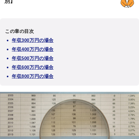
別】
この章の目次
年収300万円の場合
年収400万円の場合
年収500万円の場合
年収600万円の場合
年収800万円の場合