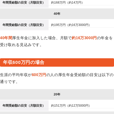
年間受給額の目安（月額目安）
約168万円（約14万円）
40年
年間受給額の目安（月額目安）
約195万円（約16万3000円）
40年間
厚生年金に加入した場合、月額で
約16万3000円
の年金を
受け取れる見込みです。
年収600万円の場合
生涯の平均年収が
600万円
の人の厚生年金受給額の目安は以下の
通りです。
20年
年間受給額の目安（月額目安）
約151万円（約12万5000円）