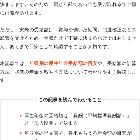
決まります。そのため、同じ年齢であっても受け取れる年金額
には差があります。
ただし、実際の受給額は、賞与や働いた期間、制度改正などの
影響を受けるため、年収だけで正確に決まるわけではありませ
ん。あくまで目安として確認することが大切です。
本記事では、
年収別の厚生年金受給額の目安
や、受給額の計算
方法、将来の年金を増やす方法についてわかりやすく解説しま
す。
この記事を読んでわかること
厚生年金の受給額は「報酬（平均標準報酬額）」
と「加入期間」で決まる
年収別の早見表で、将来もらえる年金額の目安が