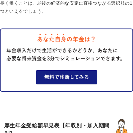
長く働くことは、老後の経済的な安定に直接つながる選択肢の1
つといえるでしょう。
厚生年金受給額早見表【年収別・加入期間