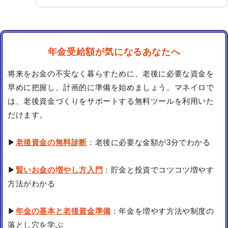
年金受給額が気になるあなたへ
将来をお金の不安なく暮らすために、老後に必要な資金を
早めに把握し、計画的に準備を始めましょう。マネイロで
は、老後資金づくりをサポートする無料ツールを利用いた
だけます。
▶
老後資金の無料診断
：老後に必要な金額が3分でわかる
▶
賢いお金の増やし方入門
：貯金と投資でコツコツ増やす
方法がわかる
▶
年金の基本と老後資金準備
：年金を増やす方法や制度の
落とし穴を学ぶ