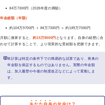
84万7300円（2026年度の満額）
年金総額（年額）
約104万9700円 ＋ 84万7300円 ＝ 約189万7000円
月額に換算すると、
約15万8000円
となります。自身の経歴に合
わせて計算することで、より現実的な受給額を把握できます。
本計算は特定の条件下での簡易的な試算であり、将来の
年金額を保証するものではありません。実際の年金額
は、加入履歴や今後の制度改正などによって変動しま
す。