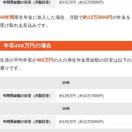
年間受給額の目安（月額目安）
約151万円（約12万5000円）
40年間
厚生年金に加入した場合、月額で
約12万5000円
の年金を
受け取れる見込みです。
年収400万円の場合
生涯の平均年収が
400万円
の人の厚生年金受給額の目安は以下の
通りです。
20年
年間受給額の目安（月額目安）
約128万円（約10万7000円）
30年
年間受給額の目安（月額目安）
約150万円（約12万5000円）