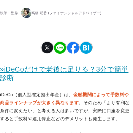
執筆・監修
高橋 明香
(ファイナンシャルアドバイザー)
»iDeCoだけで老後は足りる？3分で簡単
診断
iDeCo（個人型確定拠出年金）は、
金融機関によって手数料や
商品ラインナップが大きく異なります
。そのため「より有利な
条件に変えたい」と考える人は多いですが、実際に口座を変更
すると手数料や運用停止などのデメリットも発生します。