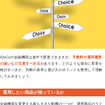
iDeCoの金融機関は途中で変更できますが、
手数料や運用履歴
の扱いなど注意すべき点
があります。どのような場合に変更を
検討すべきか、判断の基準と選び方のポイントを整理して理解
しておきましょう。
運用したい商品が揃っているか
金融機関を変更する最も大きな動機の一つが、運用商品のライ