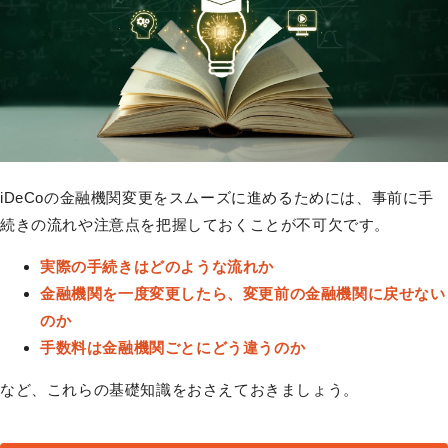
iDeCoの金融機関変更をスムーズに進めるためには、事前に手
続きの流れや注意点を把握しておくことが不可欠です。
実際の手続きはどのような流れか
金融機関を一度変更したら、変更前の金融機関に戻せない
のか
手数料は金融機関ごとにどう違うのか
など、これらの基礎知識をおさえておきましょう。