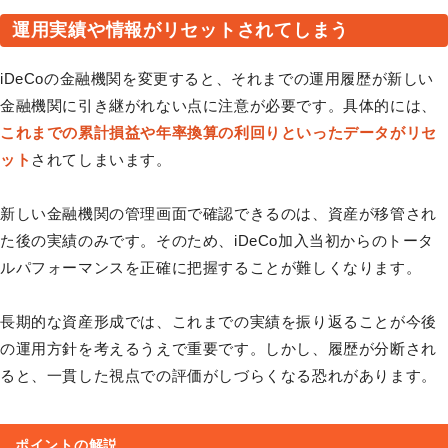
運用実績や情報がリセットされてしまう
iDeCoの金融機関を変更すると、それまでの運用履歴が新しい
金融機関に引き継がれない点に注意が必要です。具体的には、
これまでの累計損益や年率換算の利回りといったデータがリセ
ット
されてしまいます。
新しい金融機関の管理画面で確認できるのは、資産が移管され
た後の実績のみです。そのため、iDeCo加入当初からのトータ
ルパフォーマンスを正確に把握することが難しくなります。
長期的な資産形成では、これまでの実績を振り返ることが今後
の運用方針を考えるうえで重要です。しかし、履歴が分断され
ると、一貫した視点での評価がしづらくなる恐れがあります。
ポイントの解説