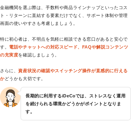
金融機関を選ぶ際は、手数料や商品ラインナップといったコス
ト・リターンに直結する要素だけでなく、サポート体制や管理
画面の使いやすさも考慮しましょう。
特に初心者は、不明点を気軽に相談できる窓口があると安心で
す。
電話やチャットへの対応スピード、FAQや解説コンテンツ
の充実度
を確認しましょう。
さらに、
資産状況の確認やスイッチング操作が直感的に行える
か
どうかも大切です。
長期的に利用するiDeCoでは、ストレスなく運用
を続けられる環境かどうかがポイントとなりま
す。