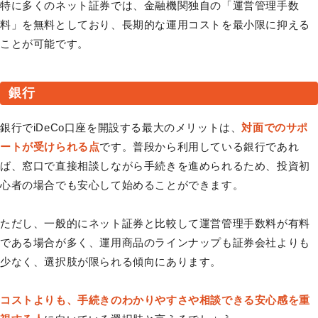
特に多くのネット証券では、金融機関独自の「運営管理手数
料」を無料としており、長期的な運用コストを最小限に抑える
ことが可能です。
銀行
銀行でiDeCo口座を開設する最大のメリットは、
対面でのサポ
ートが受けられる点
です。普段から利用している銀行であれ
ば、窓口で直接相談しながら手続きを進められるため、投資初
心者の場合でも安心して始めることができます。
ただし、一般的にネット証券と比較して運営管理手数料が有料
である場合が多く、運用商品のラインナップも証券会社よりも
少なく、選択肢が限られる傾向にあります。
コストよりも、手続きのわかりやすさや相談できる安心感を重