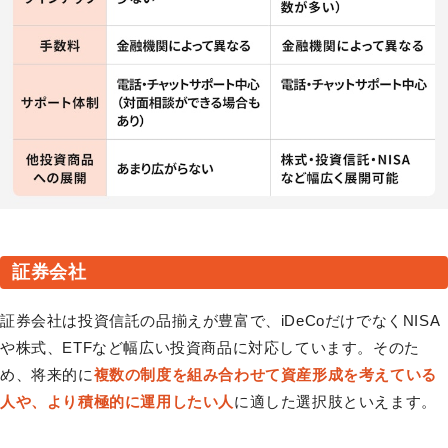
証券会社
証券会社は投資信託の品揃えが豊富で、iDeCoだけでなくNISA
や株式、ETFなど幅広い投資商品に対応しています。そのた
め、将来的に
複数の制度を組み合わせて資産形成を考えている
人や、より積極的に運用したい人
に適した選択肢といえます。