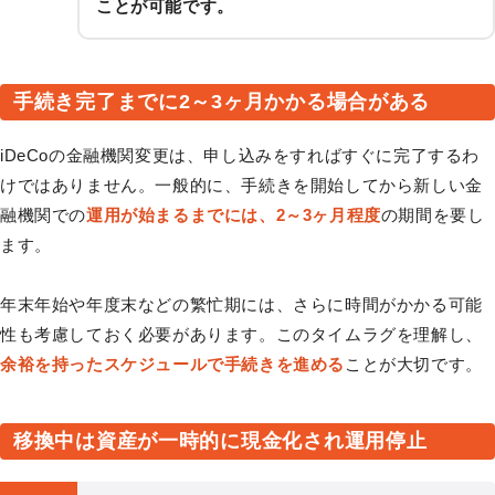
ことが可能です。
手続き完了までに2～3ヶ月かかる場合がある
iDeCoの金融機関変更は、申し込みをすればすぐに完了するわ
けではありません。一般的に、手続きを開始してから新しい金
融機関での
運用が始まるまでには、2～3ヶ月程度
の期間を要し
ます。
年末年始や年度末などの繁忙期には、さらに時間がかかる可能
性も考慮しておく必要があります。このタイムラグを理解し、
余裕を持ったスケジュールで手続きを進める
ことが大切です。
移換中は資産が一時的に現金化され運用停止