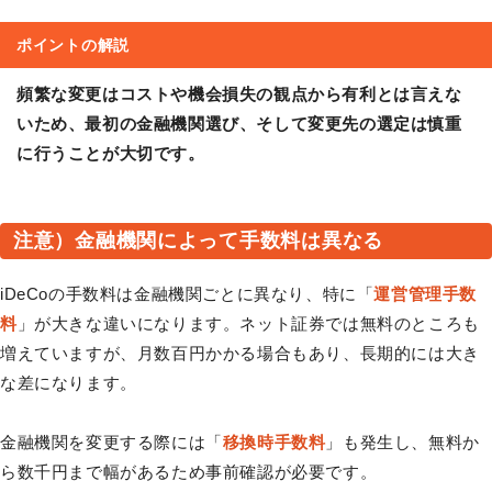
ポイントの解説
頻繁な変更はコストや機会損失の観点から有利とは言えな
いため、最初の金融機関選び、そして変更先の選定は慎重
に行うことが大切です。
注意）金融機関によって手数料は異なる
iDeCoの手数料は金融機関ごとに異なり、特に「
運営管理手数
料
」が大きな違いになります。ネット証券では無料のところも
増えていますが、月数百円かかる場合もあり、長期的には大き
な差になります。
金融機関を変更する際には「
移換時手数料
」も発生し、無料か
ら数千円まで幅があるため事前確認が必要です。