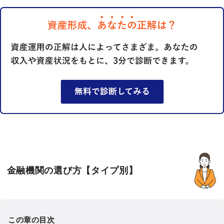
金融機関の選び方【タイプ別】
この章の目次