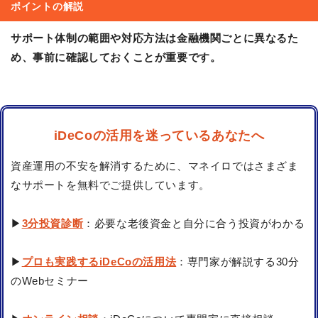
ポイントの解説
サポート体制の範囲や対応方法は金融機関ごとに異なるた
め、事前に確認しておくことが重要です。
iDeCoの活用を迷っているあなたへ
資産運用の不安を解消するために、マネイロではさまざま
なサポートを無料でご提供しています。
▶
3分投資診断
：必要な老後資金と自分に合う投資がわかる
▶
プロも実践するiDeCoの活用法
：専門家が解説する30分
のWebセミナー