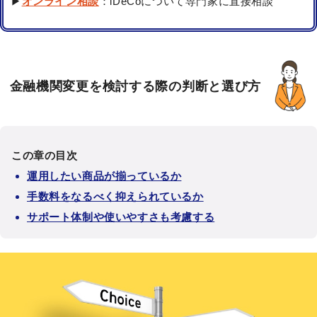
▶
オンライン相談
：iDeCoについて専門家に直接相談
金融機関変更を検討する際の判断と選び方
この章の目次
運用したい商品が揃っているか
手数料をなるべく抑えられているか
サポート体制や使いやすさも考慮する