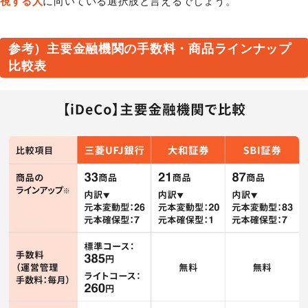
視する人
に向いている選択肢と言えるでしょう。
参考）主要金融機関の手数料・商品ラインナップ
比較表