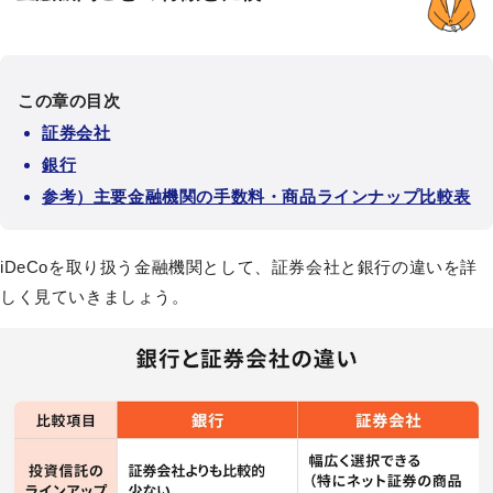
この章の目次
証券会社
銀行
参考）主要金融機関の手数料・商品ラインナップ比較表
iDeCoを取り扱う金融機関として、証券会社と銀行の違いを詳
しく見ていきましょう。