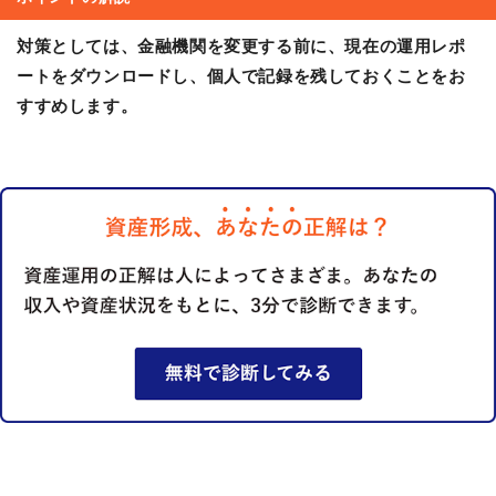
対策としては、金融機関を変更する前に、現在の運用レポ
ートをダウンロードし、個人で記録を残しておくことをお
すすめします。