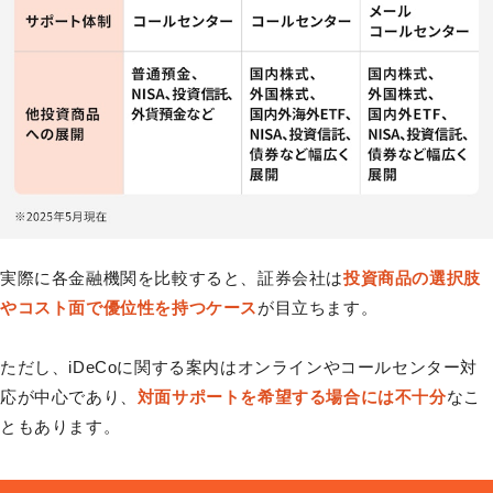
実際に各金融機関を比較すると、証券会社は
投資商品の選択肢
やコスト面で優位性を持つケース
が目立ちます。
ただし、iDeCoに関する案内はオンラインやコールセンター対
応が中心であり、
対面サポートを希望する場合には不十分
なこ
ともあります。