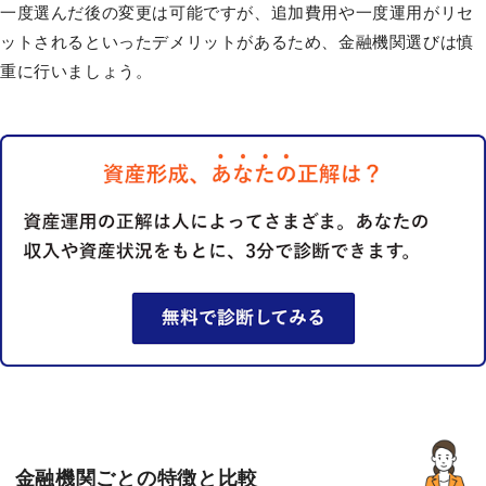
一度選んだ後の変更は可能ですが、追加費用や一度運用がリセ
ットされるといったデメリットがあるため、金融機関選びは慎
重に行いましょう。
金融機関ごとの特徴と比較