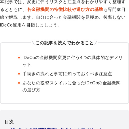
本記事では、変更に伴うリスクと注意点をわかりやすく整理す
るとともに、
各金融機関の特徴比較や選び方の基準
も専門家目
線で解説します。自分に合った金融機関を見極め、後悔しない
iDeCo運用を目指しましょう。
この記事を読んでわかること
iDeCoの金融機関変更に伴う4つの具体的なデメリ
ット
手続きの流れと事前に知っておくべき注意点
あなたの投資スタイルに合ったiDeCoの金融機関
の選び方
目次