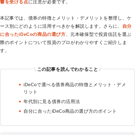
響を受ける点
に注意が必要です。
本記事では、債券の特徴とメリット・デメリットを整理し、ケ
ース別にどのように活用すべきかを解説します。さらに、
自分
に合ったiDeCoの商品の選び方
、元本確保型で投資信託を選ぶ
際のポイントについて投資のプロがわかりやすくご紹介しま
す。
この記事を読んでわかること
iDeCoで選べる債券商品の特徴とメリット・デメ
リット
年代別に見る債券の活用法
自分に合ったiDeCo商品の選び方のポイント