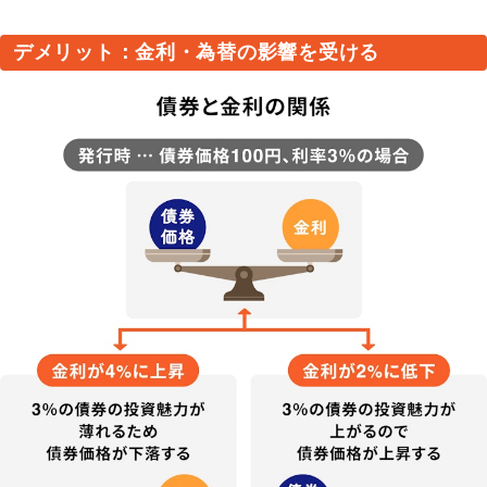
デメリット：金利・為替の影響を受ける