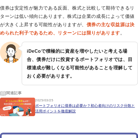
債券は安定性が魅力である反面、株式と比較して期待できるリ
ターンは低い傾向にあります。株式は企業の成長によって価値
が大きく上昇する可能性がありますが、
債券の主な収益源は決
められた利子であるため、リターンには限りがあります
。
iDeCoで積極的に資産を増やしたいと考える場
合、債券だけに投資するポートフォリオでは、目
標達成が難しくなる可能性があることを理解して
おく必要があります。
関連記事
2025/03/25
ポートフォリオに債券は必要か？初心者向けのリスク分散と
活用ポイントを徹底解説