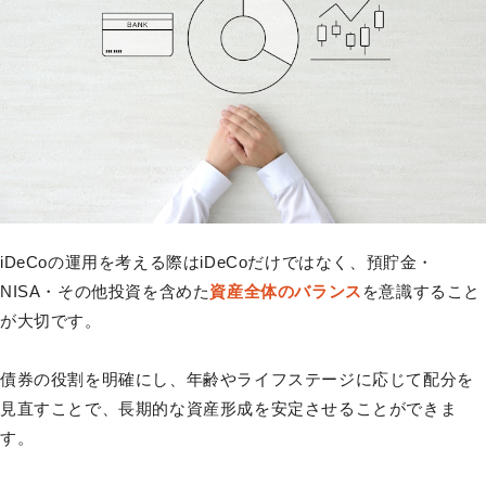
iDeCoの運用を考える際はiDeCoだけではなく、預貯金・
NISA・その他投資を含めた
資産全体のバランス
を意識すること
が大切です。
債券の役割を明確にし、年齢やライフステージに応じて配分を
見直すことで、長期的な資産形成を安定させることができま
す。