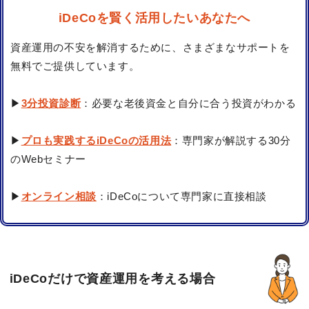
iDeCoを賢く活用したいあなたへ
資産運用の不安を解消するために、さまざまなサポートを
無料でご提供しています。
▶
3分投資診断
：必要な老後資金と自分に合う投資がわかる
▶
プロも実践するiDeCoの活用法
：専門家が解説する30分
のWebセミナー
▶
オンライン相談
：iDeCoについて専門家に直接相談
iDeCoだけで資産運用を考える場合