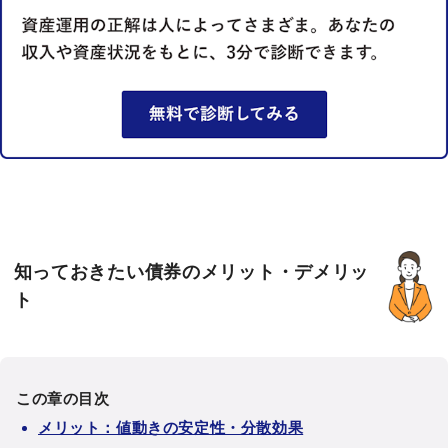
知っておきたい債券のメリット・デメリッ
ト
この章の目次
メリット：値動きの安定性・分散効果