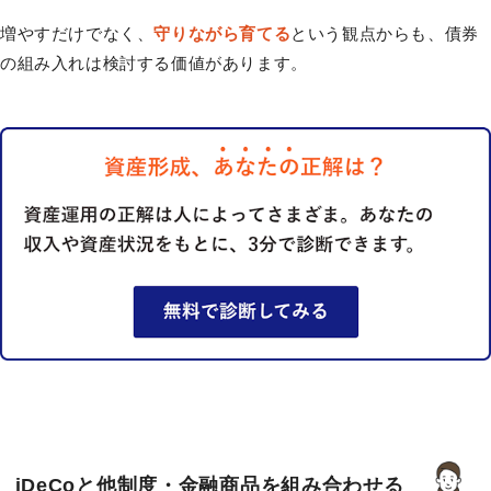
増やすだけでなく、
守りながら育てる
という観点からも、債券
の組み入れは検討する価値があります。
iDeCoと他制度・金融商品を組み合わせる