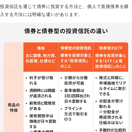
投資信託を通じて債券に投資する方法と、個人で直接債券を購
入する方法には明確な違いがあります。