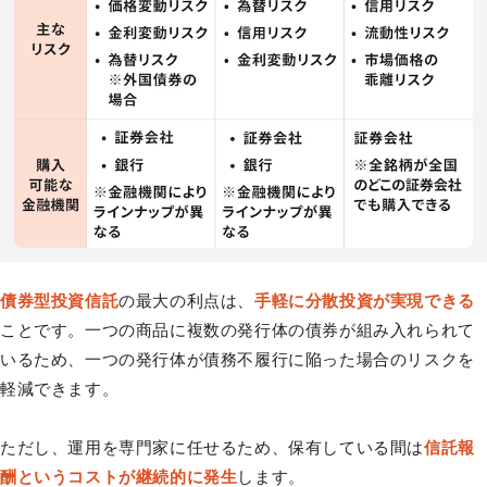
債券型投資信託
の最大の利点は、
手軽に分散投資が実現できる
ことです。一つの商品に複数の発行体の債券が組み入れられて
いるため、一つの発行体が債務不履行に陥った場合のリスクを
軽減できます。
ただし、運用を専門家に任せるため、保有している間は
信託報
酬というコストが継続的に発生
します。