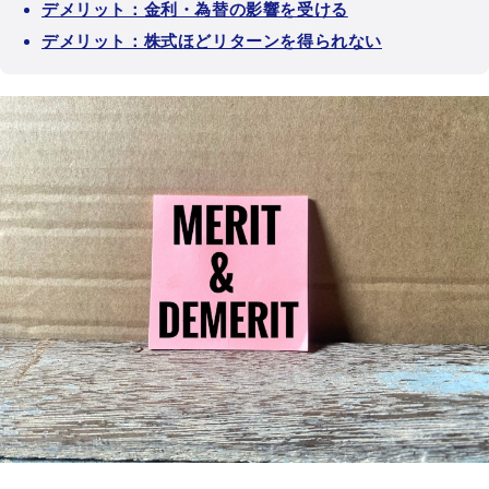
デメリット：金利・為替の影響を受ける
デメリット：株式ほどリターンを得られない