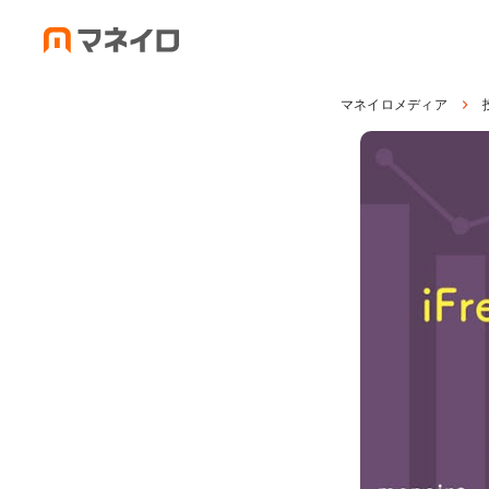
マネイロメディア