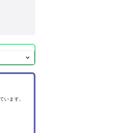
ています。