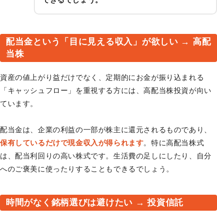
配当金という「目に見える収入」が欲しい → 高配
当株
資産の値上がり益だけでなく、定期的にお金が振り込まれる
「キャッシュフロー」を重視する方には、高配当株投資が向い
ています。
配当金は、企業の利益の一部が株主に還元されるものであり、
保有しているだけで現金収入が得られます
。特に高配当株式
は、配当利回りの高い株式です。生活費の足しにしたり、自分
へのご褒美に使ったりすることもできるでしょう。
時間がなく銘柄選びは避けたい → 投資信託