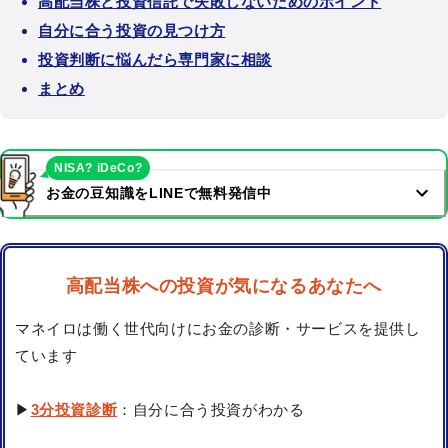
高配当株と投資信託で失敗しないためのポイント
自分に合う投資の見つけ方
投資判断に悩んだら専門家に相談
まとめ
NISA? iDeCo?
お金の豆知識をLINEで無料発信中
高配当株への投資が気になるあなたへ
マネイロは働く世代向けにお金の診断・サービスを提供し
ています
▶
3分投資診断
：自分に合う投資がわかる