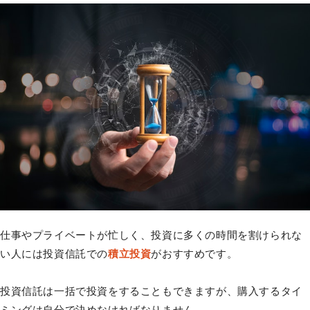
仕事やプライベートが忙しく、投資に多くの時間を割けられな
い人には投資信託での
積立投資
がおすすめです。
投資信託は一括で投資をすることもできますが、購入するタイ
ミングは自分で決めなければなりません。