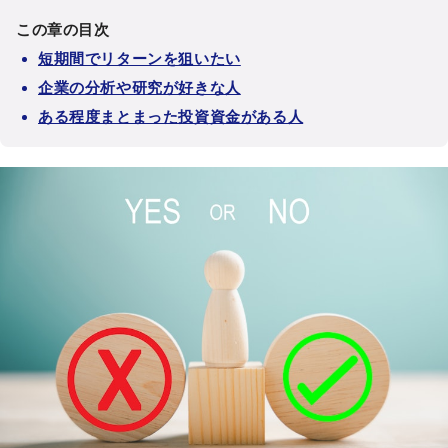
この章の目次
短期間でリターンを狙いたい
企業の分析や研究が好きな人
ある程度まとまった投資資金がある人