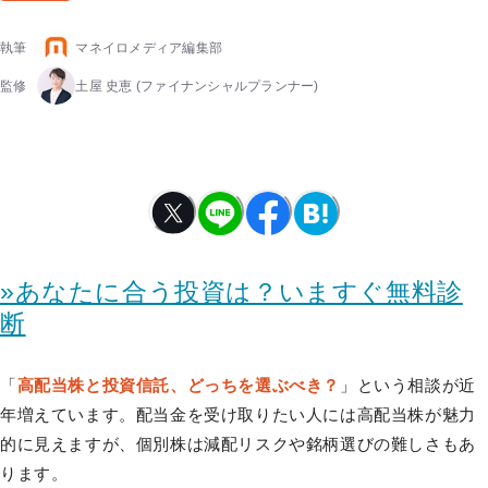
執筆
マネイロメディア編集部
監修
土屋 史恵
(ファイナンシャルプランナー)
»あなたに合う投資は？いますぐ無料診
断
「
高配当株と投資信託、どっちを選ぶべき？
」という相談が近
年増えています。配当金を受け取りたい人には高配当株が魅力
的に見えますが、個別株は減配リスクや銘柄選びの難しさもあ
ります。