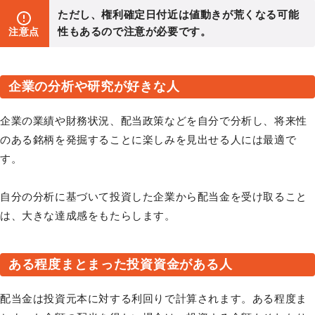
ただし、権利確定日付近は値動きが荒くなる可能
性もあるので注意が必要です。
注意点
企業の分析や研究が好きな人
企業の業績や財務状況、配当政策などを自分で分析し、将来性
のある銘柄を発掘することに楽しみを見出せる人には最適で
す。
自分の分析に基づいて投資した企業から配当金を受け取ること
は、大きな達成感をもたらします。
ある程度まとまった投資資金がある人
配当金は投資元本に対する利回りで計算されます。ある程度ま