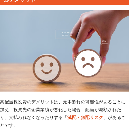
③デメリット
高配当株投資のデメリットは、元本割れの可能性があることに
加え、投資先の企業業績が悪化した場合、配当が減額された
り、支払われなくなったりする「
減配・無配リスク
」があるこ
とです。