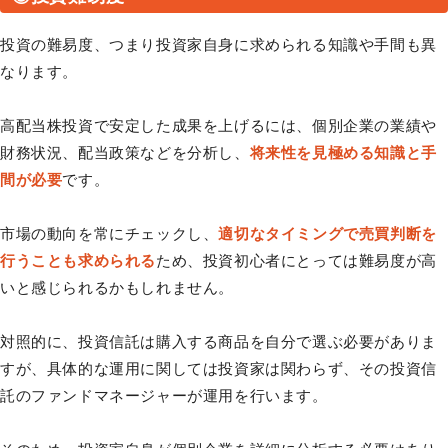
投資の難易度、つまり投資家自身に求められる知識や手間も異
なります。
高配当株投資で安定した成果を上げるには、個別企業の業績や
財務状況、配当政策などを分析し、
将来性を見極める知識と手
間が必要
です。
市場の動向を常にチェックし、
適切なタイミングで売買判断を
行うことも求められる
ため、投資初心者にとっては難易度が高
いと感じられるかもしれません。
対照的に、投資信託は購入する商品を自分で選ぶ必要がありま
すが、具体的な運用に関しては投資家は関わらず、その投資信
託のファンドマネージャーが運用を行います。