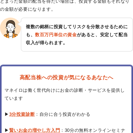
とまった金額の配当を得たい場合は、投資する金額もそれなり
の金額が必要になります。
複数の銘柄に投資してリスクを分散させるために
も、
数百万円単位の資金
があると、安定して配当
収入が得られます。
高配当株への投資が気になるあなたへ
マネイロは働く世代向けにお金の診断・サービスを提供し
ています
▶
3分投資診断
：自分に合う投資がわかる
▶
賢いお金の増やし方入門
：30分の無料オンラインセミナ