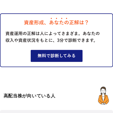
高配当株が向いている人