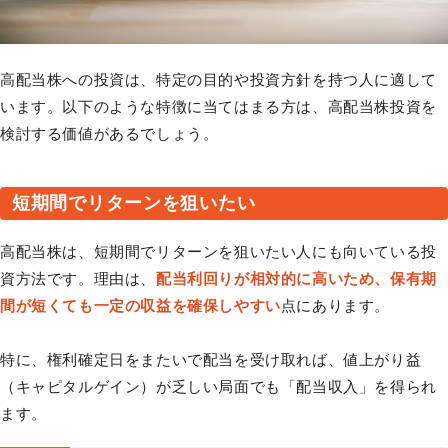
高配当株への投資は、特定の目的や投資方針を持つ人に適して
います。以下のような特徴に当てはまる方は、高配当株投資を
検討する価値があるでしょう。
短期間でリターンを狙いたい
高配当株は、短期間でリターンを狙いたい人にも向いている投
資方法です。理由は、
配当利回りが相対的に高いため、保有期
間が短くても一定の収益を確保しやすい
点にあります。
特に、権利確定日をまたいで配当を受け取れば、値上がり益
（キャピタルゲイン）が乏しい局面でも「配当収入」を得られ
ます。