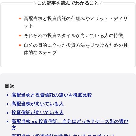
この記事を読んでわかること
高配当株と投資信託の仕組みやメリット・デメリ
ット
それぞれの投資スタイルが向いている人の特徴
自分の目的に合った投資方法を見つけるための具
体的なステップ
目次
高配当株と投資信託の違いを徹底比較
高配当株が向いている人
投資信託が向いている人
高配当株 vs 投資信託、自分はどっち？ケース別の選び
方