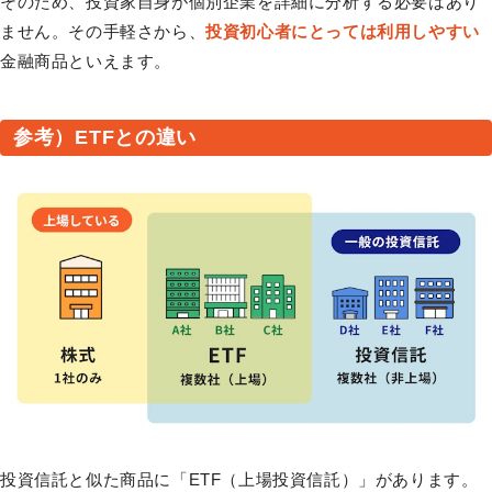
そのため、投資家自身が個別企業を詳細に分析する必要はあり
ません。その手軽さから、
投資初心者にとっては利用しやすい
金融商品といえます。
参考）ETFとの違い
投資信託と似た商品に「ETF（上場投資信託）」があります。