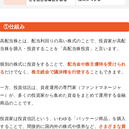
①仕組み
高配当株とは、配当利回りの高い株式のことで、投資家が高配
当株を購入・投資することを「高配当株投資」と言います。
個別の株式に投資をすることで、
配当金や株主優待を受けられ
る
だけでなく、
株主総会で議決権を行使する
こともできます。
一方、投資信託は、資産運用の専門家（ファンドマネージャ
ー）が、多くの投資家から集めた資金をまとめて運用する金融
商品のことです。
投資家は投資信託という、いわゆる「パッケージ商品」を購入
することで、間接的に国内外の株式や債券など、
さまざまな資