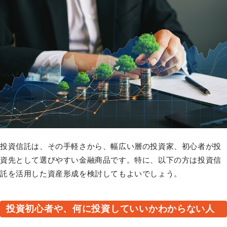
投資信託は、その手軽さから、幅広い層の投資家、初心者が投
資先として選びやすい金融商品です。特に、以下の方は投資信
託を活用した資産形成を検討してもよいでしょう。
投資初心者や、何に投資していいかわからない人