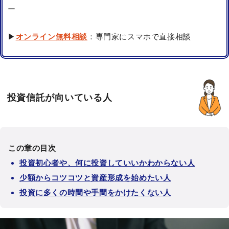
ー
▶
オンライン無料相談
：専門家にスマホで直接相談
投資信託が向いている人
この章の目次
投資初心者や、何に投資していいかわからない人
少額からコツコツと資産形成を始めたい人
投資に多くの時間や手間をかけたくない人