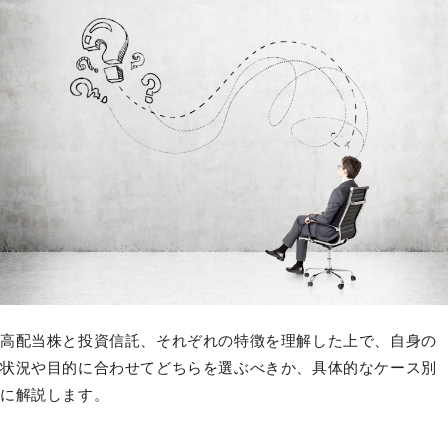
高配当株と投資信託、それぞれの特徴を理解した上で、自身の
状況や目的に合わせてどちらを選ぶべきか、具体的なケース別
に解説します。