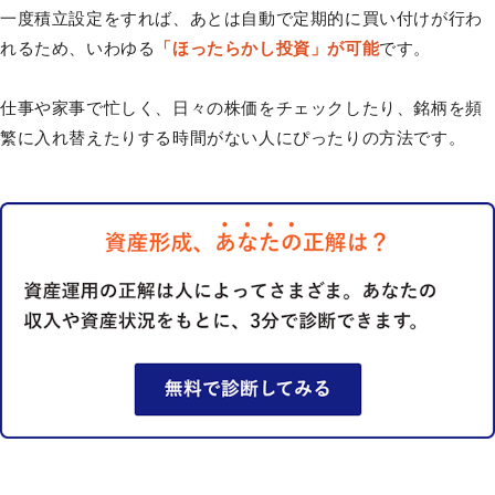
一度積立設定をすれば、あとは自動で定期的に買い付けが行わ
れるため、いわゆる
「ほったらかし投資」が可能
です。
仕事や家事で忙しく、日々の株価をチェックしたり、銘柄を頻
繁に入れ替えたりする時間がない人にぴったりの方法です。