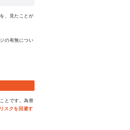
を、見たことが
ジの有無につい
ことです。為替
リスクを回避す