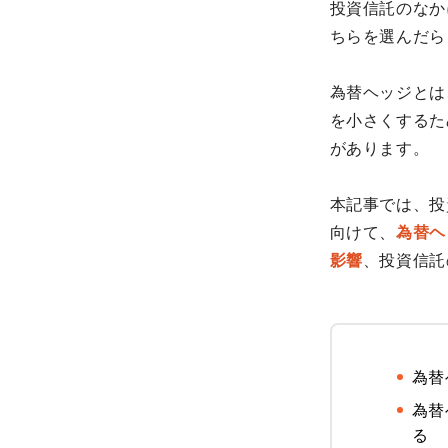
投資信託のなか
ちらを選んだら
為替ヘッジとは
を小さくするた
があります。
本記事では、投
向けて、
為替ヘ
影響
、投資信託
為替
為替
る