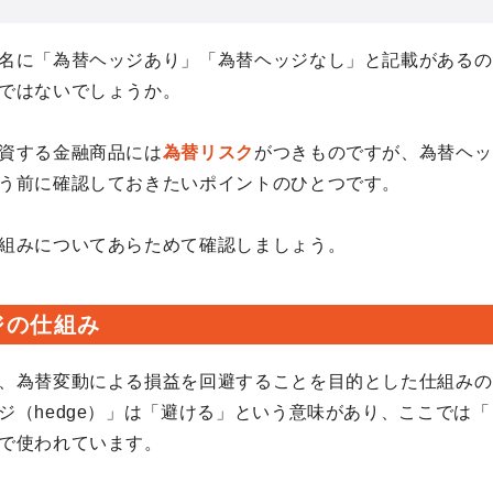
名に「為替ヘッジあり」「為替ヘッジなし」と記載があるの
ではないでしょうか。
資する金融商品には
為替リスク
がつきものですが、為替ヘッ
う前に確認しておきたいポイントのひとつです。
組みについてあらためて確認しましょう。
ジの仕組み
、為替変動による損益を回避することを目的とした仕組みの
ジ（hedge）」は「避ける」という意味があり、ここでは「
で使われています。