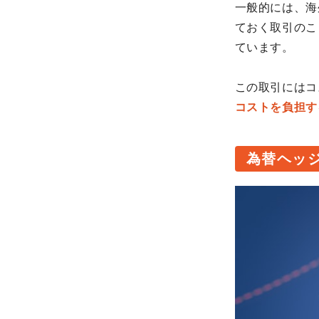
一般的には、海
ておく取引のこ
ています。
この取引にはコ
コストを負担す
為替ヘッ