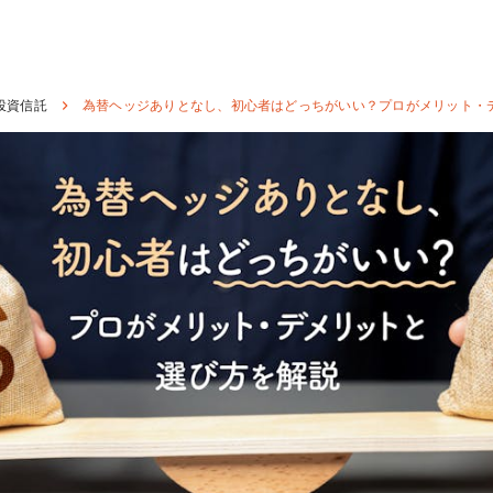
投資信託
為替ヘッジありとなし、初心者はどっちがいい？プロがメリット・