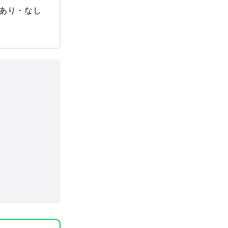
あり・なし