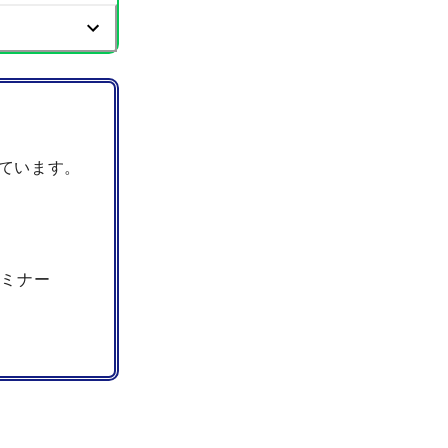
ています。
セミナー