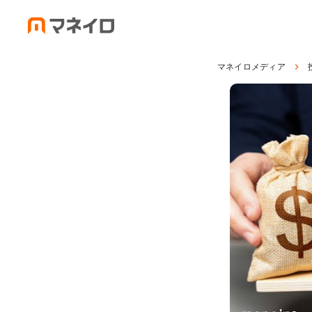
マネイロメディア