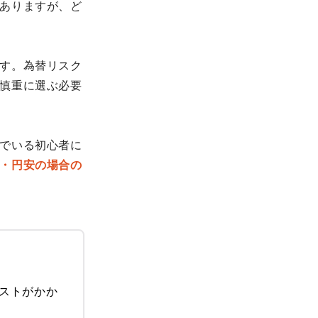
ありますが、ど
す。為替リスク
慎重に選ぶ必要
でいる初心者に
・円安の場合の
ストがかか