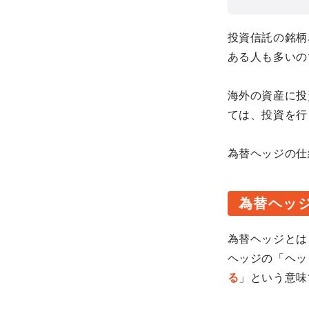
投資信託の銘柄
ある人も多いの
海外の資産に投
ては、投資を行
為替ヘッジの仕
為替ヘッ
為替ヘッジとは
ヘッジの「ヘッ
る
」という意味