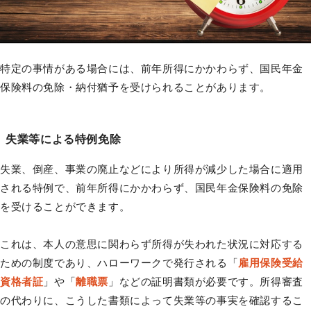
特定の事情がある場合には、前年所得にかかわらず、国民年金
保険料の免除・納付猶予を受けられることがあります。
失業等による特例免除
失業、倒産、事業の廃止などにより所得が減少した場合に適用
される特例で、前年所得にかかわらず、国民年金保険料の免除
を受けることができます。
これは、本人の意思に関わらず所得が失われた状況に対応する
ための制度であり、ハローワークで発行される「
雇用保険受給
資格者証
」や「
離職票
」などの証明書類が必要です。所得審査
の代わりに、こうした書類によって失業等の事実を確認するこ