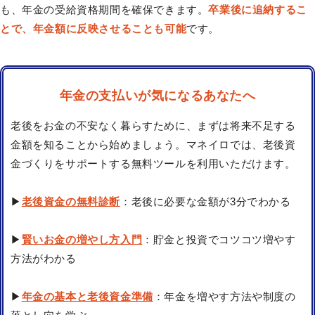
も、年金の受給資格期間を確保できます。
卒業後に追納するこ
とで、年金額に反映させることも可能
です。
年金の支払いが気になるあなたへ
老後をお金の不安なく暮らすために、まずは将来不足する
金額を知ることから始めましょう。マネイロでは、老後資
金づくりをサポートする無料ツールを利用いただけます。
▶
老後資金の無料診断
：老後に必要な金額が3分でわかる
▶
賢いお金の増やし方入門
：貯金と投資でコツコツ増やす
方法がわかる
▶
年金の基本と老後資金準備
：年金を増やす方法や制度の