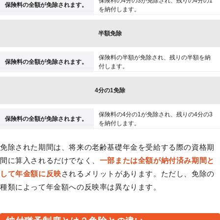
保険料の4分の3が免除され、残りの4分の1
保険料の全額が免除されます。
を納付します。
半額免除
保険料の半額が免除され、残りの半額を納
保険料の全額が免除されます。
付します。
4分の1免除
保険料の4分の1が免除され、残りの4分の3
保険料の全額が免除されます。
を納付します。
免除された期間は、将来の老齢基礎年金を受給する際の資格期
間に算入されるだけでなく、
一部または全額が納付済み期間と
して年金額に反映
されるメリットがあります。ただし、免除の
種類によって年金額への反映率は異なります。