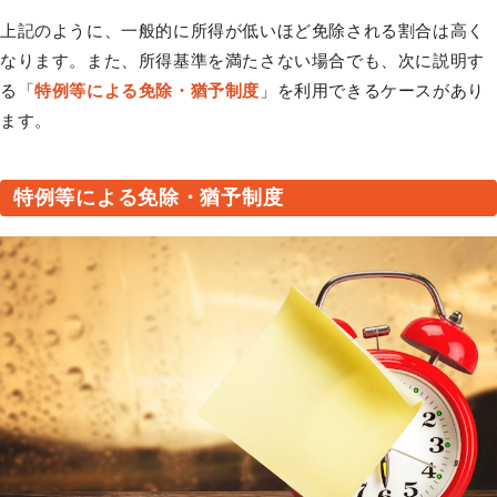
上記のように、一般的に所得が低いほど免除される割合は高く
なります。また、所得基準を満たさない場合でも、次に説明す
る「
特例等による免除・猶予制度
」を利用できるケースがあり
ます。
特例等による免除・猶予制度