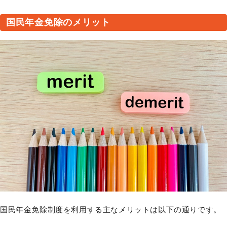
国民年金免除のメリット
国民年金免除制度を利用する主なメリットは以下の通りです。