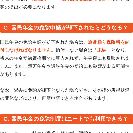
類の提出が必要になります。
Q. 国民年金の免除申請が却下されたらどうなる？
国民年金の免除申請が却下された場合は、
通常通り保険料を納
付しなければなりません
。納付しない場合は「
未納
」となり、
将来の年金受給資格期間に算入されず、年金額にも反映されま
せん。また、障害年金や遺族年金の受給にも影響が出る可能性
があります。
なお、過去に免除が却下となった場合でも、その後の所得状況
の変化などにより、再度申請できる場合があります。
Q. 国民年金の免除制度はニートでも利用できる？