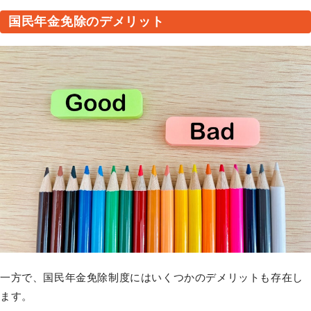
国民年金免除のデメリット
一方で、国民年金免除制度にはいくつかのデメリットも存在し
ます。