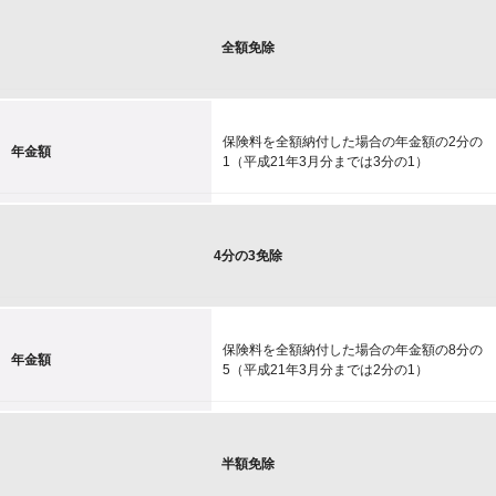
全額免除
保険料を全額納付した場合の年金額の2分の
年金額
1（平成21年3月分までは3分の1）
4分の3免除
保険料を全額納付した場合の年金額の8分の
年金額
5（平成21年3月分までは2分の1）
半額免除