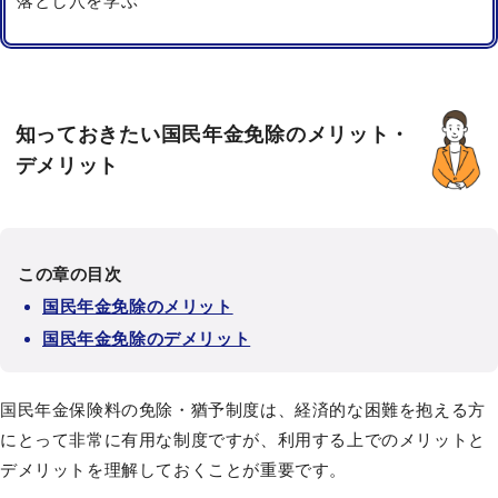
落とし穴を学ぶ
知っておきたい国民年金免除のメリット・
デメリット
この章の目次
国民年金免除のメリット
国民年金免除のデメリット
国民年金保険料の免除・猶予制度は、経済的な困難を抱える方
にとって非常に有用な制度ですが、利用する上でのメリットと
デメリットを理解しておくことが重要です。