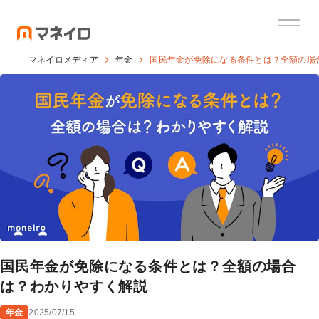
マネイロメディア
年金
国民年金が免除になる条件とは？全額の場
国民年金が免除になる条件とは？全額の場合
は？わかりやすく解説
年金
2025/07/15