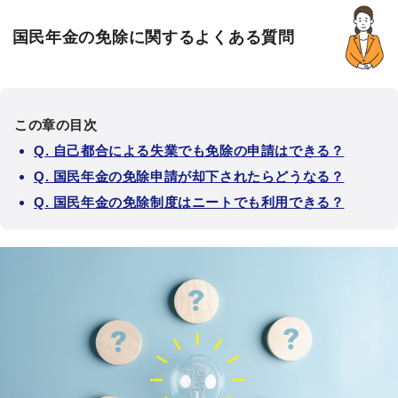
国民年金の免除に関するよくある質問
この章の目次
Q. 自己都合による失業でも免除の申請はできる？
Q. 国民年金の免除申請が却下されたらどうなる？
Q. 国民年金の免除制度はニートでも利用できる？