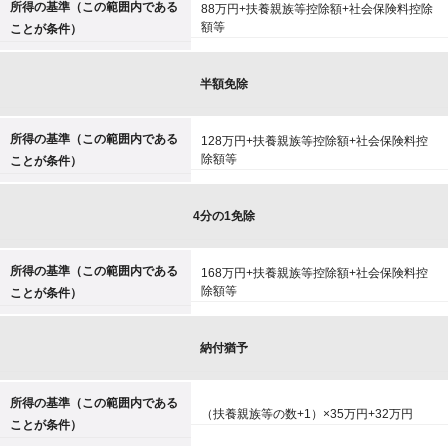
所得の基準（この範囲内である
88万円+扶養親族等控除額+社会保険料控除
額等
ことが条件）
半額免除
所得の基準（この範囲内である
128万円+扶養親族等控除額+社会保険料控
除額等
ことが条件）
4分の1免除
所得の基準（この範囲内である
168万円+扶養親族等控除額+社会保険料控
除額等
ことが条件）
納付猶予
所得の基準（この範囲内である
（扶養親族等の数+1）×35万円+32万円
ことが条件）