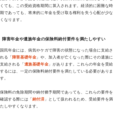
くても、この受給資格期間に算入されます。経済的に困難な時
期であっても、将来的に年金を受け取る権利を失う心配が少な
くなります。
障害年金や遺族年金の保険料納付要件を満たしやすい
国民年金には、病気やケガで障害の状態になった場合に支給さ
れる「
障害基礎年金
」や、加入者が亡くなった際にその遺族に
支給される「
遺族基礎年金
」があります。これらの年金を受給
するには、一定の保険料納付要件を満たしている必要がありま
す。
保険料の免除期間や納付猶予期間であっても、これらの要件を
確認する際には「
納付済
」として扱われるため、受給要件を満
たしやすくなります。