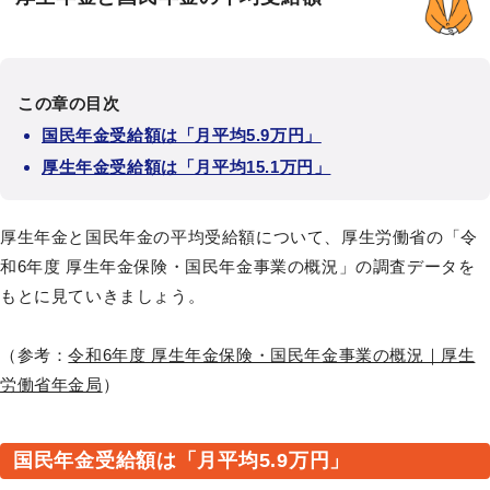
この章の目次
国民年金受給額は「月平均5.9万円」
厚生年金受給額は「月平均15.1万円」
厚生年金と国民年金の平均受給額について、厚生労働省の「
令
和6年度 厚生年金保険・国民年金事業の概況
」の調査データを
もとに見ていきましょう。
（参考：
令和6年度 厚生年金保険・国民年金事業の概況｜厚生
労働省年金局
）
国民年金受給額は「月平均5.9万円」