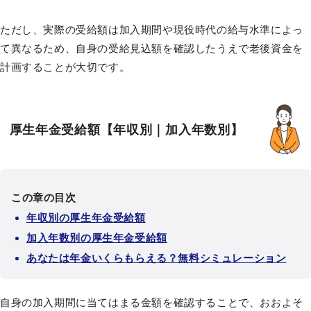
ただし、実際の受給額は加入期間や現役時代の給与水準によっ
て異なるため、自身の受給見込額を確認したうえで老後資金を
計画することが大切です。
厚生年金受給額【年収別｜加入年数別】
この章の目次
年収別の厚生年金受給額
加入年数別の厚生年金受給額
あなたは年金いくらもらえる？無料シミュレーション
自身の加入期間に当てはまる金額を確認することで、おおよそ