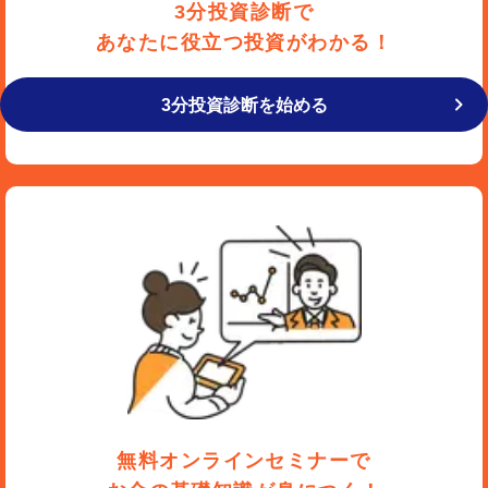
3分投資診断で
あなたに役立つ投資がわかる！
3分投資診断を始める
無料オンラインセミナーで