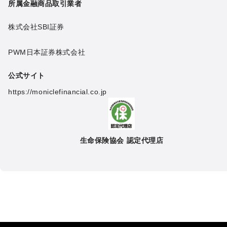
所属金融商品取引業者
株式会社SBI証券
PWM日本証券株式会社
公式サイト
https://moniclefinancial.co.jp
生命保険協会 認定代理店