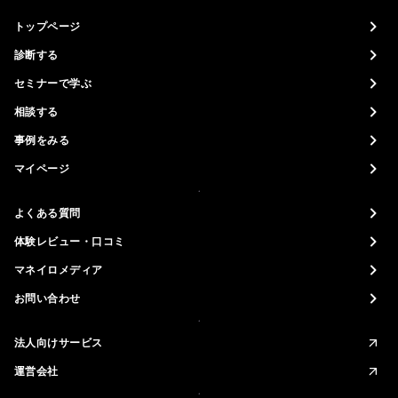
トップページ
診断する
セミナーで学ぶ
相談する
事例をみる
マイページ
よくある質問
体験レビュー・口コミ
マネイロメディア
お問い合わせ
法人向けサービス
運営会社