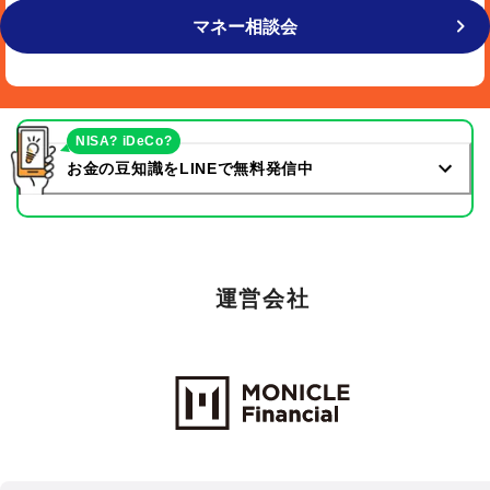
マネー相談会
NISA? iDeCo?
お金の豆知識をLINEで無料発信中
運営会社
Monicle Financial Inc.