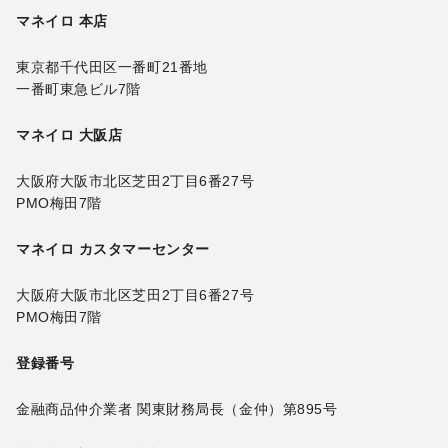
マネイロ 本店
東京都千代田区一番町21番地
一番町東急ビル7階
マネイロ 大阪店
大阪府大阪市北区芝田2丁目6番27号
PMO梅田7階
マネイロ カスタマーセンター
大阪府大阪市北区芝田2丁目6番27号
PMO梅田7階
登録番号
金融商品仲介業者 関東財務局長（金仲）第895号