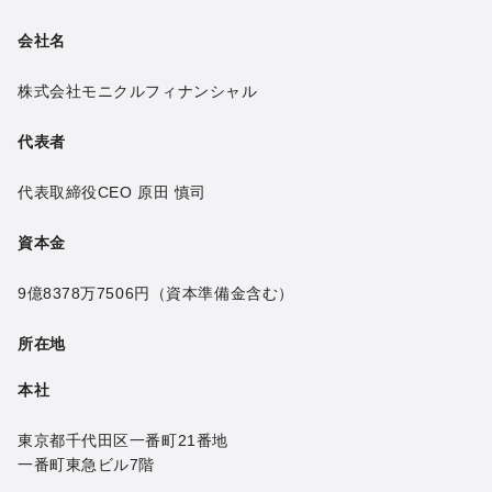
会社名
株式会社モニクルフィナンシャル
代表者
代表取締役CEO
原田 慎司
資本金
9億8378万7506円
（資本準備金含む）
所在地
本社
東京都千代田区一番町21番地
一番町東急ビル7階