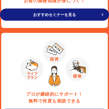
お金の基礎知識が身につく！
おすすめセミナーを見る
プロが継続的にサポート！
無料で何度も相談できる