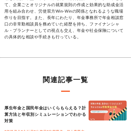
て、企業ごとオリジナルの就業規則の作成と効果的な助成金活
用を組み合わせ、労使双方Win-Winの関係となれるような職場
作りを目指す。また、長年にわたり、年金事務所で年金相談窓
口の非常勤相談員を務めていた経歴を持ち、ファイナンシャ
ル・プランナーとしての視点も交え、年金や社会保険について
の具体的な相談や手続きも行っている。
関連記事一覧
厚生年金と国民年金はいくらもらえる？計
算方法と年収別シミュレーションでわかる
対策