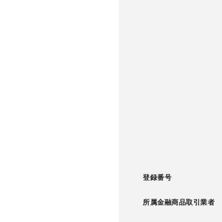
登録番号
所属金融商品取引業者