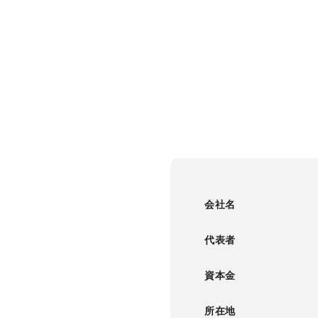
会社名
代表者
資本金
所在地