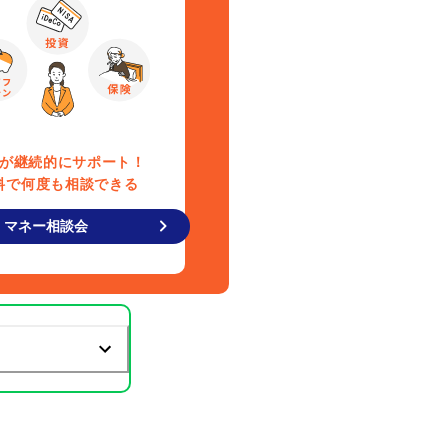
が継続的にサポート！
料で何度も相談できる
マネー相談会