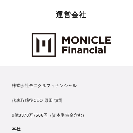
運営会社
Monicle Financial Inc.
株式会社モニクルフィナンシャル
代表取締役CEO
原田 慎司
9億8378万7506円
（資本準備金含む）
本社