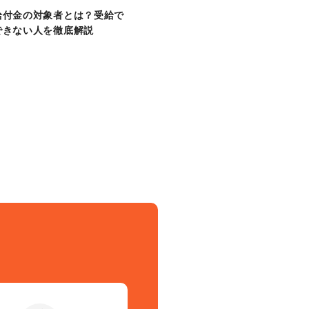
給付金の対象者とは？受給で
できない人を徹底解説