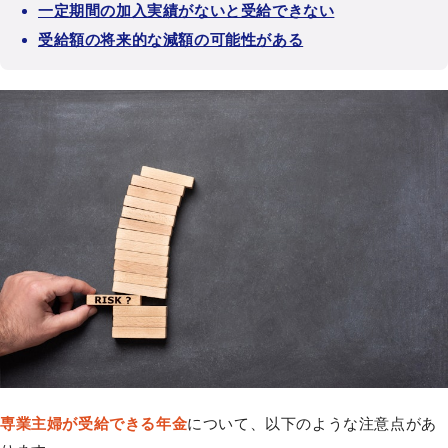
一定期間の加入実績がないと受給できない
受給額の将来的な減額の可能性がある
専業主婦が受給できる年金
について、以下のような注意点があ