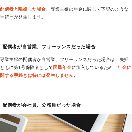
配偶者と離婚した場合、
専業主婦の年金に関して下記のような
手続きが発生します。
配偶者が自営業、フリーランスだった場合
専業主婦の配偶者が自営業、フリーランスだった場合は、夫婦
ともに第1号保険者として
国民年金
に加入しているため、
年金に
関する手続きは特には発生しません。
配偶者が会社員、公務員だった場合