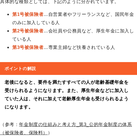
具体的な種類としては、下記のように分かれています。
第1号被保険者
…自営業者やフリーランスなど、国民年金
のみに加入している人
第2号被保険者
…会社員や公務員など、厚生年金に加入し
ている人
第3号被保険者
…専業主婦など扶養されている人
ポイントの解説
老後になると、要件を満たすすべての人が老齢基礎年金を
受けられるようになります。また、厚生年金などに加入し
ていた人は、それに加えて老齢厚生年金も受けられるよう
になります。
（参考：
年金制度の仕組みと考え方_第3_公的年金制度の体系
（被保険者、保険料）
）