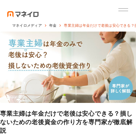
マネイロメディア
年金
専業主婦は年金だけで老後は安心できる？
専業主婦は年金だけで老後は安心できる？損し
ないための老後資金の作り方を専門家が徹底解
説