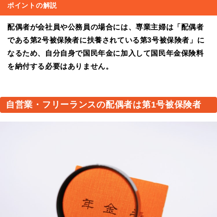
ポイントの解説
配偶者が会社員や公務員の場合には、専業主婦は「配偶者
である第2号被保険者に扶養されている第3号被保険者」に
なるため、自分自身で国民年金に加入して国民年金保険料
を納付する必要はありません。
自営業・フリーランスの配偶者は第1号被保険者