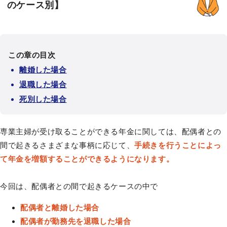
のケース別】
この章の目次
離婚した場合
退職した場合
死別した場合
専業主婦が受け取ることができる年金に関しては、配偶者との
間で起きるさまざまな事柄に応じて、
手続きを行うことによっ
て年金を増額することができるようになります。
今回は、配偶者との間で起きるケースの中で
配偶者と離婚した場合
配偶者が勤務先を退職した場合