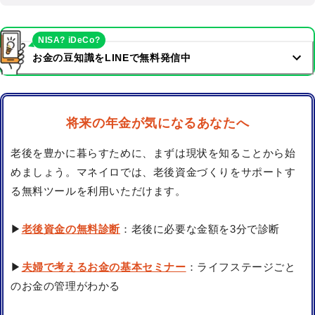
NISA? iDeCo?
お金の豆知識をLINEで無料発信中
将来の年金が気になるあなたへ
老後を豊かに暮らすために、まずは現状を知ることから始
めましょう。マネイロでは、老後資金づくりをサポートす
る無料ツールを利用いただけます。
▶
老後資金の無料診断
：老後に必要な金額を3分で診断
▶
夫婦で考えるお金の基本セミナー
：ライフステージごと
のお金の管理がわかる