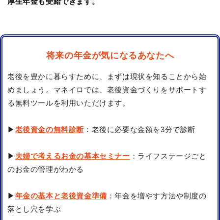
厚生年金も受給できます。
将来の年金が気になるあなたへ
老後を豊かに暮らすために、まずは現状を知ることから始
めましょう。マネイロでは、老後資金づくりをサポートす
る無料ツールを利用いただけます。
▶
老後資金の無料診断
：老後に必要な金額を3分で診断
▶
夫婦で考えるお金の基本セミナー
：ライフステージごと
のお金の管理がわかる
▶
年金の基本と老後資金準備
：年金を増やす方法や制度の
落とし穴を学ぶ