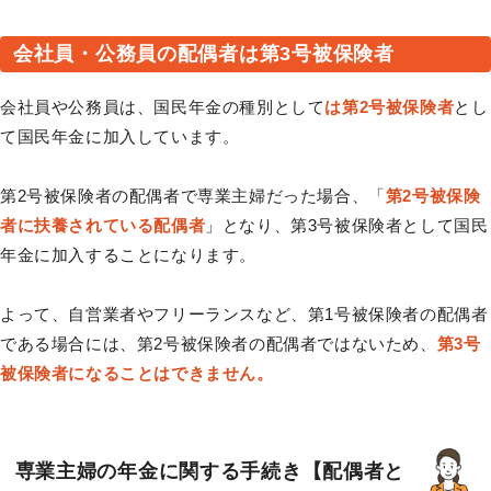
会社員・公務員の配偶者は第3号被保険者
会社員や公務員は、国民年金の種別として
は第2号被保険者
とし
て国民年金に加入しています。
第2号被保険者の配偶者で専業主婦だった場合、「
第2号被保険
者に扶養されている配偶者
」となり、第3号被保険者として国民
年金に加入することになります。
よって、自営業者やフリーランスなど、第1号被保険者の配偶者
である場合には、第2号被保険者の配偶者ではないため、
第3号
被保険者になることはできません。
専業主婦の年金に関する手続き【配偶者と