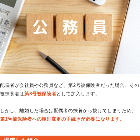
配偶者が会社員や公務員など、第2号被保険者だった場合、その
被扶養者は
第3号被保険者
として加入します。
しかし、離婚した場合は配偶者の扶養から抜けてしまうため、
第1号被保険者への種別変更の手続きが必要になります。