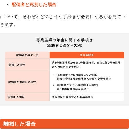
配偶者と死別した場合
について、それぞれどのような手続きが必要になるかを見てい
きます。
離婚した場合