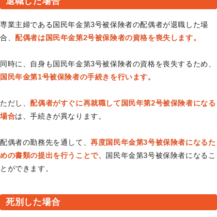
退職した場合
専業主婦である国民年金第3号被保険者の配偶者が退職した場
合、
配偶者は国民年金第2号被保険者の資格を喪失します。
同時に、自身も国民年金第3号被保険者の資格を喪失するため、
国民年金第1号被保険者の手続きを行います。
ただし、
配偶者がすぐに再就職して国民年第2号被保険者になる
場合
は、手続きが異なります。
配偶者の勤務先を通して、
再度国民年金第3号被保険者になるた
めの書類の提出を行うことで、
国民年金第3号被保険者になるこ
とができます。
死別した場合