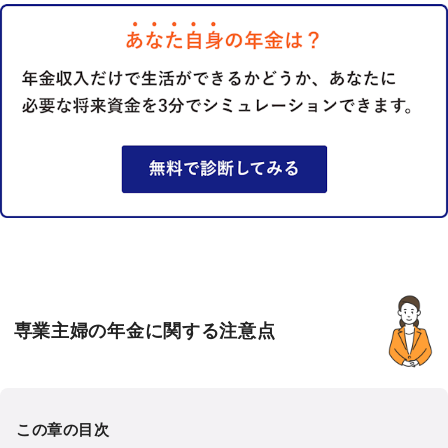
専業主婦の年金に関する注意点
この章の目次