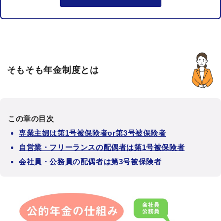
そもそも年金制度とは
この章の目次
専業主婦は第1号被保険者or第3号被保険者
自営業・フリーランスの配偶者は第1号被保険者
会社員・公務員の配偶者は第3号被保険者