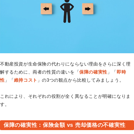
不動産投資が生命保険の代わりにならない理由をさらに深く理
解するために、両者の性質の違いを「
保障の確実性
」「
即時
性
」「
維持コスト
」の3つの観点から比較してみましょう。
これにより、それぞれの役割が全く異なることが明確になりま
す。
保障の確実性：保険金額 vs 売却価格の不確実性