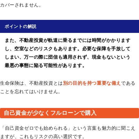
カバーされません。
ポイントの解説
また、不動産投資が軌道に乗るまでには時間がかかります
し、空室などのリスクもあります。必要な保障を手放して
しまい、万一の際に団信も適用されず、現金もないという
最悪の事態に陥る可能性があります。
生命保険は、不動産投資とは
別の目的を持つ重要な備え
である
ことを忘れてはいけません。
自己資金が少なくフルローンで購入
「自己資金ゼロでも始められる」という言葉も魅力的に聞こえ
ますが、これもリスクの高い選択です。