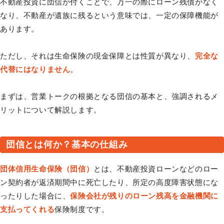
不動産投資に団信が付くことで、万一の際にローン残債がなく
なり、不動産が遺族に残るという意味では、一定の保障機能が
あります。
ただし、それは生命保険の現金保障とは性質が異なり、
完全な
代替にはなりません
。
まずは、営業トークの根拠となる団信の基本と、強調されるメ
リットについて解説します。
団信とは何か？基本の仕組み
団体信用生命保険（団信）
とは、不動産投資ローンなどのロー
ン契約者が返済期間中に死亡したり、所定の高度障害状態にな
ったりした場合に、
保険会社が残りのローン残高を金融機関に
支払ってくれる
保険制度です。