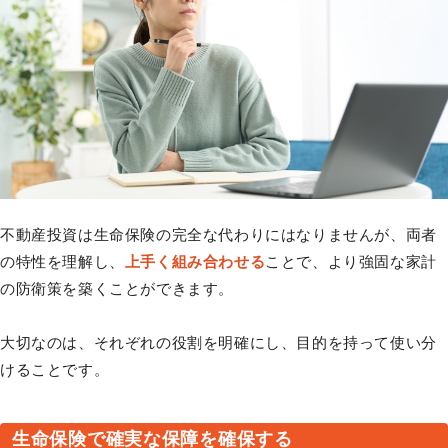
不動産投資は生命保険の完全な代わりにはなりませんが、両者
の特性を理解し、
上手く組み合わせる
ことで、より強固な家計
の防衛策を築くことができます。
大切なのは、それぞれの役割を明確にし、目的を持って使い分
けることです。
生命保険で確実な保障を確保する