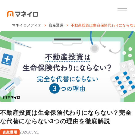
マネイロメディア
資産運用
不動産投資は生命保険代わりにならな
不動産投資は生命保険代わりにならない？完全
な代替にならない3つの理由を徹底解説
資産運用
2026/05/21