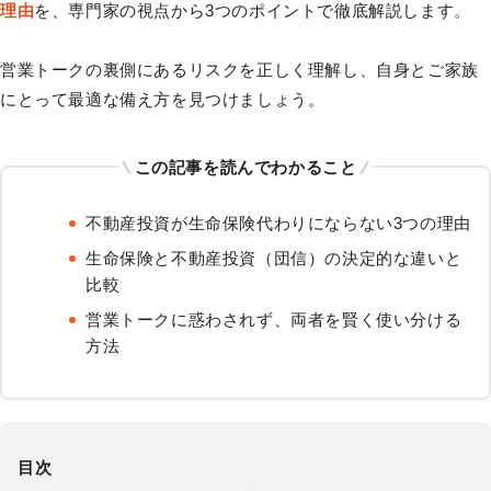
理由
を、専門家の視点から3つのポイントで徹底解説します。
営業トークの裏側にあるリスクを正しく理解し、自身とご家族
にとって最適な備え方を見つけましょう。
この記事を読んでわかること
不動産投資が生命保険代わりにならない3つの理由
生命保険と不動産投資（団信）の決定的な違いと
比較
営業トークに惑わされず、両者を賢く使い分ける
方法
目次