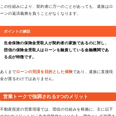
この仕組みにより、契約者に万一のことがあっても、遺族はロ
ーンの返済義務を負うことがなくなります。
ポイントの解説
生命保険の保険金受取人が契約者の家族であるのに対し、
団信の保険金受取人はローンを融資している金融機関であ
る点が特徴です。
あくまで
ローンの完済を目的とした保険
であり、遺族に直接現
金が渡るわけではありません。
営業トークで強調される3つのメリット
不動産投資の営業現場では、団信の仕組みを根拠に、主に以下