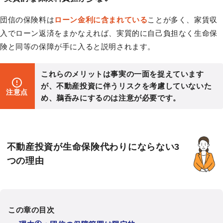
団信の保険料は
ローン金利に含まれている
ことが多く、家賃収
入でローン返済をまかなえれば、実質的に自己負担なく生命保
険と同等の保障が手に入ると説明されます。
これらのメリットは事実の一面を捉えています
が、不動産投資に伴うリスクを考慮していないた
注意点
め、鵜呑みにするのは注意が必要です。
不動産投資が生命保険代わりにならない3
つの理由
この章の目次