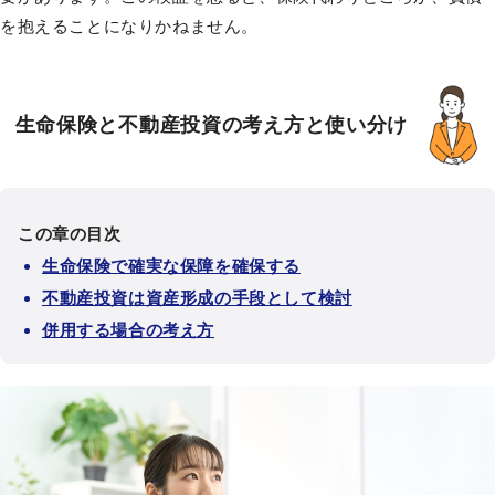
を抱えることになりかねません。
生命保険と不動産投資の考え方と使い分け
この章の目次
生命保険で確実な保障を確保する
不動産投資は資産形成の手段として検討
併用する場合の考え方