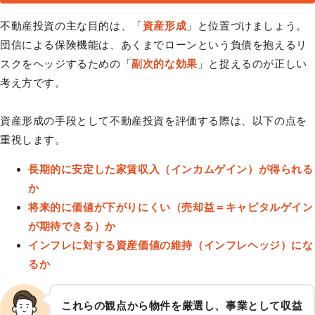
不動産投資の主な目的は、「
資産形成
」と位置づけましょう。
団信による保険機能は、あくまでローンという負債を抱えるリ
スクをヘッジするための「
副次的な効果
」と捉えるのが正しい
考え方です。
資産形成の手段として不動産投資を評価する際は、以下の点を
重視します。
長期的に安定した家賃収入（インカムゲイン）が得られる
か
将来的に価値が下がりにくい（売却益＝キャピタルゲイン
が期待できる）か
インフレに対する資産価値の維持（インフレヘッジ）にな
るか
これらの観点から物件を厳選し、事業として収益