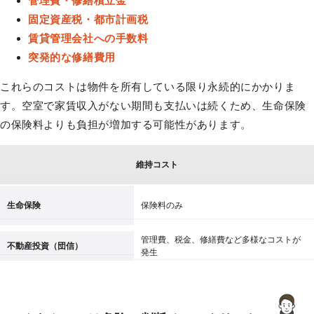
管理費・修繕積立金
固定資産税・都市計画税
賃貸管理会社への手数料
突発的な修繕費用
これらのコストは物件を所有している限り永続的にかかりま
す。空室で家賃収入がない期間も支払いは続くため、生命保険
の保険料よりも負担が増加する可能性があります。
維持コスト
生命保険
保険料のみ
管理費、税金、修繕費など多様なコストが
不動産投資（団信）
発生