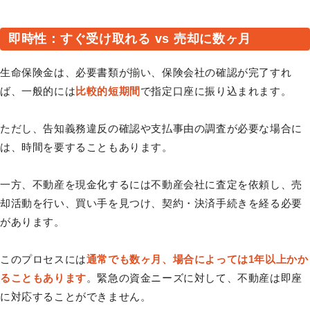
即時性：すぐ受け取れる vs 売却に数ヶ月
生命保険金は、必要書類が揃い、保険会社の確認が完了すれ
ば、一般的には
比較的短期間
で指定口座に振り込まれます。
ただし、告知義務違反の確認や支払事由の調査が必要な場合に
は、時間を要することもあります。
一方、不動産を現金化するには不動産会社に査定を依頼し、売
却活動を行い、買い手を見つけ、契約・決済手続きを経る必要
があります。
このプロセスには
通常でも数ヶ月、場合によっては1年以上かか
ることもあります
。緊急の資金ニーズに対して、不動産は即座
に対応することができません。