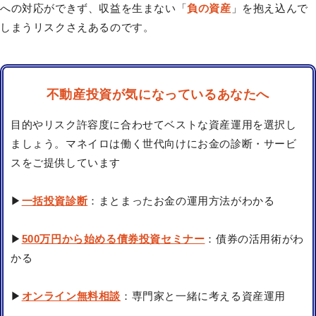
への対応ができず、収益を生まない「
負の資産
」を抱え込んで
しまうリスクさえあるのです。
不動産投資が気になっているあなたへ
目的やリスク許容度に合わせてベストな資産運用を選択し
ましょう。マネイロは働く世代向けにお金の診断・サービ
スをご提供しています
▶
一括投資診断
：まとまったお金の運用方法がわかる
▶
500万円から始める債券投資セミナー
：債券の活用術がわ
かる
▶
オンライン無料相談
：専門家と一緒に考える資産運用