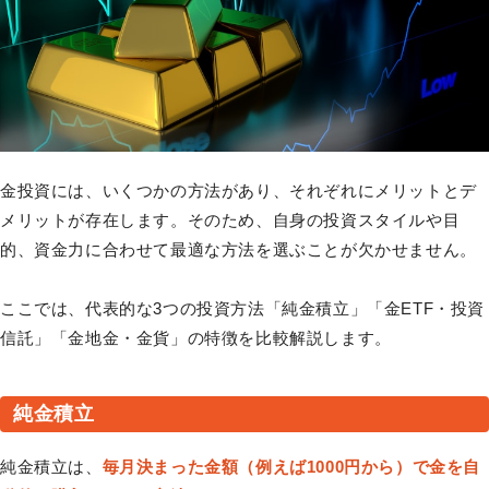
金投資には、いくつかの方法があり、それぞれにメリットとデ
メリットが存在します。そのため、自身の投資スタイルや目
的、資金力に合わせて最適な方法を選ぶことが欠かせません。
ここでは、代表的な3つの投資方法「純金積立」「金ETF・投資
信託」「金地金・金貨」の特徴を比較解説します。
純金積立
純金積立は、
毎月決まった金額（例えば1000円から）で金を自