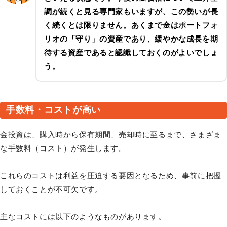
調が続くと見る専門家もいますが、この勢いが長
く続くとは限りません。あくまで金はポートフォ
リオの「守り」の資産であり、緩やかな成長を期
待する資産であると認識しておくのがよいでしょ
う。
手数料・コストが高い
金投資は、購入時から保有期間、売却時に至るまで、さまざま
な手数料（コスト）が発生します。
これらのコストは利益を圧迫する要因となるため、事前に把握
しておくことが不可欠です。
主なコストには以下のようなものがあります。