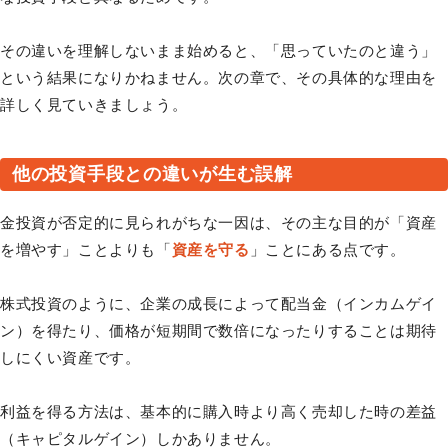
その違いを理解しないまま始めると、「思っていたのと違う」
という結果になりかねません。次の章で、その具体的な理由を
詳しく見ていきましょう。
他の投資手段との違いが生む誤解
金投資が否定的に見られがちな一因は、その主な目的が「資産
を増やす」ことよりも「
資産を守る
」ことにある点です。
株式投資のように、企業の成長によって配当金（インカムゲイ
ン）を得たり、価格が短期間で数倍になったりすることは期待
しにくい資産です。
利益を得る方法は、基本的に購入時より高く売却した時の差益
（キャピタルゲイン）しかありません。