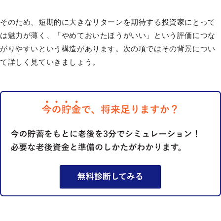
そのため、短期的に大きなリターンを期待する投資家にとって
は魅力が薄く、「やめておいたほうがいい」という評価につな
がりやすいという構造があります。次の項ではその背景につい
て詳しく見ていきましょう。