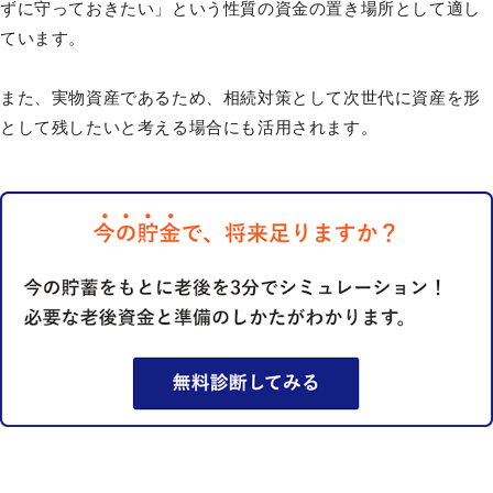
ずに守っておきたい」という性質の資金の置き場所として適し
ています。
また、実物資産であるため、相続対策として次世代に資産を形
として残したいと考える場合にも活用されます。