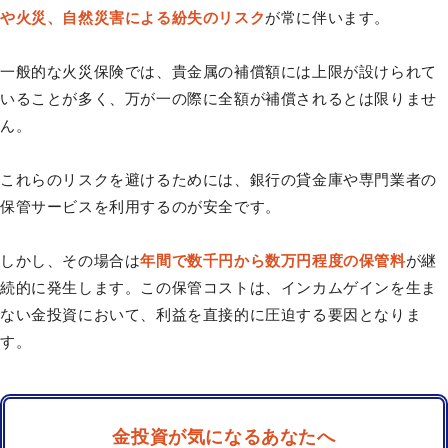
や火災、自然災害による紛失のリスク
が常に伴います。
一般的な火災保険では、貴金属の補償額には上限が設けられて
いることが多く、万が一の際に全額が補償されるとは限りませ
ん。
これらのリスクを避けるためには、銀行の貸金庫や専門業者の
保管サービスを利用するのが安全です。
しかし、その場合は
年間で数千円から数万円程度の保管料
が継
続的に発生します。この保管コストは、インカムゲインを生ま
ない金投資において、利益を直接的に圧迫する要因となりま
す。
金投資が気になるあなたへ