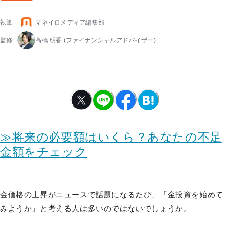
執筆
マネイロメディア編集部
監修
高橋 明香
(ファイナンシャルアドバイザー)
≫将来の必要額はいくら？あなたの不足
金額をチェック
金価格の上昇がニュースで話題になるたび、「金投資を始めて
みようか」と考える人は多いのではないでしょうか。