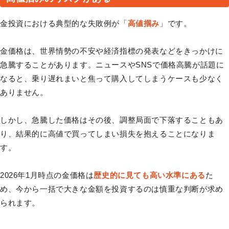
金投資における典型的な失敗例が「
高値掴み
」です。
金価格は、世界情勢の不安や経済指標の発表などをきっかけに
急騰することがあります。ニュースやSNSで価格高騰が話題に
なると、乗り遅れまいと焦って購入してしまうケースも少なく
ありません。
しかし、急騰した価格はその後、調整局面で下落することもあ
り、結果的に高値で買ってしまい損失を抱えることになりま
す。
2026年1月時点の金価格は
歴史的に見ても高い水準にある
た
め、今から一括で大きな金額を投資するのは慎重な判断が求め
られます。