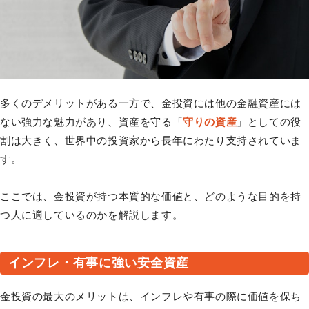
多くのデメリットがある一方で、金投資には他の金融資産には
ない強力な魅力があり、資産を守る「
守りの資産
」としての役
割は大きく、世界中の投資家から長年にわたり支持されていま
す。
ここでは、金投資が持つ本質的な価値と、どのような目的を持
つ人に適しているのかを解説します。
インフレ・有事に強い安全資産
金投資の最大のメリットは、インフレや有事の際に価値を保ち