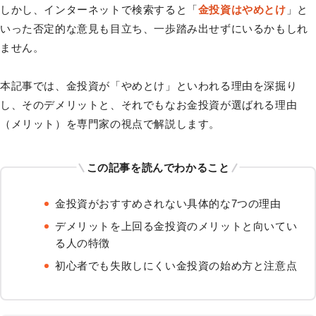
しかし、インターネットで検索すると「
金投資はやめとけ
」と
いった否定的な意見も目立ち、一歩踏み出せずにいるかもしれ
ません。
本記事では、金投資が「やめとけ」といわれる理由を深掘り
し、そのデメリットと、それでもなお金投資が選ばれる理由
（メリット）を専門家の視点で解説します。
この記事を読んでわかること
金投資がおすすめされない具体的な7つの理由
デメリットを上回る金投資のメリットと向いてい
る人の特徴
初心者でも失敗しにくい金投資の始め方と注意点