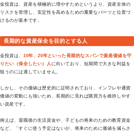
金投資は、資産を積極的に増やすためというより、資産全体の
リスクを管理し、安定性を高めるための重要なパーツと位置づ
けるのが基本です。
長期的な資産保全を目的とする人
金投資は、
10年、20年といった長期的なスパンで資産価値を守
りたい（保全したい）人
に向いており、短期間で大きな利益を
狙うのには適していません。
しかし、その価値は歴史的に証明されており、インフレや通貨
価値の変動にも強いため、長期的に見れば購買力を維持しやす
い資産です。
例えば、退職後の生活資金や、子どもの将来のための教育資金
など、「すぐに使う予定はないが、将来のために価値を減らさ