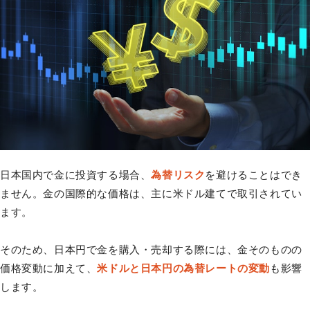
日本国内で金に投資する場合、
為替リスク
を避けることはでき
ません。金の国際的な価格は、主に米ドル建てで取引されてい
ます。
そのため、日本円で金を購入・売却する際には、金そのものの
価格変動に加えて、
米ドルと日本円の為替レートの変動
も影響
します。