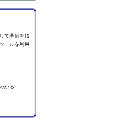
して準備を始
ツールを利用
わかる