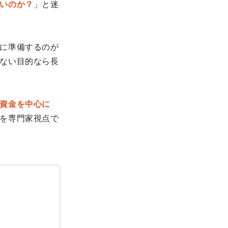
いのか？
」と迷
に準備するのが
ない目的なら長
資金を中心に
を専門家視点で