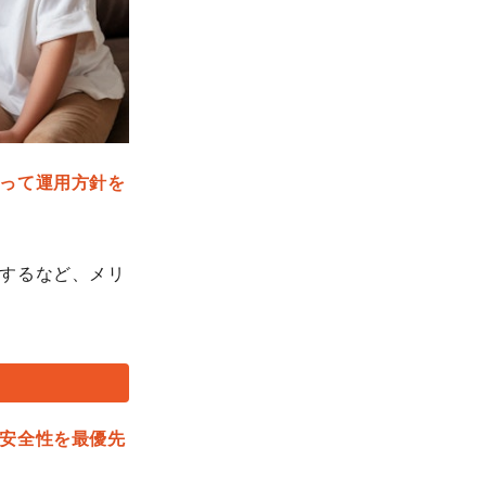
って運用方針を
するなど、メリ
安全性を最優先