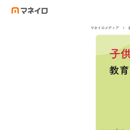
マネイロメディア