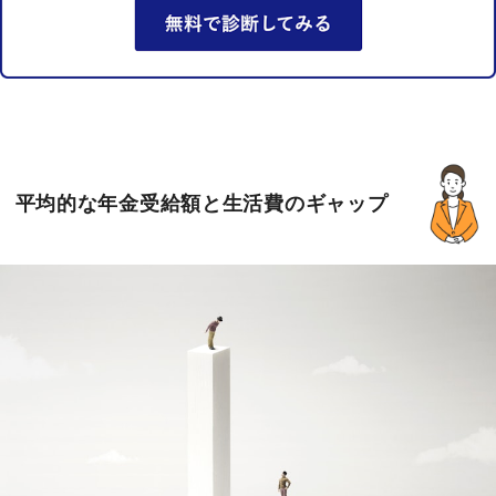
平均的な年金受給額と生活費のギャップ