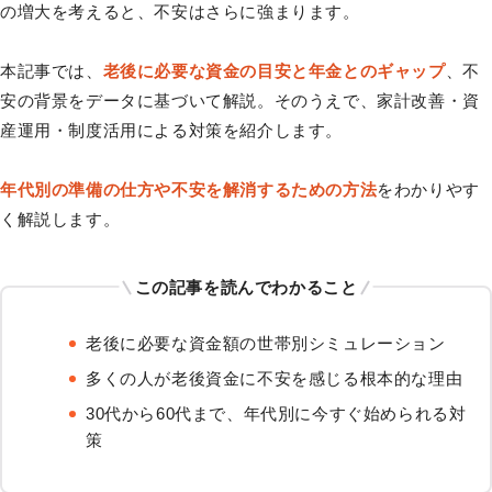
の増大を考えると、不安はさらに強まります。
本記事では、
老後に必要な資金の目安と年金とのギャップ
、不
安の背景をデータに基づいて解説。そのうえで、家計改善・資
産運用・制度活用による対策を紹介します。
年代別の準備の仕方や不安を解消するための方法
をわかりやす
く解説します。
この記事を読んでわかること
老後に必要な資金額の世帯別シミュレーション
多くの人が老後資金に不安を感じる根本的な理由
30代から60代まで、年代別に今すぐ始められる対
策