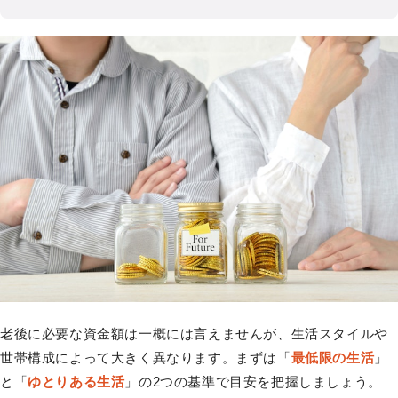
老後に必要な資金額は一概には言えませんが、生活スタイルや
世帯構成によって大きく異なります。まずは「
最低限の生活
」
と「
ゆとりある生活
」の2つの基準で目安を把握しましょう。