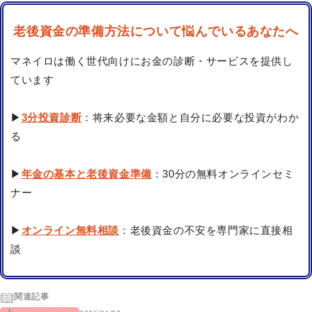
老後資金の準備方法について悩んでいるあなたへ
マネイロは働く世代向けにお金の診断・サービスを提供し
ています
▶
3分投資診断
：将来必要な金額と自分に必要な投資がわか
る
▶
年金の基本と老後資金準備
：30分の無料オンラインセミ
ナー
▶
オンライン無料相談
：老後資金の不安を専門家に直接相
談
関連記事