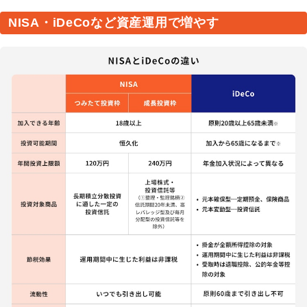
NISA・iDeCoなど資産運用で増やす