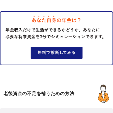
老後資金の不足を補うための方法