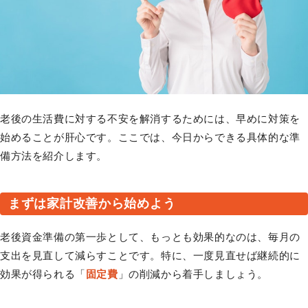
老後の生活費に対する不安を解消するためには、早めに対策を
始めることが肝心です。ここでは、今日からできる具体的な準
備方法を紹介します。
まずは家計改善から始めよう
老後資金準備の第一歩として、もっとも効果的なのは、毎月の
支出を見直して減らすことです。特に、一度見直せば継続的に
効果が得られる「
固定費
」の削減から着手しましょう。