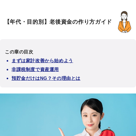
【年代・目的別】老後資金の作り方ガイド
この章の目次
まずは家計改善から始めよう
非課税制度で資産運用
預貯金だけはNG？その理由とは