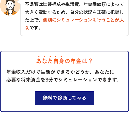
不足額は世帯構成や生活費、年金受給額によって
大きく変動するため、自分の状況を正確に把握し
た上で、
個別にシミュレーションを行うことが大
切
です。