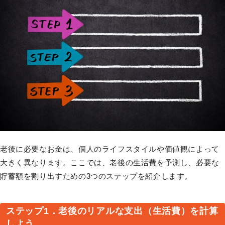
老後に必要なお金は、個人のライフスタイルや価値観によって
大きく異なります。ここでは、老後の生活費を予測し、必要な
貯蓄額を割り出すための3つのステップを紹介します。
ステップ1．老後のリアルな支出（生活費）を計算
しよう