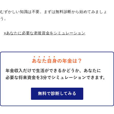
むずかしい知識は不要。まずは無料診断から始めてみましょ
う。
»あなたに必要な老後資金をシミュレーション