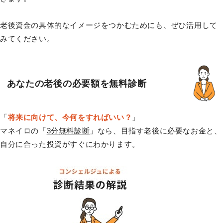
老後資金の具体的なイメージをつかむためにも、ぜひ活用して
みてください。
あなたの老後の必要額を無料診断
「
将来に向けて、今何をすればいい？
」
マネイロの「
3分無料診断
」なら、目指す老後に必要なお金と、
自分に合った投資がすぐにわかります。