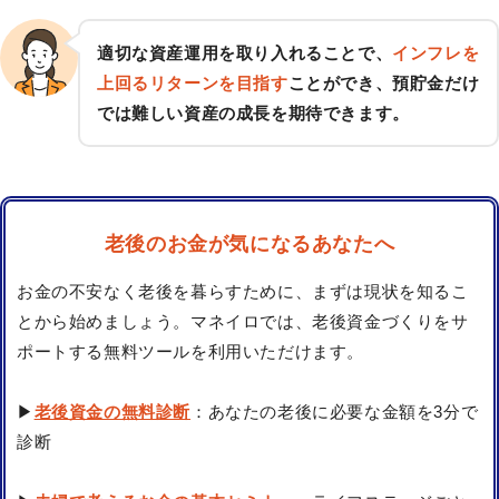
適切な資産運用を取り入れることで、
インフレを
上回るリターンを目指す
ことができ、預貯金だけ
では難しい資産の成長を期待できます。
老後のお金が気になるあなたへ
お金の不安なく老後を暮らすために、まずは現状を知るこ
とから始めましょう。マネイロでは、老後資金づくりをサ
ポートする無料ツールを利用いただけます。
▶
老後資金の無料診断
：あなたの老後に必要な金額を3分で
診断