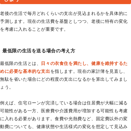
老後の生活で毎月どれくらいの支出が見込まれるかを具体的に
予測します。現在の生活費を基盤としつつ、老後に特有の変化
を考慮に入れることが重要です。
最低限の生活を送る場合の考え方
最低限の生活とは、
日々の衣食住を満たし、健康を維持するた
めに必要な基本的な支出
を指します。現在の家計簿を見直し、
無駄を省いた場合にどの程度の支出になるかを算出してみまし
ょう。
例えば、住宅ローンが完済している場合は住居費が大幅に減る
可能性がある一方、医療費や介護費用が増加する可能性も考慮
に入れる必要があります。食費や光熱費など、固定費以外の変
動費についても、健康状態や生活様式の変化を想定して見込み