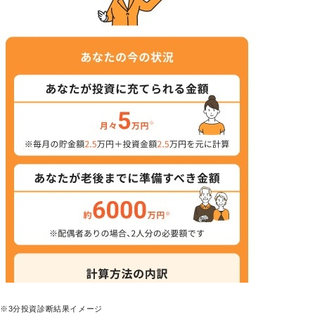
※3分投資診断結果イメージ