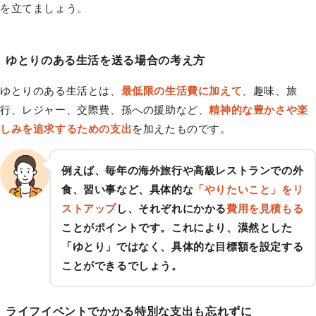
を立てましょう。
ゆとりのある生活を送る場合の考え方
ゆとりのある生活とは、
最低限の生活費に加えて
、趣味、旅
行、レジャー、交際費、孫への援助など、
精神的な豊かさや楽
しみを追求するための支出
を加えたものです。
例えば、毎年の海外旅行や高級レストランでの外
食、習い事など、具体的な
「やりたいこと」をリ
ストアップ
し、それぞれにかかる
費用を見積もる
ことがポイントです。これにより、漠然とした
「ゆとり」ではなく、具体的な目標額を設定する
ことができるでしょう。
ライフイベントでかかる特別な支出も忘れずに