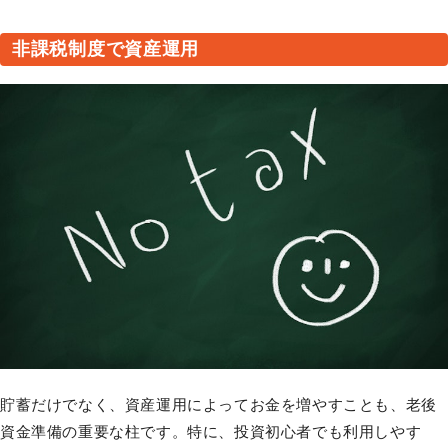
非課税制度で資産運用
貯蓄だけでなく、資産運用によってお金を増やすことも、老後
資金準備の重要な柱です。特に、投資初心者でも利用しやす