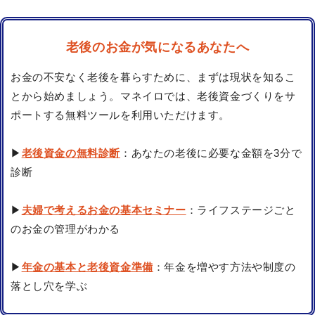
老後のお金が気になるあなたへ
お金の不安なく老後を暮らすために、まずは現状を知るこ
とから始めましょう。マネイロでは、老後資金づくりをサ
ポートする無料ツールを利用いただけます。
▶
老後資金の無料診断
：あなたの老後に必要な金額を3分で
診断
▶
夫婦で考えるお金の基本セミナー
：ライフステージごと
のお金の管理がわかる
▶
年金の基本と老後資金準備
：年金を増やす方法や制度の
落とし穴を学ぶ