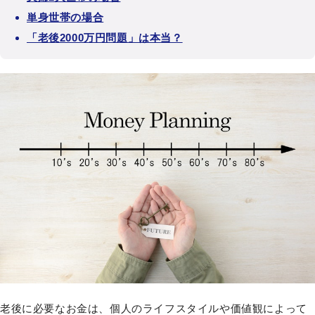
単身世帯の場合
「老後2000万円問題」は本当？
老後に必要なお金は、個人のライフスタイルや価値観によって