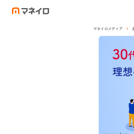
マネイロメディア