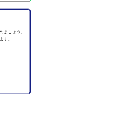
めましょう。
ます。