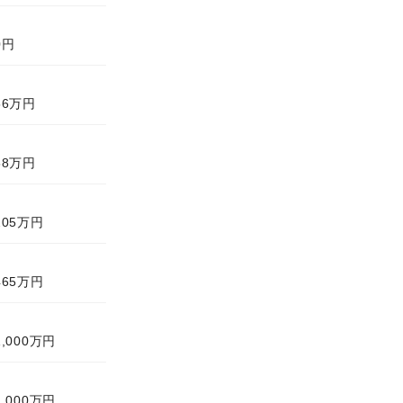
0円
56万円
58万円
205万円
465万円
1,000万円
1,000万円