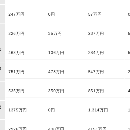
247万円
0円
57万円
226万円
35万円
237万円
未
463万円
106万円
284万円
未
751万円
473万円
547万円
円
535万円
350万円
851万円
円
1375万円
0円
1,314万円
2926万円
400万円
4151万円