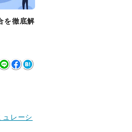
合を徹底解
ミュレーシ