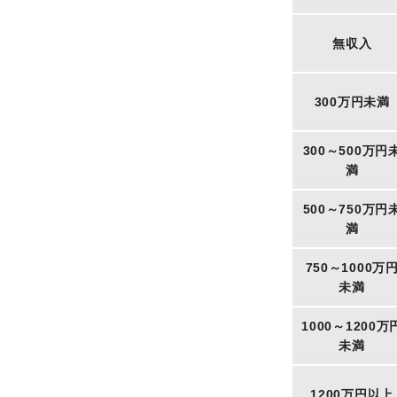
無収入
300万円未満
300～500万円
満
500～750万円
満
750～1000万
未満
1000～1200万
未満
1200万円以上