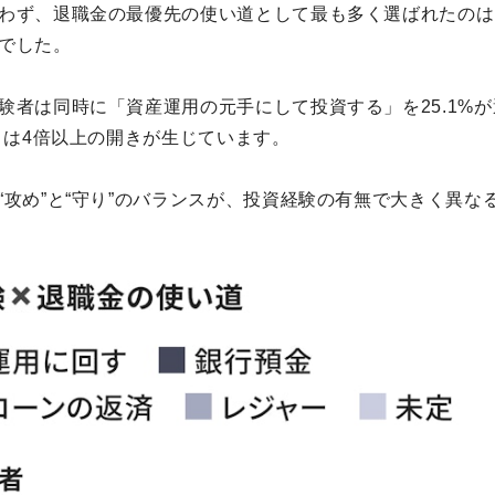
わず、退職金の最優先の使い道として最も多く選ばれたのは
でした。
験者は同時に「資産運用の元手にして投資する」を25.1%
%とは4倍以上の開きが生じています。
“攻め”と“守り”のバランスが、投資経験の有無で大きく異な