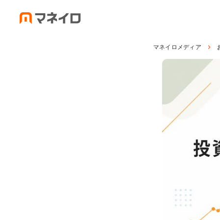
マネイロメディア