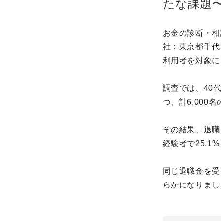
たな課題
お金の診断・相
社：東京都千代
利用者を対象に
調査では、40代
つ、計6,00
その結果、退職
経験者で25.1
同じ退職金を受
らかになりまし