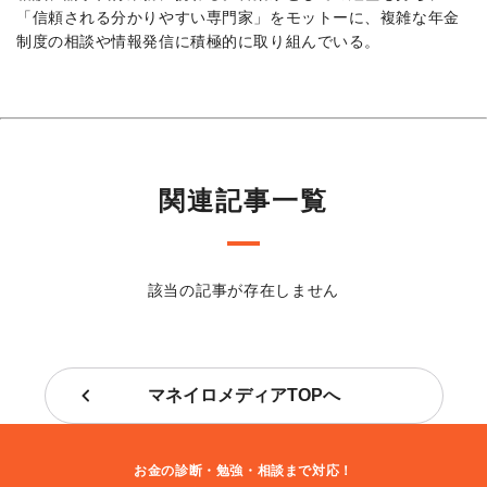
「信頼される分かりやすい専門家」をモットーに、複雑な年金
制度の相談や情報発信に積極的に取り組んでいる。
関連記事一覧
該当の記事が存在しません
マネイロメディアTOPへ
お金の診断・勉強・相談まで対応！