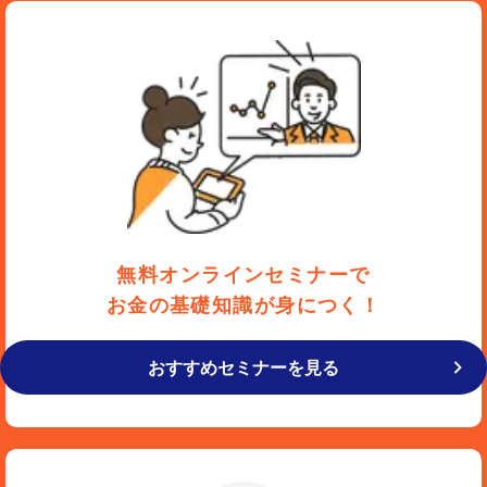
無料オンラインセミナーで
お金の基礎知識が身につく！
おすすめセミナーを見る