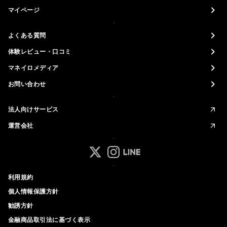
マイページ
よくある質問
体験レビュー・口コミ
マネイロメディア
お問い合わせ
法人向けサービス
運営会社
マネイロ公式 Xアカウント
マネイロ公式 Instagramアカ
マネイロ公式 LINEアカウ
利用規約
個人情報保護方針
勧誘方針
金融商品取引法に基づく表示