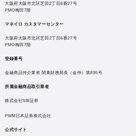
大阪府大阪市北区芝田2丁目6番27号
PMO梅田7階
マネイロ カスタマーセンター
大阪府大阪市北区芝田2丁目6番27号
PMO梅田7階
登録番号
金融商品仲介業者 関東財務局長（金仲）第895号
所属金融商品取引業者
株式会社SBI証券
PWM日本証券株式会社
公式サイト