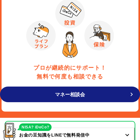
プロが継続的にサポート！
無料で何度も相談できる
マネー相談会
NISA? iDeCo?
お金の豆知識をLINEで無料発信中