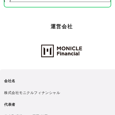
運営会社
Monicle Financial Inc.
会社名
株式会社モニクルフィナンシャル
代表者