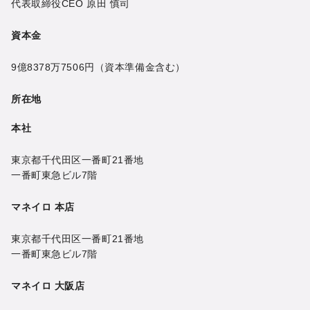
代表取締役CEO
原田 慎司
資本金
9億8378万7506円
（資本準備金含む）
所在地
本社
東京都千代田区一番町21番地
一番町東急ビル7階
マネイロ 本店
東京都千代田区一番町21番地
一番町東急ビル7階
マネイロ 大阪店