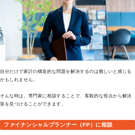
自分だけで家計の構造的な問題を解決するのは難しいと感じる
かもしれません。
そんな時は、専門家に相談することで、客観的な視点から解決
策を見つけることができます。
ファイナンシャルプランナー（FP）に相談