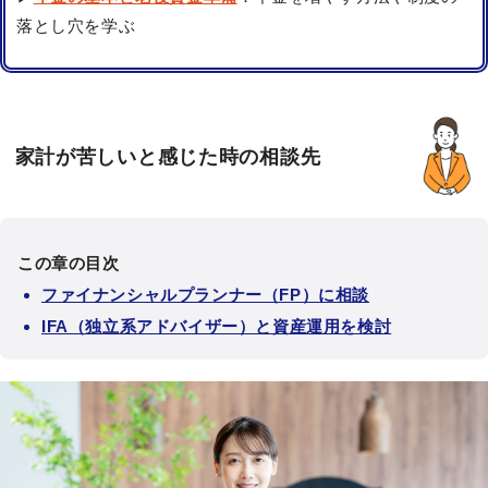
落とし穴を学ぶ
家計が苦しいと感じた時の相談先
この章の目次
ファイナンシャルプランナー（FP）に相談
IFA（独立系アドバイザー）と資産運用を検討