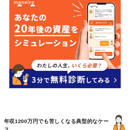
年収1200万円でも苦しくなる典型的なケー
ス