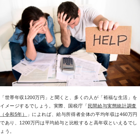
「世帯年収1200万円」と聞くと、多くの人が「裕福な生活」を
イメージするでしょう。実際、国税庁「
民間給与実態統計調査
（令和5年）
」によれば、給与所得者全体の平均年収は460万円
であり、1200万円は平均給与と比較すると高年収といえるでし
ょう。