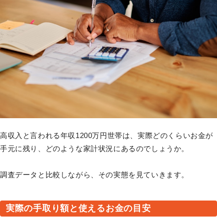
高収入と言われる年収1200万円世帯は、実際どのくらいお金が
手元に残り、どのような家計状況にあるのでしょうか。
調査データと比較しながら、その実態を見ていきます。
実際の手取り額と使えるお金の目安