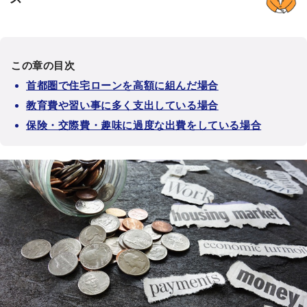
この章の目次
首都圏で住宅ローンを高額に組んだ場合
教育費や習い事に多く支出している場合
保険・交際費・趣味に過度な出費をしている場合