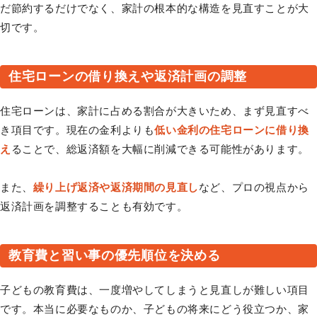
だ節約するだけでなく、家計の根本的な構造を見直すことが大
切です。
住宅ローンの借り換えや返済計画の調整
住宅ローンは、家計に占める割合が大きいため、まず見直すべ
き項目です。現在の金利よりも
低い金利の住宅ローンに借り換
え
ることで、総返済額を大幅に削減できる可能性があります。
また、
繰り上げ返済や返済期間の見直し
など、プロの視点から
返済計画を調整することも有効です。
教育費と習い事の優先順位を決める
子どもの教育費は、一度増やしてしまうと見直しが難しい項目
です。本当に必要なものか、子どもの将来にどう役立つか、家