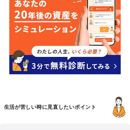
生活が苦しい時に見直したいポイント