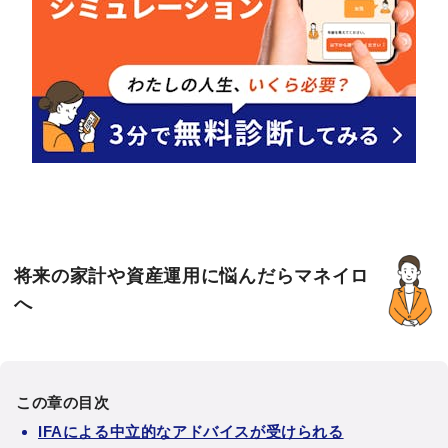
将来の家計や資産運用に悩んだらマネイロ
へ
この章の目次
IFAによる中立的なアドバイスが受けられる