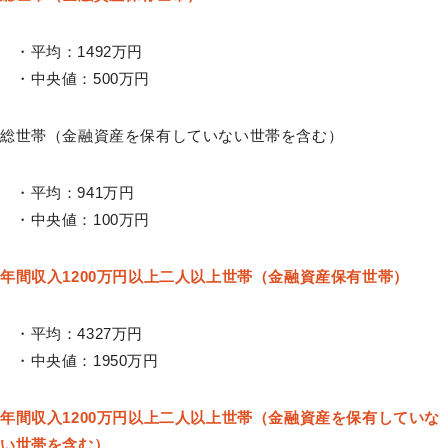
・平均：1492万円
・中央値：500万円
総世帯（金融資産を保有していない世帯を含む）
・平均：941万円
・中央値：100万円
年間収入1200万円以上二人以上世帯（金融資産保有世帯）
・平均：4327万円
・中央値：1950万円
年間収入1200万円以上二人以上世帯（金融資産を保有していな
い世帯を含む）