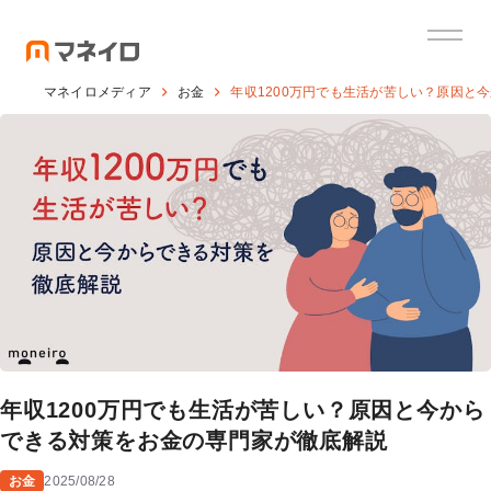
マネイロメディア
お金
年収1200万円でも生活が苦しい？原因と
年収1200万円でも生活が苦しい？原因と今から
できる対策をお金の専門家が徹底解説
お金
2025/08/28