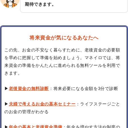
期待できます。
将来資金が気になるあなたへ
この先、お金の不安なく暮らすために、老後資金の必要額
を早めに把握して準備を始めましょう。マネイロでは、将
来資金の準備をかんたんに進められる無料ツールを利用で
きます。
▶
老後資金の無料診断
：将来必要になる金額を3分で診断
▶
夫婦で考えるお金の基本セミナー
：ライフステージごと
のお金の管理がわかる
▶
年金の基本と老後資金準備
：年金を増やす方法や制度の