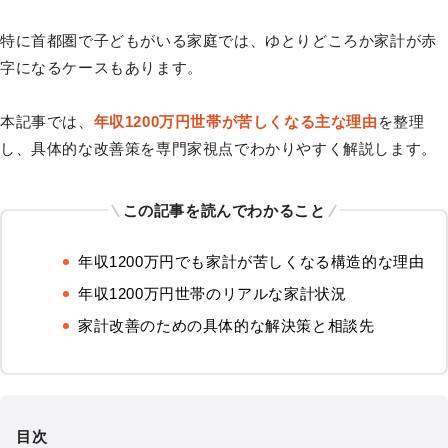
特に首都圏で子どもがいる家庭では、ゆとりどころか家計が赤
字になるケースもあります。
本記事では、
年収1200万円世帯が苦しくなる主な理由
を整理
し、具体的な改善策を専門家視点でわかりやすく解説します。
この記事を読んでわかること
年収1200万円でも家計が苦しくなる構造的な理由
年収1200万円世帯のリアルな家計状況
家計改善のための具体的な解決策と相談先
目次