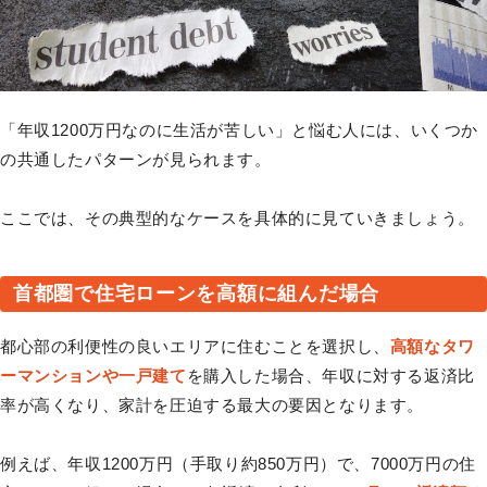
「年収1200万円なのに生活が苦しい」と悩む人には、いくつか
の共通したパターンが見られます。
ここでは、その典型的なケースを具体的に見ていきましょう。
首都圏で住宅ローンを高額に組んだ場合
都心部の利便性の良いエリアに住むことを選択し、
高額なタワ
ーマンションや一戸建て
を購入した場合、年収に対する返済比
率が高くなり、家計を圧迫する最大の要因となります。
例えば、年収1200万円（手取り約850万円）で、7000万円の住