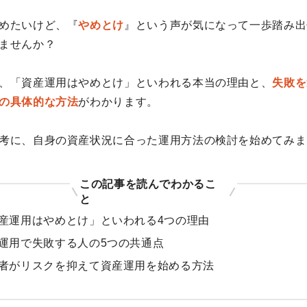
めたいけど、『
やめとけ
』という声が気になって一歩踏み出
ませんか？
、「資産運用はやめとけ」といわれる本当の理由と、
失敗を
の具体的な方法
がわかります。
考に、自身の資産状況に合った運用方法の検討を始めてみま
この記事を読んでわかるこ
と
産運用はやめとけ」といわれる4つの理由
運用で失敗する人の5つの共通点
者がリスクを抑えて資産運用を始める方法