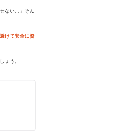
せない…」そん
避けて安全に資
しょう。