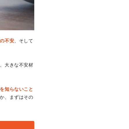
の不安
、そして
、大きな不安材
を知らないこと
か、まずはその