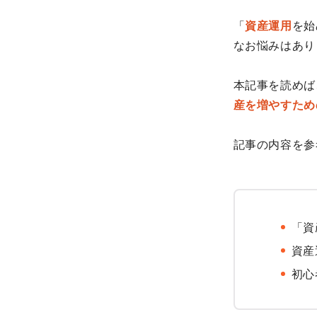
「
資産運用
を始
なお悩みはあり
本記事を読めば
産を増やすため
記事の内容を参
「資
資産
初心