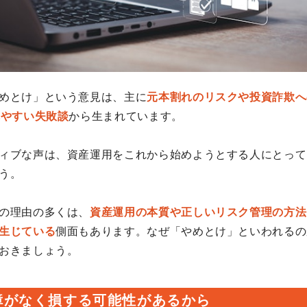
めとけ」という意見は、主に
元本割れのリスクや投資詐欺へ
れやすい失敗談
から生まれています。
ィブな声は、資産運用をこれから始めようとする人にとって
う。
の理由の多くは、
資産運用の本質や正しいリスク管理の方法
生じている
側面もあります。なぜ「やめとけ」といわれるの
おきましょう。
障がなく損する可能性があるから