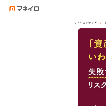
マネイロメディア