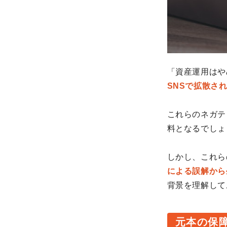
「資産運用はや
SNSで拡散さ
これらのネガテ
料となるでしょ
しかし、これら
による誤解から
背景を理解して
元本の保