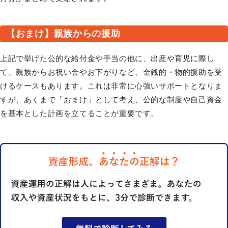
【おまけ】親族からの援助
上記で挙げた公的な給付金や手当の他に、出産や育児に際し
て、親族からお祝い金やお下がりなど、金銭的・物的援助を受
けるケースもあります。これは非常に心強いサポートとなりま
すが、あくまで「おまけ」として考え、公的な制度や自己資金
を基本とした計画を立てることが重要です。