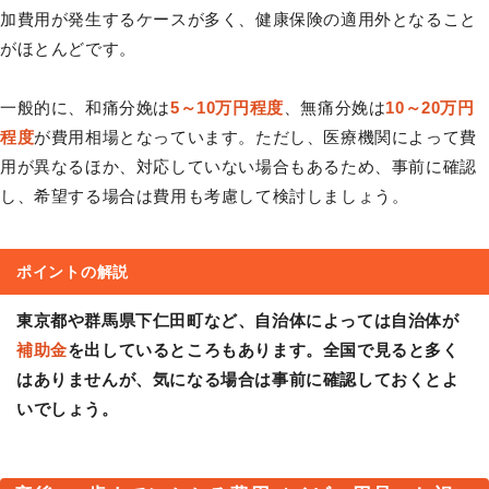
加費用が発生するケースが多く、健康保険の適用外となること
がほとんどです。
一般的に、和痛分娩は
5～10万円程度
、無痛分娩は
10～20万円
程度
が費用相場となっています。ただし、医療機関によって費
用が異なるほか、対応していない場合もあるため、事前に確認
し、希望する場合は費用も考慮して検討しましょう。
ポイントの解説
東京都や群馬県下仁田町など、自治体によっては自治体が
補助金
を出しているところもあります。全国で見ると多く
はありませんが、気になる場合は事前に確認しておくとよ
いでしょう。