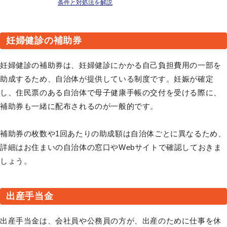
条件と対処法を解説
妊婦健診の補助券
妊婦健診の補助券は、妊婦健診にかかる自己負担費用の一部を
助成するため、自治体が提供している制度です。妊娠が確定
し、住民票のある自治体で母子健康手帳の交付を受ける際に、
補助券も一緒に配布されるのが一般的です。
補助券の枚数や1回あたりの助成額は自治体ごとに異なるため、
詳細はお住まいの自治体の窓口やWebサイトで確認しておきま
しょう。
出産手当金
出産手当金は、会社員や公務員の方が、出産のために仕事を休