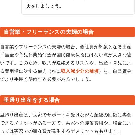
夫をしましょう。
自営業・フリーランスの夫婦の場合
自営業やフリーランスの夫婦の場合、会社員が対象となる出産
手当金や育児休業給付金が国民健康保険にはない点が大きな違
いです。このため、収入が途絶えるリスクや、出産・育児によ
る費用増に対する備え（特に
収入減少分の補填
）を、自己資金
でより手厚く準備する必要があるでしょう。
里帰り出産をする場合
里帰り出産は、実家でサポートを受けながら産後の回復に専念
できるメリットがある一方で、実家への帰省費用や、場合によ
っては実家での滞在費が発生するデメリットもあります。