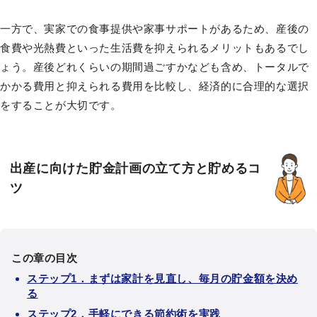
一方で、実家での食事提供や家事サポートがあるため、産後の
食費や光熱費といった生活費を抑えられるメリットもあるでし
ょう。産後どれくらいの期間過ごすかなども含め、トータルで
かかる費用と抑えられる費用を比較し、経済的に合理的な選択
をすることが大切です。
出産に向けた貯金計画の立て方と貯めるコ
ツ
この章の目次
ステップ1．まずは家計を見直し、毎月の貯金額を決め
る
ステップ2．手軽にできる節約術を実践