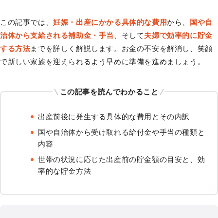
この記事では、
妊娠・出産にかかる具体的な費用
から、
国や自
治体から支給される補助金・手当
、そして
夫婦で効率的に貯金
する方法
までを詳しく解説します。お金の不安を解消し、笑顔
で新しい家族を迎えられるよう早めに準備を進めましょう。
この記事を読んでわかること
出産前後に発生する具体的な費用とその内訳
国や自治体から受け取れる給付金や手当の種類と
内容
世帯の状況に応じた出産前の貯金額の目安と、効
率的な貯金方法