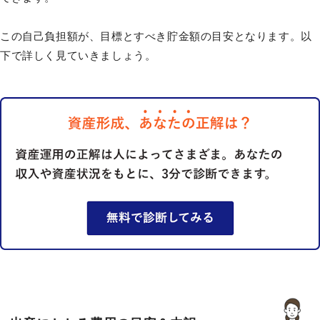
この自己負担額が、目標とすべき貯金額の目安となります。以
下で詳しく見ていきましょう。