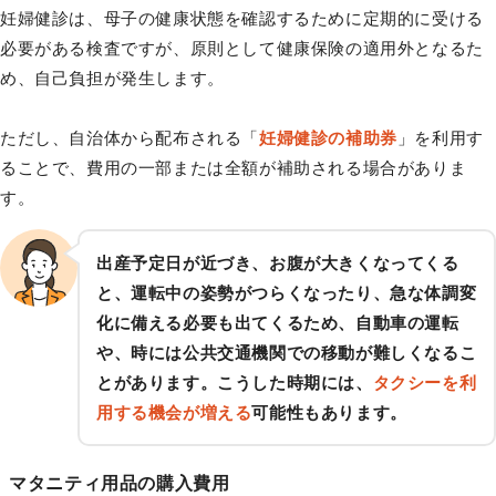
妊婦健診は、母子の健康状態を確認するために定期的に受ける
必要がある検査ですが、原則として健康保険の適用外となるた
め、自己負担が発生します。
ただし、自治体から配布される「
妊婦健診の補助券
」を利用す
ることで、費用の一部または全額が補助される場合がありま
す。
出産予定日が近づき、お腹が大きくなってくる
と、運転中の姿勢がつらくなったり、急な体調変
化に備える必要も出てくるため、自動車の運転
や、時には公共交通機関での移動が難しくなるこ
とがあります。こうした時期には、
タクシーを利
用する機会が増える
可能性もあります。
マタニティ用品の購入費用