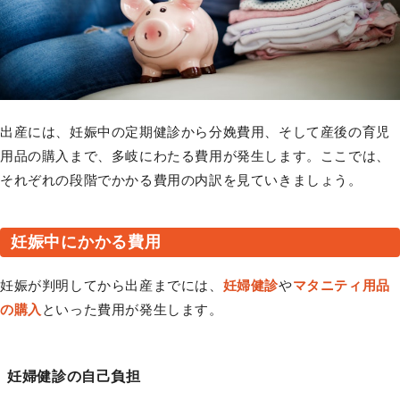
出産には、妊娠中の定期健診から分娩費用、そして産後の育児
用品の購入まで、多岐にわたる費用が発生します。ここでは、
それぞれの段階でかかる費用の内訳を見ていきましょう。
妊娠中にかかる費用
妊娠が判明してから出産までには、
妊婦健診
や
マタニティ用品
の購入
といった費用が発生します。
妊婦健診の自己負担