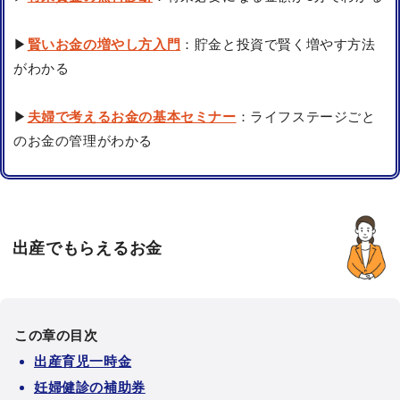
▶
賢いお金の増やし方入門
：貯金と投資で賢く増やす方法
がわかる
▶
夫婦で考えるお金の基本セミナー
：ライフステージごと
のお金の管理がわかる
出産でもらえるお金
この章の目次
出産育児一時金
妊婦健診の補助券