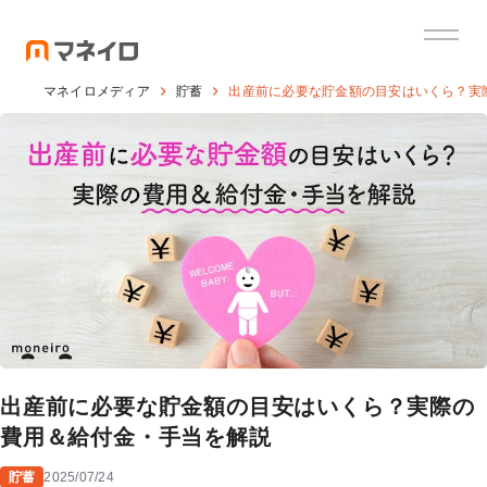
マネイロメディア
貯蓄
出産前に必要な貯金額の目安はいくら？実
出産前に必要な貯金額の目安はいくら？実際の
費用＆給付金・手当を解説
貯蓄
2025/07/24