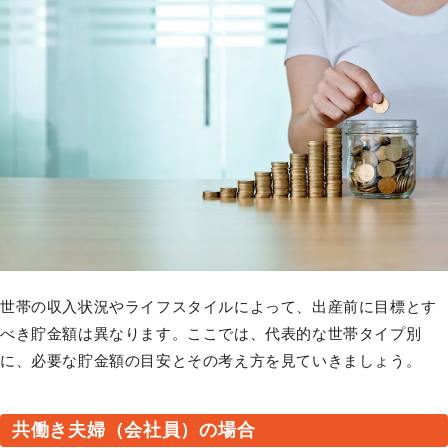
世帯の収入状況やライフスタイルによって、出産前に目標とす
べき貯金額は異なります。ここでは、代表的な世帯タイプ別
に、必要な貯金額の目安とその考え方を見ていきましょう。
共働き夫婦（会社員）の場合