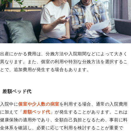
出産にかかる費用は、分娩方法や入院期間などによって大きく
異なります。また、個室の利用や特別な分娩方法を選択するこ
とで、追加費用が発生する場合もあります。
差額ベッド代
入院中に
個室や少人数の病室
を利用する場合、通常の入院費用
に加えて「
差額ベッド代
」が発生することがあります。これは
健康保険の適用外であり、全額自己負担となるため、事前に料
金体系を確認し、必要に応じて利用を検討することが重要で