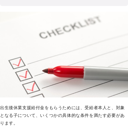
出生後休業支援給付金をもらうためには、受給者本人と、対象
となる子について、いくつかの具体的な条件を満たす必要があ
ります。