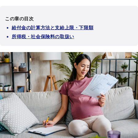
この章の目次
給付金の計算方法と支給上限・下限額
所得税・社会保険料の取扱い