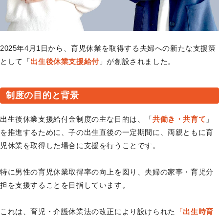
2025年4月1日から、育児休業を取得する夫婦への新たな支援策
として「
出生後休業支援給付
」が創設されました。
制度の目的と背景
出生後休業支援給付金制度の主な目的は、「
共働き・共育て
」
を推進するために、子の出生直後の一定期間に、両親ともに育
児休業を取得した場合に支援を行うことです。
特に男性の育児休業取得率の向上を図り、夫婦の家事・育児分
担を支援することを目指しています。
これは、育児・介護休業法の改正により設けられた
「出生時育