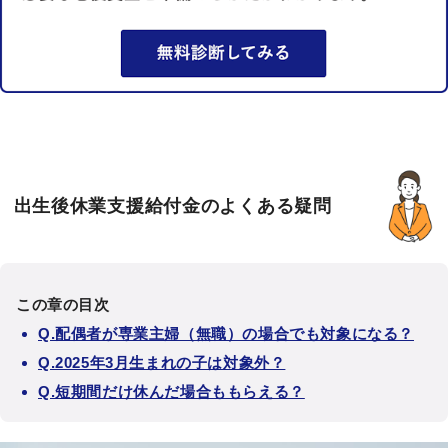
出生後休業支援給付金のよくある疑問
この章の目次
Q.配偶者が専業主婦（無職）の場合でも対象になる？
Q.2025年3月生まれの子は対象外？
Q.短期間だけ休んだ場合ももらえる？