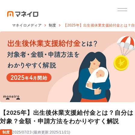
マネイロメディア
制度
【2025年】出生後休業支援給付金とは？
【2025年】出生後休業支援給付金とは？自分は
対象？金額・申請方法をわかりやすく解説
制度
2025/07/23
(
最終更新:
2025/11/21
)