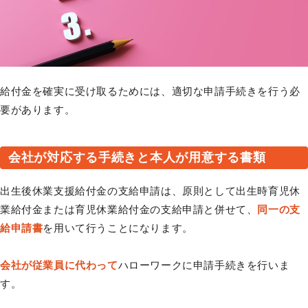
給付金を確実に受け取るためには、適切な申請手続きを行う必
要があります。
会社が対応する手続きと本人が用意する書類
出生後休業支援給付金の支給申請は、原則として出生時育児休
業給付金または育児休業給付金の支給申請と併せて、
同一の支
給申請書
を用いて行うことになります。
会社が従業員に代わって
ハローワークに申請手続きを行いま
す。