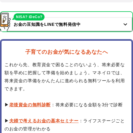
NISA? iDeCo?
お金の豆知識をLINEで無料発信中
子育てのお金が気になるあなたへ
これから先、教育資金で困ることのないよう、将来必要な
額を早めに把握して準備を始めましょう。マネイロでは、
将来資金の準備をかんたんに進められる無料ツールを利用
できます。
▶
老後資金の無料診断
：将来必要になる金額を3分で診断
▶
夫婦で考えるお金の基本セミナー
：ライフステージごと
のお金の管理がわかる