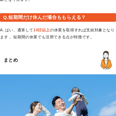
Q.短期間だけ休んだ場合ももらえる？
A. はい、通算して
14日以上
の休業を取得すれば支給対象となり
ます 。短期間の休業でも活用できる点が特徴です。
まとめ