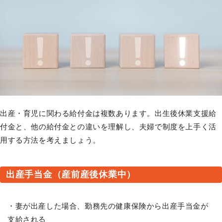
出産・育児に関わる給付金は複数あります。出生後休業支援給
付金と、他の給付金との違いを理解し、夫婦で制度を上手く活
用する方法を考えましょう。
出産手当金（産前産後休業中）
・妻が出産した場合、勤務先の健康保険から出産手当金が
支給される