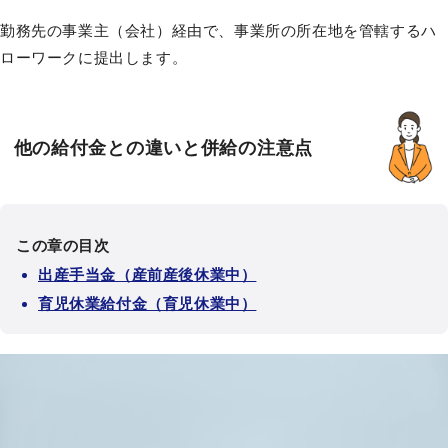
勤務先の事業主（会社）経由で、事業所の所在地を管轄するハ
ローワークに提出します。
他の給付金との違いと併給の注意点
この章の目次
出産手当金（産前産後休業中）
育児休業給付金（育児休業中）