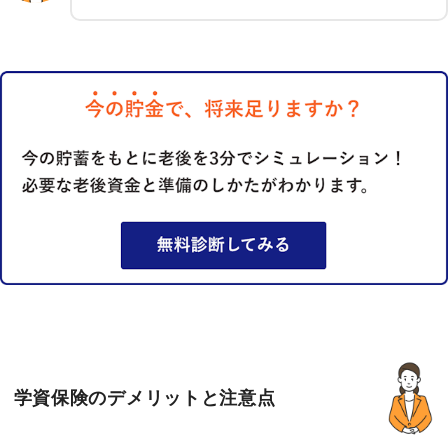
学資保険のデメリットと注意点