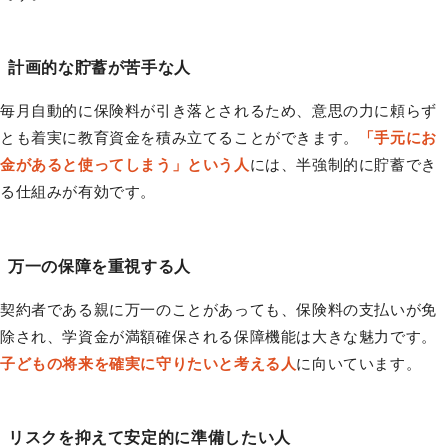
計画的な貯蓄が苦手な人
毎月自動的に保険料が引き落とされるため、意思の力に頼らず
とも着実に教育資金を積み立てることができます。
「手元にお
金があると使ってしまう」という人
には、半強制的に貯蓄でき
る仕組みが有効です。
万一の保障を重視する人
契約者である親に万一のことがあっても、保険料の支払いが免
除され、学資金が満額確保される保障機能は大きな魅力です。
子どもの将来を確実に守りたいと考える人
に向いています。
リスクを抑えて安定的に準備したい人