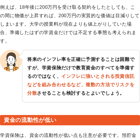
例えば、18年後に200万円を受け取る契約をしたとしても、こ
の間に物価が上昇すれば、200万円の実質的な価値は目減りして
しまいます。大学の授業料が現在よりも値上がりしていた場
合、準備したはずの学資金だけでは不足する事態も考えられま
す。
将来のインフレ率を正確に予測することは困難で
すが、学資保険だけで教育資金のすべてを準備す
るのではなく、
インフレに強いとされる投資信託
などを組み合わせるなど、複数の方法でリスクを
分散
させることも検討するとよいでしょう。
資金の流動性が低い
学資保険は、資金の流動性が低い点も注意が必要です。預貯金