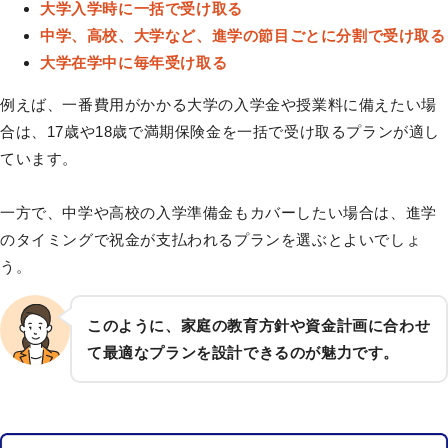
大学入学時に一括で受け取る
中学、高校、大学など、進学の節目ごとに分割で受け取る
大学在学中に毎年受け取る
例えば、一番費用がかかる大学の入学金や授業料に備えたい場
合は、17歳や18歳で満期保険金を一括で受け取るプランが適し
ています。
一方で、中学や高校の入学準備金もカバーしたい場合は、進学
のタイミングで祝金が支払われるプランを選ぶとよいでしょ
う。
このように、家庭の教育方針や資金計画に合わせ
て最適なプランを設計できるのが魅力です。