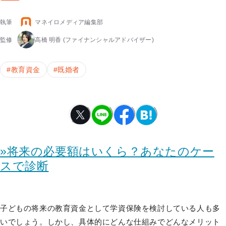
執筆
マネイロメディア編集部
監修
高橋 明香
(ファイナンシャルアドバイザー)
#
教育資金
#
既婚者
»将来の必要額はいくら？あなたのケー
スで診断
子どもの将来の教育資金として学資保険を検討している人も多
いでしょう。しかし、具体的にどんな仕組みでどんなメリット