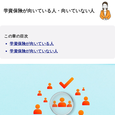
学資保険が向いている人・向いていない人
この章の目次
学資保険が向いている人
学資保険が向いていない人