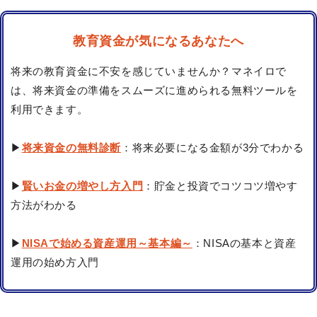
教育資金が気になるあなたへ
将来の教育資金に不安を感じていませんか？マネイロで
は、将来資金の準備をスムーズに進められる無料ツールを
利用できます。
▶
将来資金の無料診断
：将来必要になる金額が3分でわかる
▶
賢いお金の増やし方入門
：貯金と投資でコツコツ増やす
方法がわかる
▶
NISAで始める資産運用～基本編～
：NISAの基本と資産
運用の始め方入門