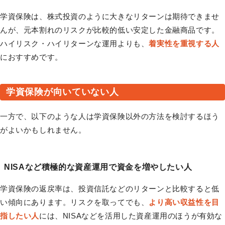
学資保険は、株式投資のように大きなリターンは期待できませ
んが、元本割れのリスクが比較的低い安定した金融商品です。
ハイリスク・ハイリターンな運用よりも、
着実性を重視する人
におすすめです。
学資保険が向いていない人
一方で、以下のような人は学資保険以外の方法を検討するほう
がよいかもしれません。
NISAなど積極的な資産運用で資金を増やしたい人
学資保険の返戻率は、投資信託などのリターンと比較すると低
い傾向にあります。リスクを取ってでも、
より高い収益性を目
指したい人
には、NISAなどを活用した資産運用のほうが有効な