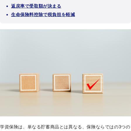
返戻率で受取額が決まる
生命保険料控除で税負担を軽減
学資保険は、単なる貯蓄商品とは異なる、保険ならではの3つの