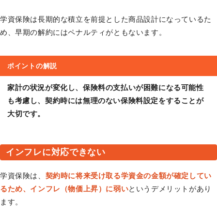
学資保険は長期的な積立を前提とした商品設計になっているた
め、早期の解約にはペナルティがともないます。
ポイントの解説
家計の状況が変化し、保険料の支払いが困難になる可能性
も考慮し、契約時には無理のない保険料設定をすることが
大切です。
インフレに対応できない
学資保険は、
契約時に将来受け取る学資金の金額が確定してい
るため、インフレ（物価上昇）に弱い
というデメリットがあり
ます。