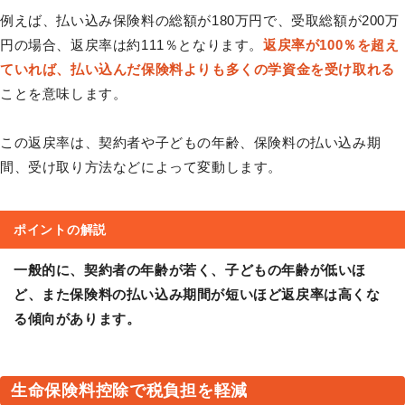
例えば、払い込み保険料の総額が180万円で、受取総額が200万
円の場合、返戻率は約111％となります。
返戻率が100％を超え
ていれば、払い込んだ保険料よりも多くの学資金を受け取れる
ことを意味します。
この返戻率は、契約者や子どもの年齢、保険料の払い込み期
間、受け取り方法などによって変動します。
ポイントの解説
一般的に、契約者の年齢が若く、子どもの年齢が低いほ
ど、また保険料の払い込み期間が短いほど返戻率は高くな
る傾向があります。
生命保険料控除で税負担を軽減