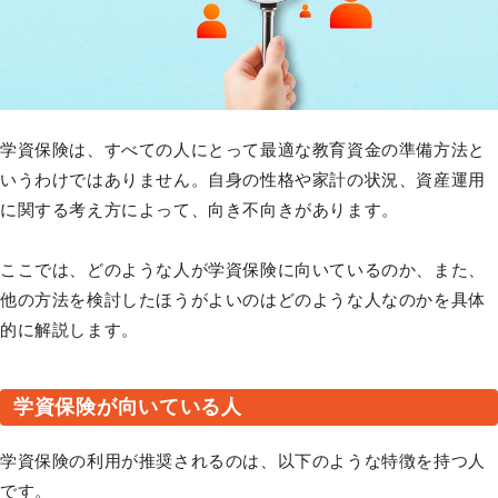
学資保険は、すべての人にとって最適な教育資金の準備方法と
いうわけではありません。自身の性格や家計の状況、資産運用
に関する考え方によって、向き不向きがあります。
ここでは、どのような人が学資保険に向いているのか、また、
他の方法を検討したほうがよいのはどのような人なのかを具体
的に解説します。
学資保険が向いている人
学資保険の利用が推奨されるのは、以下のような特徴を持つ人
です。