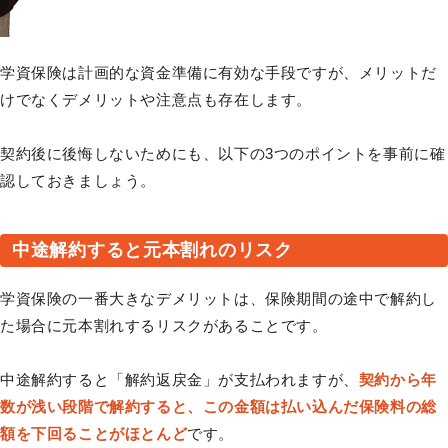
学資保険は計画的な資金準備に有効な手段ですが、メリットだ
けでなくデメリットや注意点も存在します。
契約後に後悔しないためにも、以下の3つのポイントを事前に確
認しておきましょう。
中途解約すると元本割れのリスク
学資保険の一番大きなデメリットは、保険期間の途中で解約し
た場合に元本割れするリスクがあることです。
中途解約すると「解約返戻金」が支払われますが、
契約から年
数が浅い段階で解約すると、この金額は払い込んだ保険料の総
額を下回ることがほとんど
です。