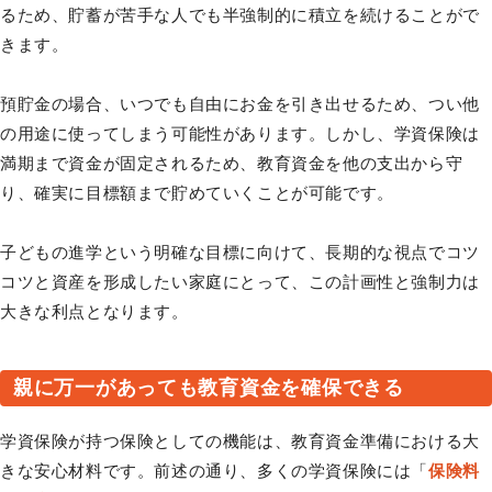
るため、貯蓄が苦手な人でも半強制的に積立を続けることがで
きます。
預貯金の場合、いつでも自由にお金を引き出せるため、つい他
の用途に使ってしまう可能性があります。しかし、学資保険は
満期まで資金が固定されるため、教育資金を他の支出から守
り、確実に目標額まで貯めていくことが可能です。
子どもの進学という明確な目標に向けて、長期的な視点でコツ
コツと資産を形成したい家庭にとって、この計画性と強制力は
大きな利点となります。
親に万一があっても教育資金を確保できる
学資保険が持つ保険としての機能は、教育資金準備における大
きな安心材料です。前述の通り、多くの学資保険には「
保険料