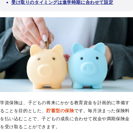
受け取りのタイミングは進学時期に合わせて設定
学資保険は、子どもの将来にかかる教育資金を計画的に準備す
ることを目的とした、
貯蓄型の保険
です。毎月決まった保険料
を払い込むことで、子どもの成長に合わせて祝金や満期保険金
を受け取ることができます。