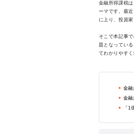
金融所得課税は
ーマです。最近
に上り、投資家
そこで本記事で
題となっている
てわかりやすく
金融
金融
「1