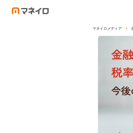
マネイロメディア