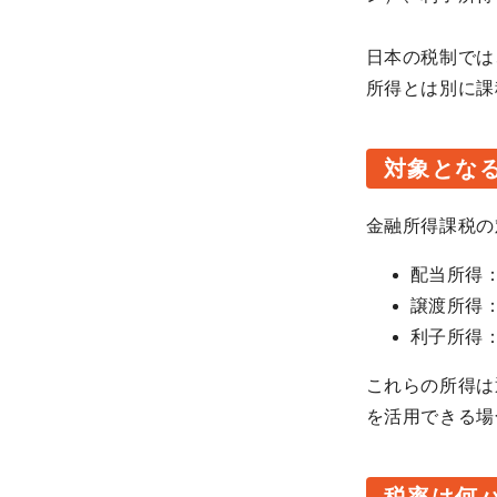
日本の税制では
所得とは別に課
対象とな
金融所得課税の
配当所得
譲渡所得
利子所得
これらの所得は
を活用できる場
税率は何