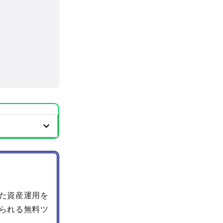
た資産運用を
られる無料ツ