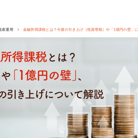
資産運用
金融所得課税とは？今後の引き上げ（投資増税）や「1億円の壁」