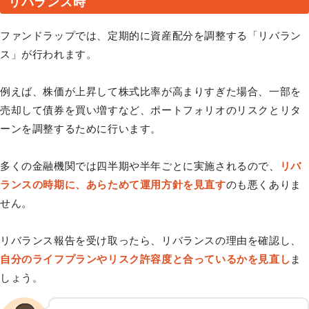
リバランス時
ファンドラップでは、定期的に資産配分を調整する「リバラン
ス」が行われます。
例えば、株価が上昇して株式比率が高まりすぎた場合、一部を
売却して債券を買い増すなど、ポートフォリオのリスクとリタ
ーンを調整するために行います。
多くの金融機関では四半期や半年ごとに実施されるので、
リバ
ランスの時期に、あらためて運用方針を見直す
のも悪くありま
せん。
リバランス報告を受け取ったら、リバランスの理由を確認し、
自分のライフプランやリスク許容度と合っているかを見直し
ま
しょう。