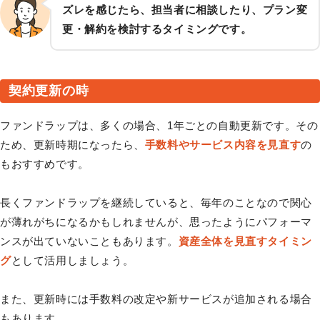
ズレを感じたら、担当者に相談したり、プラン変
更・解約を検討するタイミングです。
契約更新の時
ファンドラップは、多くの場合、1年ごとの自動更新です。その
ため、更新時期になったら、
手数料やサービス内容を見直す
の
もおすすめです。
長くファンドラップを継続していると、毎年のことなので関心
が薄れがちになるかもしれませんが、思ったようにパフォーマ
ンスが出ていないこともあります。
資産全体を見直すタイミン
グ
として活用しましょう。
また、更新時には手数料の改定や新サービスが追加される場合
もあります。