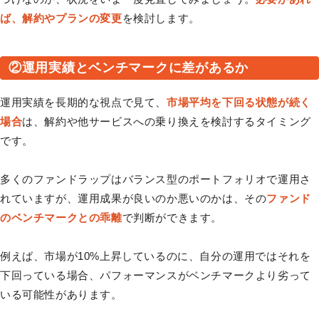
ば、解約やプランの変更
を検討します。
②運用実績とベンチマークに差があるか
運用実績を長期的な視点で見て、
市場平均を下回る状態が続く
場合
は、解約や他サービスへの乗り換えを検討するタイミング
です。
多くのファンドラップはバランス型のポートフォリオで運用さ
れていますが、運用成果が良いのか悪いのかは、その
ファンド
のベンチマークとの乖離
で判断ができます。
例えば、市場が10%上昇しているのに、自分の運用ではそれを
下回っている場合、パフォーマンスがベンチマークより劣って
いる可能性があります。