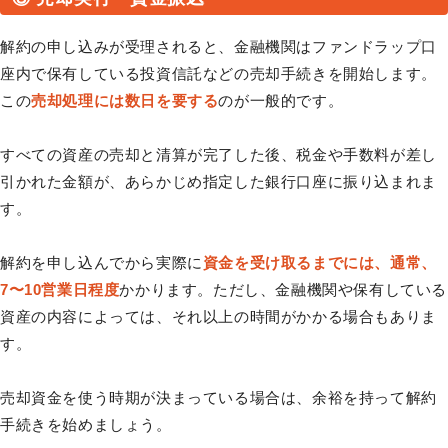
解約の申し込みが受理されると、金融機関はファンドラップ口
座内で保有している投資信託などの売却手続きを開始します。
この
売却処理には数日を要する
のが一般的です。
すべての資産の売却と清算が完了した後、税金や手数料が差し
引かれた金額が、あらかじめ指定した銀行口座に振り込まれま
す。
解約を申し込んでから実際に
資金を受け取るまでには、通常、
7〜10営業日程度
かかります。ただし、金融機関や保有している
資産の内容によっては、それ以上の時間がかかる場合もありま
す。
売却資金を使う時期が決まっている場合は、余裕を持って解約
手続きを始めましょう。