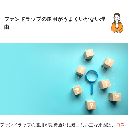
ファンドラップの運用がうまくいかない理
由
ファンドラップの運用が期待通りに進まない主な原因は、
コス