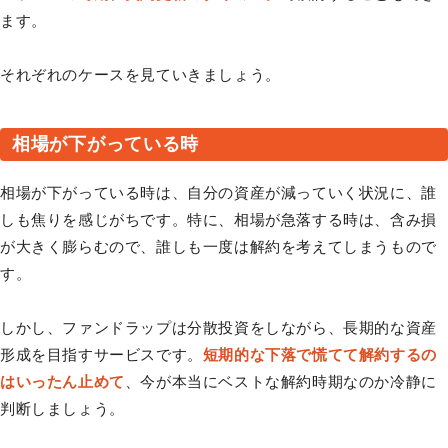
ます。
それぞれのケースを見ていきましょう。
相場が下がっている時
相場が下がっている時は、自分の資産が減っていく状況に、誰
しも焦りを感じがちです。特に、相場が急落する時は、含み損
が大きく膨らむので、誰しも一度は解約を考えてしまうもので
す。
しかし、ファンドラップは分散投資をしながら、長期的な資産
形成を目指すサービスです。
短期的な下落で慌てて解約するの
はいったん止めて
、今が本当にベストな解約時期なのか冷静に
判断しましょう。