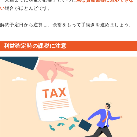
い
場合がほとんどです。
解約予定日から逆算し、余裕をもって手続きを進めましょう。
利益確定時の課税に注意