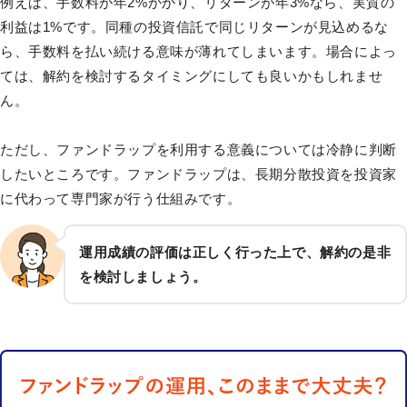
例えば、手数料が年2%かかり、リターンが年3%なら、実質の
利益は1%です。同種の投資信託で同じリターンが見込めるな
ら、手数料を払い続ける意味が薄れてしまいます。場合によっ
ては、解約を検討するタイミングにしても良いかもしれませ
ん。
ただし、ファンドラップを利用する意義については冷静に判断
したいところです。ファンドラップは、長期分散投資を投資家
に代わって専門家が行う仕組みです。
運用成績の評価は正しく行った上で、解約の是非
を検討しましょう。