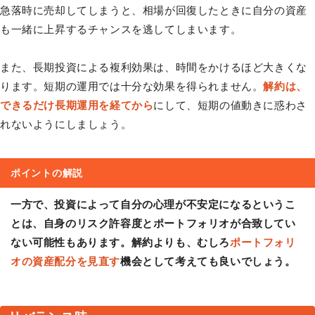
急落時に売却してしまうと、相場が回復したときに自分の資産
も一緒に上昇するチャンスを逃してしまいます。
また、長期投資による複利効果は、時間をかけるほど大きくな
ります。短期の運用では十分な効果を得られません。
解約は、
できるだけ長期運用を経てから
にして、短期の値動きに惑わさ
れないようにしましょう。
ポイントの解説
一方で、投資によって自分の心理が不安定になるというこ
とは、自身のリスク許容度とポートフォリオが合致してい
ない可能性もあります。解約よりも、むしろ
ポートフォリ
オの資産配分を見直す
機会として考えても良いでしょう。