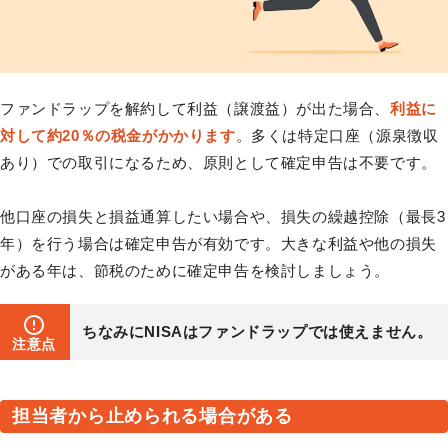
ファンドラップを解約して利益（譲渡益）が出た場合、
利益に
対して約20％の税金がかかります
。多くは特定口座（源泉徴収
あり）での取引になるため、原則として確定申告は不要です。
他口座の損失と損益通算したい場合や、損失の繰越控除（最長3
年）を行う場合は確定申告が有効です。大きな利益や他の損失
がある年は、節税のために確定申告を検討しましょう。
ちなみにNISAはファンドラップでは使えません。
注意点
担当者から止められる場合がある