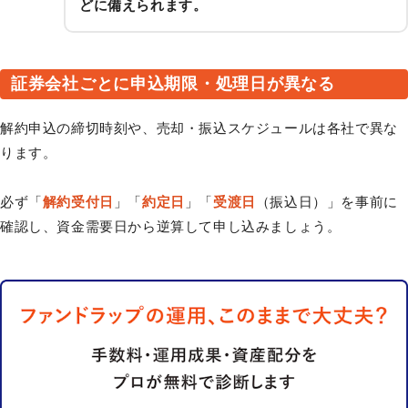
どに備えられます。
証券会社ごとに申込期限・処理日が異なる
解約申込の締切時刻や、売却・振込スケジュールは各社で異な
ります。
必ず「
解約受付日
」「
約定日
」「
受渡日
（振込日）」を事前に
確認し、資金需要日から逆算して申し込みましょう。