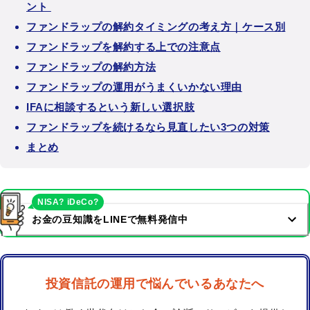
ント
ファンドラップの解約タイミングの考え方｜ケース別
ファンドラップを解約する上での注意点
ファンドラップの解約方法
ファンドラップの運用がうまくいかない理由
IFAに相談するという新しい選択肢
ファンドラップを続けるなら見直したい3つの対策
まとめ
NISA? iDeCo?
お金の豆知識をLINEで無料発信中
投資信託の運用で悩んでいるあなたへ