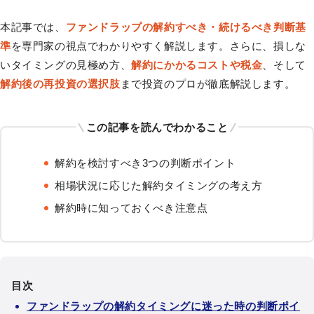
本記事では、
ファンドラップの解約すべき・続けるべき判断基
準
を専門家の視点でわかりやすく解説します。さらに、損しな
いタイミングの見極め方、
解約にかかるコストや税金
、そして
解約後の再投資の選択肢
まで投資のプロが徹底解説します。
この記事を読んでわかること
解約を検討すべき3つの判断ポイント
相場状況に応じた解約タイミングの考え方
解約時に知っておくべき注意点
目次
ファンドラップの解約タイミングに迷った時の判断ポイ