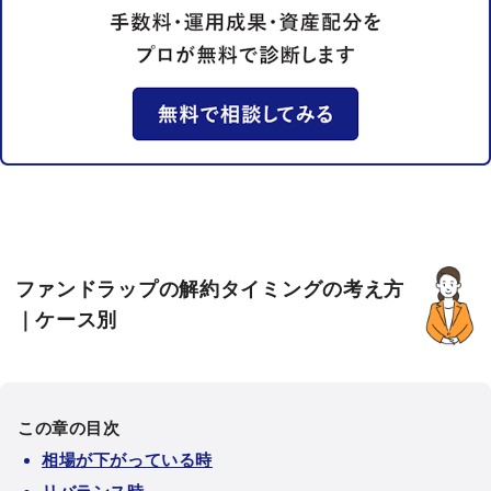
ファンドラップの解約タイミングの考え方
｜ケース別
この章の目次
相場が下がっている時