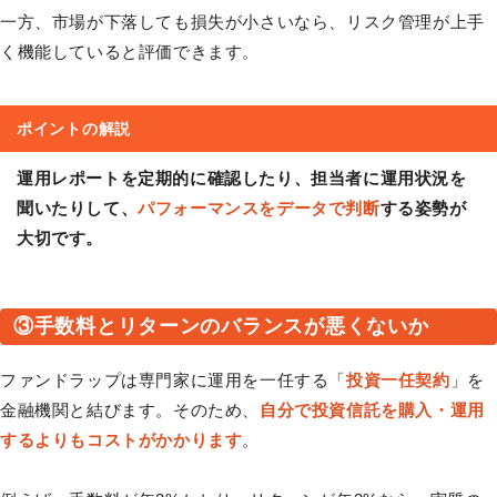
一方、市場が下落しても損失が小さいなら、リスク管理が上手
く機能していると評価できます。
ポイントの解説
運用レポートを定期的に確認したり、担当者に運用状況を
聞いたりして、
パフォーマンスをデータで判断
する姿勢が
大切です。
③手数料とリターンのバランスが悪くないか
ファンドラップは専門家に運用を一任する「
投資一任契約
」を
金融機関と結びます。そのため、
自分で投資信託を購入・運用
するよりもコストがかかります
。