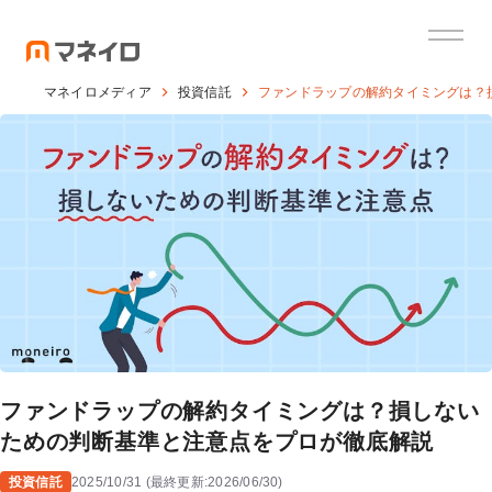
マネイロメディア
投資信託
ファンドラップの解約タイミングは？
ファンドラップの解約タイミングは？損しない
ための判断基準と注意点をプロが徹底解説
投資信託
2025/10/31
(
最終更新:
2026/06/30
)