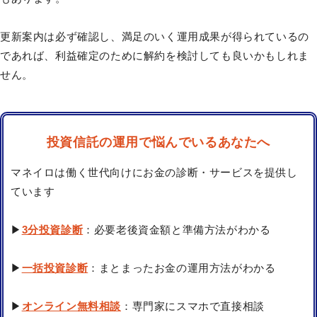
更新案内は必ず確認し、満足のいく運用成果が得られているの
であれば、利益確定のために解約を検討しても良いかもしれま
せん。
投資信託の運用で悩んでいるあなたへ
マネイロは働く世代向けにお金の診断・サービスを提供し
ています
▶
3分投資診断
：必要老後資金額と準備方法がわかる
▶
一括投資診断
：まとまったお金の運用方法がわかる
▶
オンライン無料相談
：専門家にスマホで直接相談