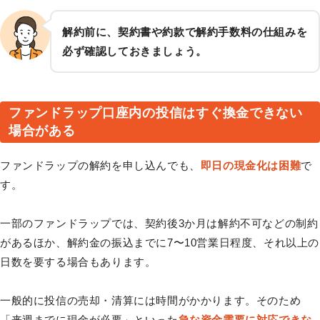
解約前に、契約書や約款で解約手数料の仕組みを
必ず確認しておきましょう。
ファンドラップ口座内の投信はすぐ換金できない
場合がある
ファンドラップの解約を申し込んでも、
即日の現金化は困難
で
す。
一部のファンドラップでは、契約後3か月は解約不可などの制約
があるほか、解約金の振込までに7〜10営業日程度、それ以上の
日数を要する場合もあります。
一般的に投信の売却・清算には時間がかかります。そのため
「来週までに現金が必要」といった
急な資金需要に対応できな