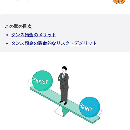
この章の目次
タンス預金のメリット
タンス預金の致命的なリスク・デメリット