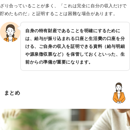
ざり合っていることが多く、「これは完全に自分の収入だけで
貯めたものだ」と証明することは困難な場合があります。
自身の特有財産であることを明確にするために
は、給与が振り込まれる口座と生活費の口座を分
ける、ご自身の収入を証明できる資料（給与明細
や源泉徴収票など）を保管しておくといった、生
前からの準備が重要になります。
まとめ