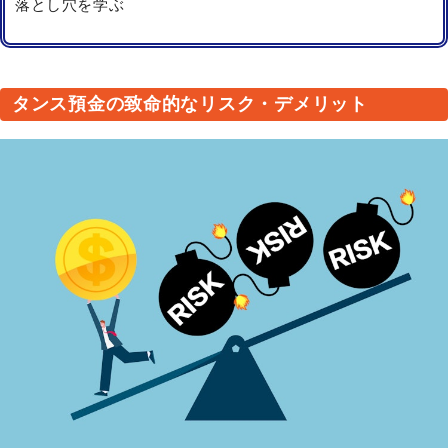
落とし穴を学ぶ
タンス預金の致命的なリスク・デメリット