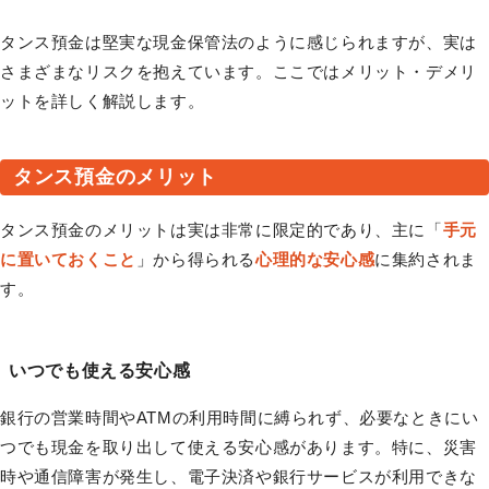
タンス預金は堅実な現金保管法のように感じられますが、実は
さまざまなリスクを抱えています。ここではメリット・デメリ
ットを詳しく解説します。
タンス預金のメリット
タンス預金のメリットは実は非常に限定的であり、主に「
手元
に置いておくこと
」から得られる
心理的な安心感
に集約されま
す。
いつでも使える安心感
銀行の営業時間やATMの利用時間に縛られず、必要なときにい
つでも現金を取り出して使える安心感があります。特に、災害
時や通信障害が発生し、電子決済や銀行サービスが利用できな