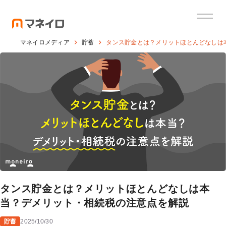
マネイロメディア
貯蓄
タンス貯金とは？メリットほとんどなしは
タンス貯金とは？メリットほとんどなしは本
当？デメリット・相続税の注意点を解説
貯蓄
2025/10/30