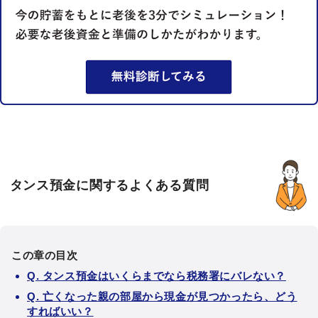
タンス預金に関するよくある質問
この章の目次
Q. タンス預金はいくらまでなら税務署にバレない？
Q. 亡くなった親の部屋から現金が見つかったら、どう
すればいい？