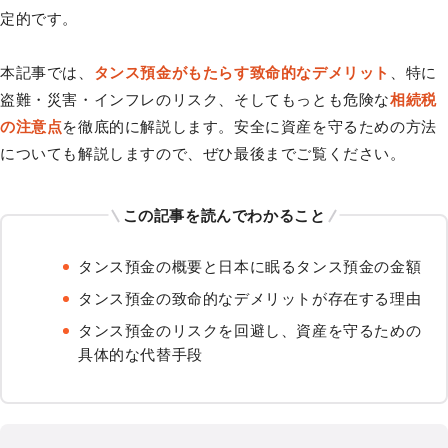
定的です。
本記事では、
タンス預金がもたらす致命的なデメリット
、特に
盗難・災害・インフレのリスク、そしてもっとも危険な
相続税
の注意点
を徹底的に解説します。安全に資産を守るための方法
についても解説しますので、ぜひ最後までご覧ください。
この記事を読んでわかること
タンス預金の概要と日本に眠るタンス預金の金額
タンス預金の致命的なデメリットが存在する理由
タンス預金のリスクを回避し、資産を守るための
具体的な代替手段