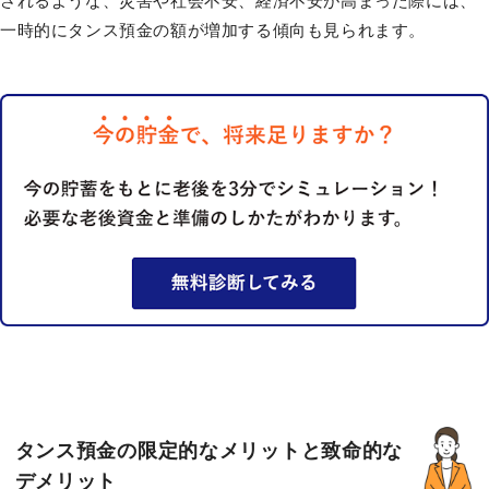
されるような、災害や社会不安、経済不安が高まった際には、
一時的にタンス預金の額が増加する傾向も見られます。
タンス預金の限定的なメリットと致命的な
デメリット