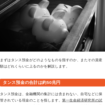
まずはタンス預金がどのようなものを指すのか、またその資産
額はどれくらいに上るのかを解説します。
タンス預金の合計は約50兆円
タンス預金は、金融機関の集計には含まれない、自宅などに保
管されている現金のことを指します。
第一生命経済研究所の試