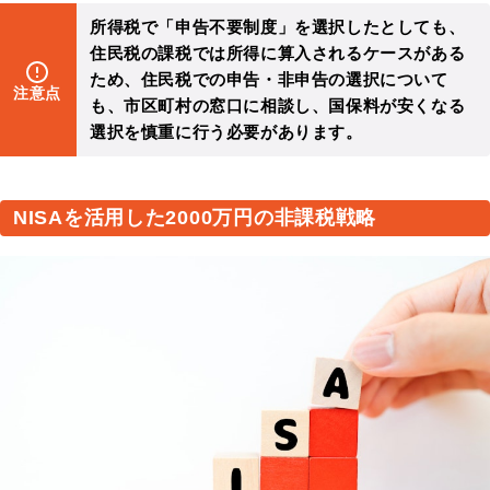
所得税で「申告不要制度」を選択したとしても、
住民税の課税では所得に算入されるケースがある
ため、住民税での申告・非申告の選択について
注意点
も、市区町村の窓口に相談し、国保料が安くなる
選択を慎重に行う必要があります。
NISAを活用した2000万円の非課税戦略