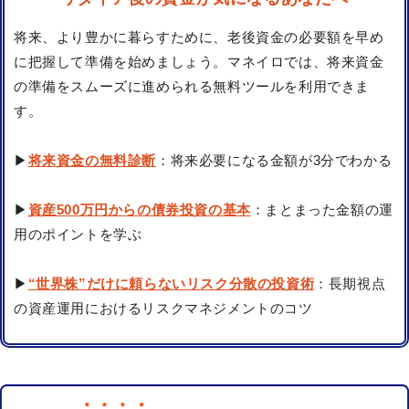
将来、より豊かに暮らすために、老後資金の必要額を早め
に把握して準備を始めましょう。マネイロでは、将来資金
の準備をスムーズに進められる無料ツールを利用できま
す。
▶
将来資金の無料診断
：将来必要になる金額が3分でわかる
▶
資産500万円からの債券投資の基本
：まとまった金額の運
用のポイントを学ぶ
▶
“世界株”だけに頼らないリスク分散の投資術
：長期視点
の資産運用におけるリスクマネジメントのコツ