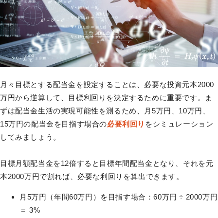
月々目標とする配当金を設定することは、必要な投資元本2000
万円から逆算して、目標利回りを決定するために重要です。ま
ずは配当金生活の実現可能性を測るため、月5万円、10万円、
15万円の配当金を目指す場合の
必要利回り
をシミュレーション
してみましょう。
目標月額配当金を12倍すると目標年間配当金となり、それを元
本2000万円で割れば、必要な利回りを算出できます。
月5万円（年間60万円）を目指す場合：60万円 ÷ 2000万円
＝ 3%