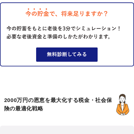
2000万円の恩恵を最大化する税金・社会保
険の最適化戦略