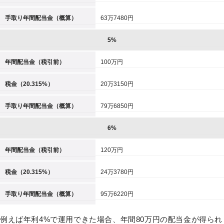
手取り年間配当金（概算）
63万7480円
5%
年間配当金（税引前）
100万円
税金（20.315%）
20万3150円
手取り年間配当金（概算）
79万6850円
6%
年間配当金（税引前）
120万円
税金（20.315%）
24万3780円
手取り年間配当金（概算）
95万6220円
例えば年利4%で運用できた場合、年間80万円の配当金が得られ