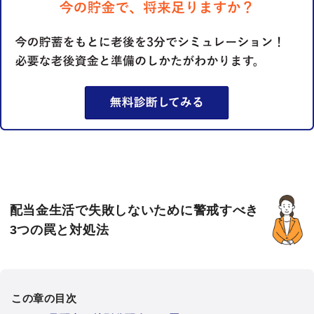
配当金生活で失敗しないために警戒すべき
3つの罠と対処法
この章の目次