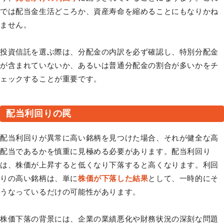
では配当金生活どころか、資産寿命を縮めることにもなりかね
ません。
投資信託を選ぶ際は、分配金の内訳を必ず確認し、特別分配金
が含まれていないか、あるいは普通分配金の割合が多いかをチ
ェックすることが重要です。
配当利回りの罠
配当利回りが異常に高い銘柄を見つけた場合、それが健全な高
配当であるかを慎重に見極める必要があります。配当利回り
は、株価が上昇すると低くなり下落すると高くなります。利回
りの高い銘柄は、単に
株価が下落した結果
として、一時的にそ
うなっているだけの可能性があります。
株価下落の背景には、企業の業績悪化や財務状況の深刻な問題