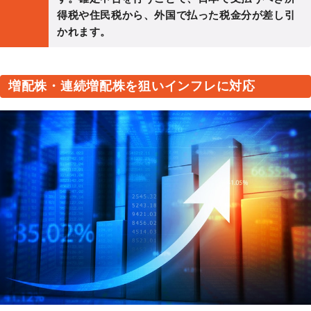
得税や住民税から、外国で払った税金分が差し引
かれます。
増配株・連続増配株を狙いインフレに対応