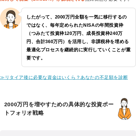
したがって、2000万円全額を一気に移行するの
ではなく、毎年定められたNISAの年間投資枠
（つみたて投資枠120万円、成長投資枠240万
円、合計360万円）を活用し、非課税枠を埋める
最適化プロセスを継続的に実行していくことが重
要です。
≫リタイア後に必要な資金はいくら？あなたの不足額を診断
2000万円を増やすための具体的な投資ポー
トフォリオ戦略