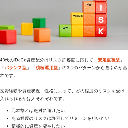
40代のiDeCo資産配分はリスク許容度に応じて「
安定重視型
」
「
バランス型
」「
積極運用型
」の3つのパターンから選ぶのが基
本です。
投資経験や資産状況、性格によって、どの程度のリスクを受け
入れられるかは人それぞれです。
元本割れは絶対に避けたい
ある程度のリスクは許容してリターンを狙いたい
積極的に資産を増やしたい