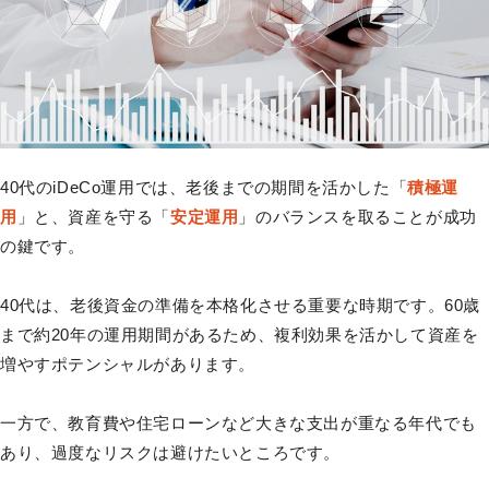
40代のiDeCo運用では、老後までの期間を活かした「
積極運
用
」と、資産を守る「
安定運用
」のバランスを取ることが成功
の鍵です。
40代は、老後資金の準備を本格化させる重要な時期です。60歳
まで約20年の運用期間があるため、複利効果を活かして資産を
増やすポテンシャルがあります。
一方で、教育費や住宅ローンなど大きな支出が重なる年代でも
あり、過度なリスクは避けたいところです。