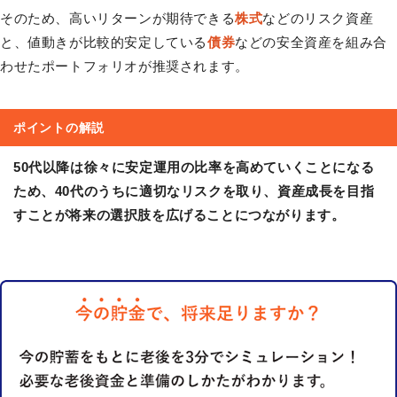
そのため、高いリターンが期待できる
株式
などのリスク資産
と、値動きが比較的安定している
債券
などの安全資産を組み合
わせたポートフォリオが推奨されます。
ポイントの解説
50代以降は徐々に安定運用の比率を高めていくことになる
ため、40代のうちに適切なリスクを取り、資産成長を目指
すことが将来の選択肢を広げることにつながります。