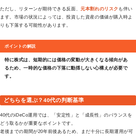
ただし、リターンが期待できる反面、
元本割れのリスク
も伴い
ます。市場の状況によっては、投資した資産の価値が購入時よ
りも下落する可能性があります。
ポイントの解説
特に株式は、短期的には価格の変動が大きくなる傾向があ
るため、一時的な価格の下落に動揺しない心構えが必要で
す。
どちらを選ぶ？40代の判断基準
40代のiDeCo運用では、「安定性」と「成長性」のバランスを
どう取るかが重要なポイントです。
老後までの期間が20年前後あるため、まだ十分に長期運用が可