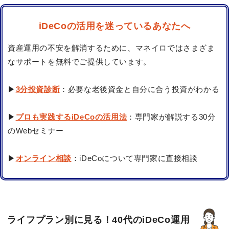
iDeCoの活用を迷っているあなたへ
資産運用の不安を解消するために、マネイロではさまざま
なサポートを無料でご提供しています。
▶
3分投資診断
：必要な老後資金と自分に合う投資がわかる
▶
プロも実践するiDeCoの活用法
：専門家が解説する30分
のWebセミナー
▶
オンライン相談
：iDeCoについて専門家に直接相談
ライフプラン別に見る！40代のiDeCo運用