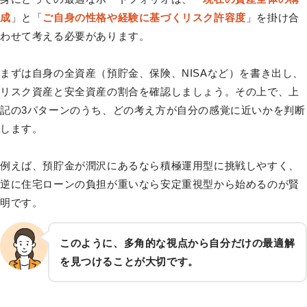
成
」と「
ご自身の性格や経験に基づくリスク許容度
」を掛け合
わせて考える必要があります。
まずは自身の全資産（預貯金、保険、NISAなど）を書き出し、
リスク資産と安全資産の割合を確認しましょう。その上で、上
記の3パターンのうち、どの考え方が自分の感覚に近いかを判断
します。
例えば、預貯金が潤沢にあるなら積極運用型に挑戦しやすく、
逆に住宅ローンの負担が重いなら安定重視型から始めるのが賢
明です。
このように、多角的な視点から自分だけの最適解
を見つけることが大切です。