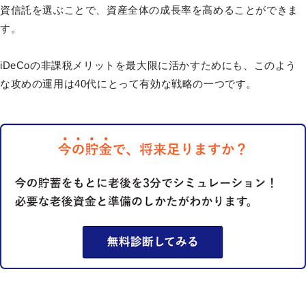
資信託を選ぶことで、資産全体の成長率を高めることができま
す。
iDeCoの非課税メリットを最大限に活かすためにも、このよう
な攻めの運用は40代にとって有効な戦略の一つです。