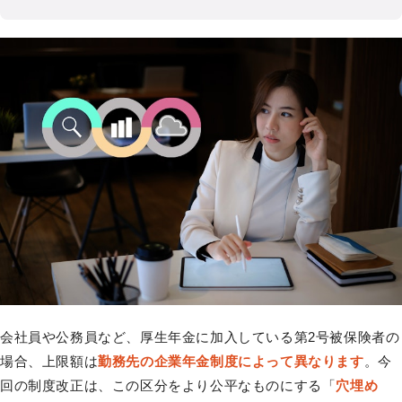
会社員や公務員など、厚生年金に加入している第2号被保険者の
場合、上限額は
勤務先の企業年金制度によって異なります
。今
回の制度改正は、この区分をより公平なものにする「
穴埋め