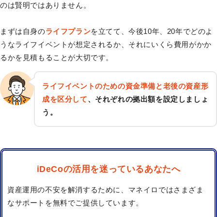
のは賢明ではありません。
まずは自身の
ライフプラン
を立てて、今後10年、20年でどのよ
うなライフイベントが想定されるか、それにいくら費用がかか
るかを見積もることが大切です。
ライフイベントのための資金準備と老後の資産形
成を区分して
、それぞれの拠出額を設定しましょ
う。
iDeCoの活用を迷っているあなたへ
資産運用の不安を解消するために、マネイロではさまざま
なサポートを無料でご提供しています。