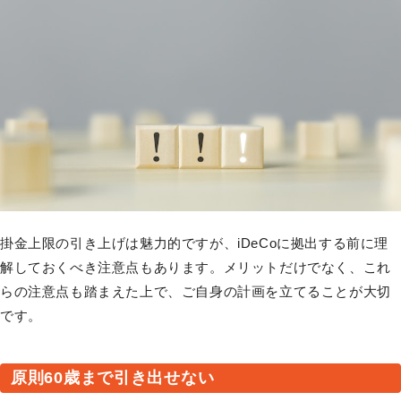
掛金上限の引き上げは魅力的ですが、iDeCoに拠出する前に理
解しておくべき注意点もあります。メリットだけでなく、これ
らの注意点も踏まえた上で、ご自身の計画を立てることが大切
です。
原則60歳まで引き出せない