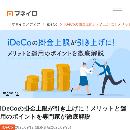
マネイロメディア
iDeCo
iDeCoの掛金上限が引き上げに！メリ
iDeCoの掛金上限が引き上げに！メリットと運
用のポイントを専門家が徹底解説
iDeCo
2025/09/12
(
最終更新:
2025/09/25
)