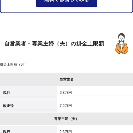
自営業者・専業主婦（夫）の掛金上限額
掛金上限額（月）
自営業者
現行
6.8万円
改正後
7.5万円
専業主婦（夫）
現行
2.3万円