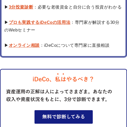
▶
3分投資診断
：必要な老後資金と自分に合う投資がわかる
▶
プロも実践するiDeCoの活用法
：専門家が解説する30分
のWebセミナー
▶
オンライン相談
：iDeCoについて専門家に直接相談