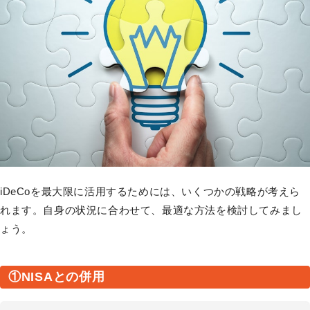
iDeCoを最大限に活用するためには、いくつかの戦略が考えら
れます。自身の状況に合わせて、最適な方法を検討してみまし
ょう。
①NISAとの併用