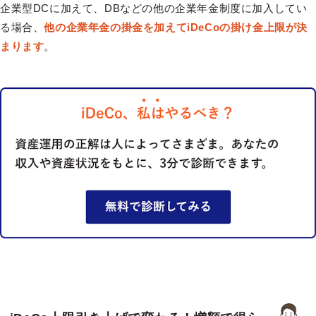
企業型DCに加えて、DBなどの他の企業年金制度に加入してい
る場合、
他の企業年金の掛金を加えてiDeCoの掛け金上限が決
まります
。