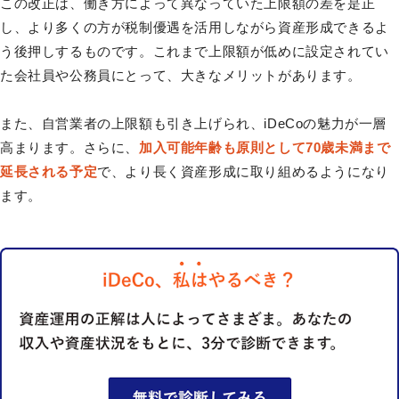
この改正は、働き方によって異なっていた上限額の差を是正
し、より多くの方が税制優遇を活用しながら資産形成できるよ
う後押しするものです。これまで上限額が低めに設定されてい
た会社員や公務員にとって、大きなメリットがあります。
また、自営業者の上限額も引き上げられ、iDeCoの魅力が一層
高まります。さらに、
加入可能年齢も原則として70歳未満まで
延長される予定
で、より長く資産形成に取り組めるようになり
ます。