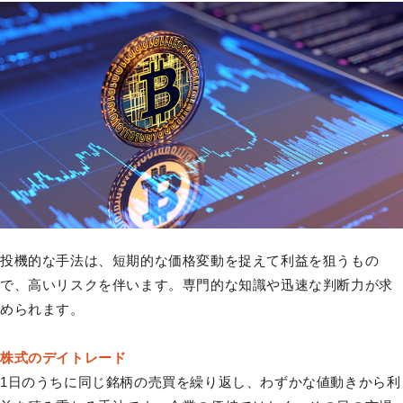
投機的な手法は、短期的な価格変動を捉えて利益を狙うもの
で、高いリスクを伴います。専門的な知識や迅速な判断力が求
められます。
株式のデイトレード
1日のうちに同じ銘柄の売買を繰り返し、わずかな値動きから利