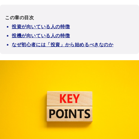
この章の目次
投資が向いている人の特徴
投機が向いている人の特徴
なぜ初心者には「投資」から始めるべきなのか