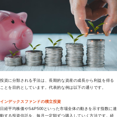
投資に分類される手法は、長期的な資産の成長から利益を得る
ことを目的としています。代表的な例は以下の通りです。
インデックスファンドの積立投資
日経平均株価やS&P500といった市場全体の動きを示す指数に連
動する投資信託を、毎月一定額ずつ購入していく方法です。経