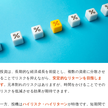
投資は、長期的な経済成長を前提とし、複数の資産に分散させ
ることでリスクを抑えながら、
安定的なリターンを目指しま
す
。元本割れのリスクはありますが、時間をかけることでその
リスクを低減させる効果が期待できます。
一方、投機は
ハイリスク・ハイリターン
が特徴です。短期間で