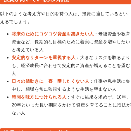
以下のような考え方や目的を持つ人は、投資に適しているとい
えるでしょう。
将来のためにコツコツ資産を築きたい人
：老後資金や教育
資金など、長期的な目標のために着実に資産を増やしたい
と考えている人
安定的なリターンを重視する人
：大きなリスクを取るより
も、経済成長に合わせて安定的に資産が増えることを望む
人
日々の値動きに一喜一憂したくない人
：仕事や私生活に集
中し、相場を常に監視するような生活を望まない人
時間を味方につけられる人
：すぐに結果を求めず、10年、
20年といった長い期間をかけて資産を育てることに抵抗が
ない人