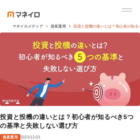
マネイロメディア
資産運用
投資と投機の違いとは？初心者が知る
投資と投機の違いとは？初心者が知るべき5つ
の基準と失敗しない選び方
資産運用
2025/12/23