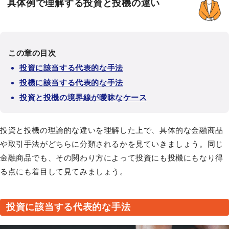
具体例で理解する投資と投機の違い
この章の目次
投資に該当する代表的な手法
投機に該当する代表的な手法
投資と投機の境界線が曖昧なケース
投資と投機の理論的な違いを理解した上で、具体的な金融商品
や取引手法がどちらに分類されるかを見ていきましょう。同じ
金融商品でも、その関わり方によって投資にも投機にもなり得
る点にも着目して見てみましょう。
投資に該当する代表的な手法