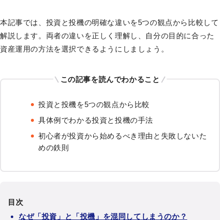
本記事では、投資と投機の明確な違いを5つの観点から比較して
解説します。両者の違いを正しく理解し、自分の目的に合った
資産運用の方法を選択できるようにしましょう。
この記事を読んでわかること
投資と投機を5つの観点から比較
具体例でわかる投資と投機の手法
初心者が投資から始めるべき理由と失敗しないた
めの鉄則
目次
なぜ「投資」と「投機」を混同してしまうのか？