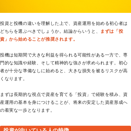
投資と投機の違いを理解した上で、資産運用を始める初心者は
どちらを選ぶべきでしょうか。結論からいうと、
まずは「投
資」から始めることが推奨されます。
投機は短期間で大きな利益を得られる可能性がある一方で、専
門的な知識や経験、そして精神的な強さが求められます。初心
者が十分な準備なしに始めると、大きな損失を被るリスクが高
くなります。
まずは長期的な視点で資産を育てる「投資」で経験を積み、資
産運用の基本を身につけることが、将来の安定した資産形成へ
の着実な一歩となります。
投資が向いている人の特徴