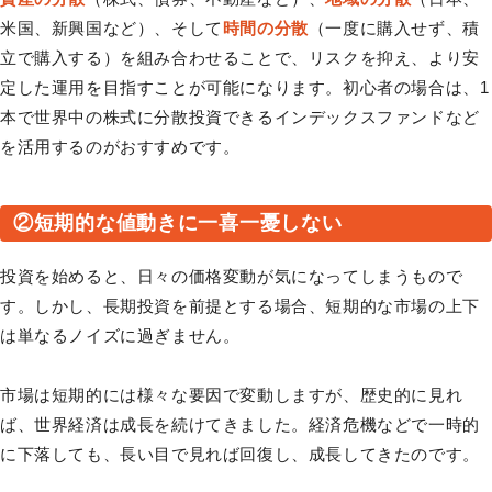
米国、新興国など）、そして
時間の分散
（一度に購入せず、積
立で購入する）を組み合わせることで、リスクを抑え、より安
定した運用を目指すことが可能になります。初心者の場合は、1
本で世界中の株式に分散投資できるインデックスファンドなど
を活用するのがおすすめです。
②短期的な値動きに一喜一憂しない
投資を始めると、日々の価格変動が気になってしまうもので
す。しかし、長期投資を前提とする場合、短期的な市場の上下
は単なるノイズに過ぎません。
市場は短期的には様々な要因で変動しますが、歴史的に見れ
ば、世界経済は成長を続けてきました。経済危機などで一時的
に下落しても、長い目で見れば回復し、成長してきたのです。