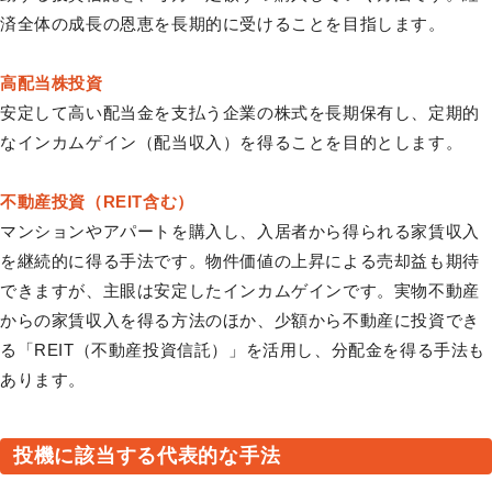
済全体の成長の恩恵を長期的に受けることを目指します。
高配当株投資
安定して高い配当金を支払う企業の株式を長期保有し、定期的
なインカムゲイン（配当収入）を得ることを目的とします。
不動産投資（REIT含む）
マンションやアパートを購入し、入居者から得られる家賃収入
を継続的に得る手法です。物件価値の上昇による売却益も期待
できますが、主眼は安定したインカムゲインです。実物不動産
からの家賃収入を得る方法のほか、少額から不動産に投資でき
る「REIT（不動産投資信託）」を活用し、分配金を得る手法も
あります。
投機に該当する代表的な手法