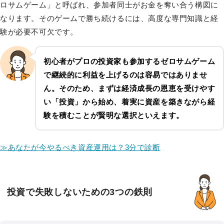
ロサムゲーム」と呼ばれ、参加者同士がお金を奪い合う構図に
なります。そのゲームで勝ち続けるには、高度な専門知識と経
験が必要不可欠です。
初心者がプロの投資家も参加するゼロサムゲーム
で継続的に利益を上げるのは容易ではありませ
ん。そのため、まずは経済成長の恩恵を受けやす
い「投資」から始め、着実に資産を築きながら経
験を積むことが賢明な選択といえます。
≫あなたが今やるべき資産運用は？3分で診断
投資で失敗しないための3つの鉄則