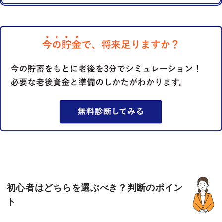
初心者はどちらを選ぶべき？判断のポイン
ト