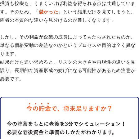
投資も投機も、うまくいけば利益を得られる点は共通していま
す。そのため、「
儲かった
」という結果だけを見てしまうと、
両者の本質的な違いを見分けるのが難しくなります。
しかし、その利益が企業の成長によってもたらされたものか、
単なる価格変動の差益なのかというプロセスや目的は全く異な
ります。
結果だけを追い求めると、リスクの大きさや再現性の違いを見
誤り、長期的な資産形成の妨げになる可能性があるため注意が
必要です。