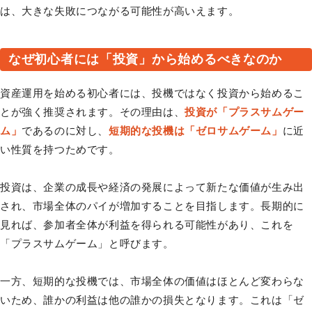
は、大きな失敗につながる可能性が高いえます。
なぜ初心者には「投資」から始めるべきなのか
資産運用を始める初心者には、投機ではなく投資から始めるこ
とが強く推奨されます。その理由は、
投資が「プラスサムゲー
ム」
であるのに対し、
短期的な投機は「ゼロサムゲーム」
に近
い性質を持つためです。
投資は、企業の成長や経済の発展によって新たな価値が生み出
され、市場全体のパイが増加することを目指します。長期的に
見れば、参加者全体が利益を得られる可能性があり、これを
「プラスサムゲーム」と呼びます。
一方、短期的な投機では、市場全体の価値はほとんど変わらな
いため、誰かの利益は他の誰かの損失となります。これは「ゼ