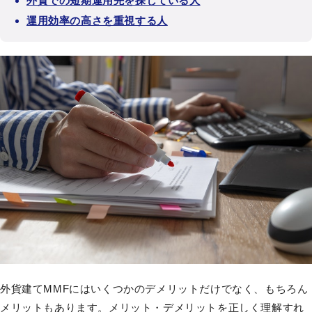
外貨での短期運用先を探している人
運用効率の高さを重視する人
外貨建てMMFにはいくつかのデメリットだけでなく、もちろん
メリットもあります。メリット・デメリットを正しく理解すれ