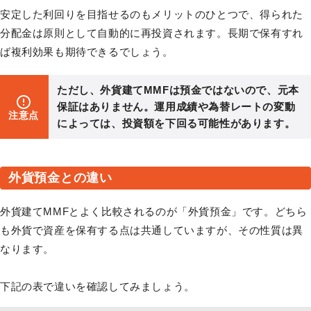
安定した利回りを目指せるのもメリットのひとつで、得られた
分配金は原則として自動的に再投資されます。長期で保有すれ
ば複利効果も期待できるでしょう。
ただし、外貨建てMMFは預金ではないので、元本
保証はありません。運用成績や為替レートの変動
注意点
によっては、投資額を下回る可能性があります。
外貨預金との違い
外貨建てMMFとよく比較されるのが「外貨預金」です。どちら
も外貨で資産を保有する点は共通していますが、その性質は異
なります。
下記の表で違いを確認してみましょう。