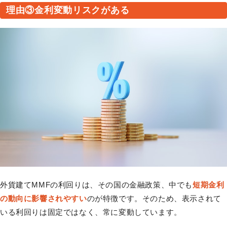
理由③金利変動リスクがある
外貨建てMMFの利回りは、その国の金融政策、中でも
短期金利
の動向に影響されやすい
のが特徴です。そのため、表示されて
いる利回りは固定ではなく、常に変動しています。