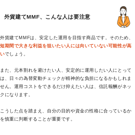
外貨建てMMF、こんな人は要注意
外貨建てMMFは、安定した運用を目指す商品です。そのため、
短期間で大きな利益を狙いたい人には向いていない可能性が高
い
でしょう。
また、元本割れを避けたい人、安定的に運用したい人にとって
は、日々の為替変動チェックが精神的な負担になるかもしれま
せん。運用コストをできるだけ抑えたい人は、信託報酬がネッ
クになります。
こうした点を踏まえ、自分の目的や資金の性格に合っているか
を慎重に判断することが重要です。