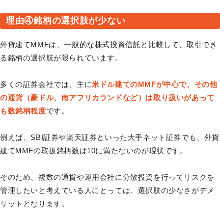
理由④銘柄の選択肢が少ない
外貨建てMMFは、一般的な株式投資信託と比較して、取引でき
る銘柄の選択肢が限られています。
多くの証券会社では、主に
米ドル建てのMMFが中心で、その他
の通貨（豪ドル、南アフリカランドなど）は取り扱いがあって
も数銘柄程度
です。
例えば、SBI証券や楽天証券といった大手ネット証券でも、外貨
建てMMFの取扱銘柄数は10に満たないのが現状です。
そのため、複数の通貨や運用会社に分散投資を行ってリスクを
管理したいと考えている人にとっては、選択肢の少なさがデメ
リットとなります。