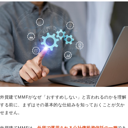
外貨建てMMFがなぜ「おすすめしない」と言われるのかを理解
する前に、まずはその基本的な仕組みを知っておくことが欠か
せません。
外貨建てMMFは、
外貨で運用される公社債投資信託の一種
であ