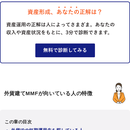
外貨建てMMFが向いている人の特徴
この章の目次