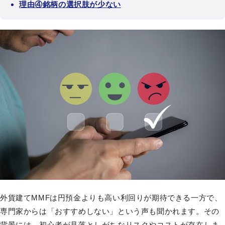
理由④銘柄の選択肢が少ない
外貨建てMMFは円預金よりも高い利回りが期待できる一方で、
専門家からは「おすすめしない」という声も聞かれます。その
背景には、初心者が見落としがちなリスクやコストが存在しま