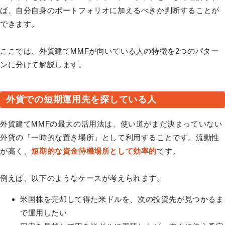
ば、自分自身のポートフォリオに加えるべきか判断することが
できます。
ここでは、外貨建てMMFが向いている人の特徴を2つのパター
ンに分けて解説します。
外貨での短期運用先を探している人
外貨建てMMFの最大の活用法は、使い道がまだ決まっていない
外貨の「一時的な置き場所」として利用することです。流動性
が高く、
短期的な資金待機場所として効率的
です。
例えば、以下のようなケースが考えられます。
米国株を売却して得た米ドルを、次の投資先が見つかるま
で運用したい