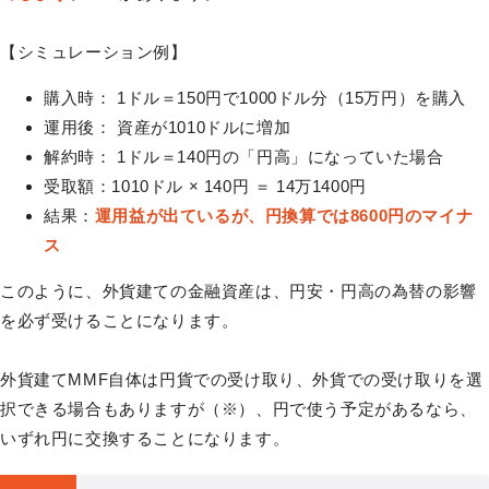
【シミュレーション例】
購入時： 1ドル＝150円で1000ドル分（15万円）を購入
運用後： 資産が1010ドルに増加
解約時： 1ドル＝140円の「円高」になっていた場合
受取額：1010ドル × 140円 ＝ 14万1400円
結果：
運用益が出ているが、円換算では8600円のマイナ
ス
このように、外貨建ての金融資産は、円安・円高の為替の影響
を必ず受けることになります。
外貨建てMMF自体は円貨での受け取り、外貨での受け取りを選
択できる場合もありますが（※）、円で使う予定があるなら、
いずれ円に交換することになります。