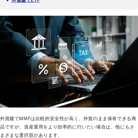
外貨建てETF
外貨建てMMFは比較的安全性が高く、外貨のまま保有できる商
品ですが、資産運用をより効率的に行いたい場合は、他にもさ
まざまな選択肢があります。