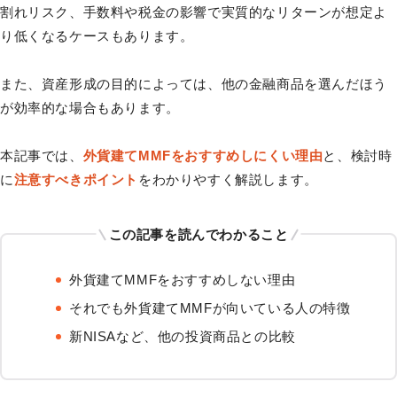
割れリスク、手数料や税金の影響で実質的なリターンが想定よ
り低くなるケースもあります。
また、資産形成の目的によっては、他の金融商品を選んだほう
が効率的な場合もあります。
本記事では、
外貨建てMMFをおすすめしにくい理由
と、検討時
に
注意すべきポイント
をわかりやすく解説します。
この記事を読んでわかること
外貨建てMMFをおすすめしない理由
それでも外貨建てMMFが向いている人の特徴
新NISAなど、他の投資商品との比較