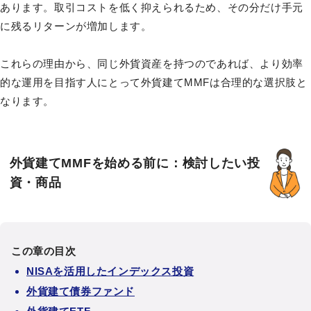
あります。取引コストを低く抑えられるため、その分だけ手元
に残るリターンが増加します。
これらの理由から、同じ外貨資産を持つのであれば、より効率
的な運用を目指す人にとって外貨建てMMFは合理的な選択肢と
なります。
外貨建てMMFを始める前に：検討したい投
資・商品
この章の目次
NISAを活用したインデックス投資
外貨建て債券ファンド