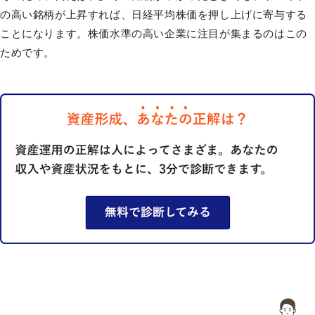
の高い銘柄が上昇すれば、日経平均株価を押し上げに寄与する
ことになります。株価水準の高い企業に注目が集まるのはこの
ためです。