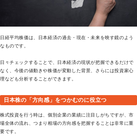
日経平均株価は、日本経済の過去・現在・未来を映す鏡のよう
なものです。
日々チェックすることで、日本経済の現状が把握できるだけで
なく、今後の値動きや株価が変動した背景、さらには投資家心
理なども分析することができます。
日本株の「方向感」をつかむのに役立つ
株式投資を行う時は、個別企業の業績に注目しがちですが、市
場全体の流れ、つまり相場の方向感を把握することは非常に重
要です。