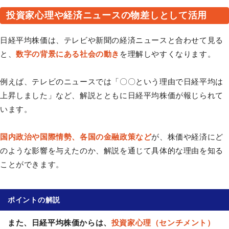
投資家心理や経済ニュースの物差しとして活用
日経平均株価は、テレビや新聞の経済ニュースと合わせて見る
と、
数字の背景にある社会の動き
を理解しやすくなります。
例えば、テレビのニュースでは「〇〇という理由で日経平均は
上昇しました」など、解説とともに日経平均株価が報じられて
います。
国内政治や国際情勢、各国の金融政策など
が、株価や経済にど
のような影響を与えたのか、解説を通じて具体的な理由を知る
ことができます。
ポイントの解説
また、日経平均株価からは、
投資家心理（センチメント）