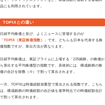
品にも利用されています。
TOPIXとの違い
日経平均株価と並び、よくニュースに登場するのが
「
TOPIX（東証株価指数）
」です。どちらも日本を代表する株
価指数ですが、算出方法が異なります。
日経平均株価は、東証プライムに上場する「225銘柄」の株価か
ら算出する平均株価型の指数です。具体的には、構成銘柄の株
価の合計を除数（※）で割って算出されます。
一方、TOPIXは時価総額加重型で算出される指数です。こちら
は、構成銘柄の時価総額の合計値を基準時点での時価総額合計
で割って算出されます。