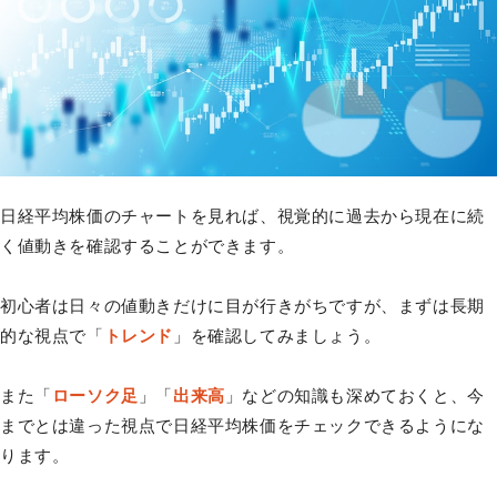
日経平均株価のチャートを見れば、視覚的に過去から現在に続
く値動きを確認することができます。
初心者は日々の値動きだけに目が行きがちですが、まずは長期
的な視点で「
トレンド
」を確認してみましょう。
また「
ローソク足
」「
出来高
」などの知識も深めておくと、今
までとは違った視点で日経平均株価をチェックできるようにな
ります。