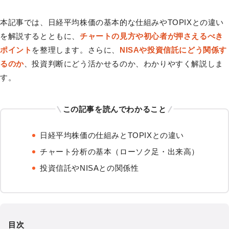
本記事では、日経平均株価の基本的な仕組みやTOPIXとの違い
を解説するとともに、
チャートの見方や初心者が押さえるべき
ポイント
を整理します。さらに、
NISAや投資信託にどう関係す
るのか
、投資判断にどう活かせるのか、わかりやすく解説しま
す。
この記事を読んでわかること
日経平均株価の仕組みとTOPIXとの違い
チャート分析の基本（ローソク足・出来高）
投資信託やNISAとの関係性
目次