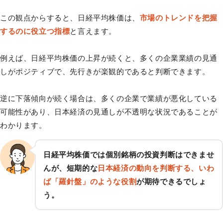
この観点からすると、日経平均株価は、
市場のトレンドを把握
するのに役立つ指標
と言えます。
例えば、日経平均株価の上昇が続くと、多くの企業業績の見通
しがポジティブで、先行きが楽観的であると判断できます。
逆に下落傾向が続く場合は、多くの企業で業績が悪化している
可能性があり、日本経済の見通しが不透明な状況であることが
わかります。
日経平均株価では個別銘柄の投資判断はできませ
んが、短期的な
日本経済の動向を判断する、いわ
ば「羅針盤」のような役割
が期待できるでしょ
う。