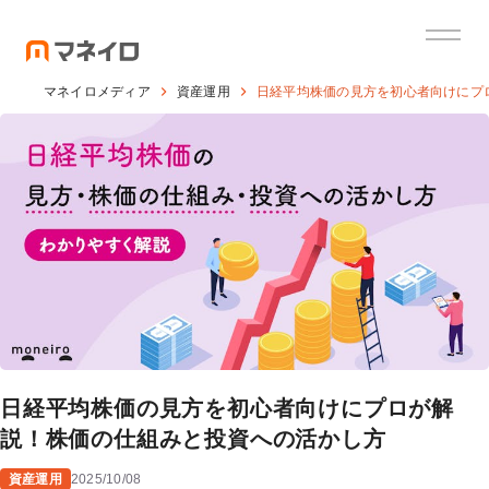
マネイロメディア
資産運用
日経平均株価の見方を初心者向けにプ
日経平均株価の見方を初心者向けにプロが解
説！株価の仕組みと投資への活かし方
資産運用
2025/10/08