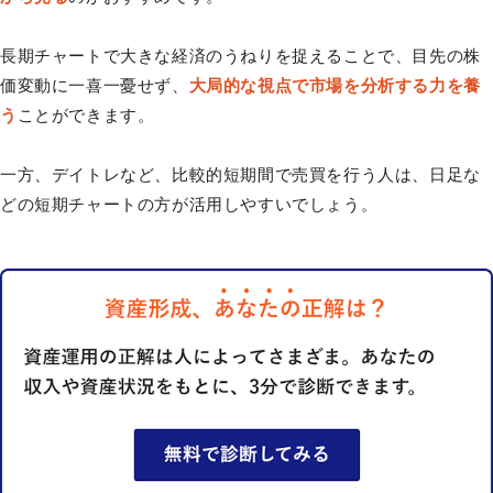
長期チャートで大きな経済のうねりを捉えることで、目先の株
価変動に一喜一憂せず、
大局的な視点で市場を分析する力を養
う
ことができます。
一方、デイトレなど、比較的短期間で売買を行う人は、日足な
どの短期チャートの方が活用しやすいでしょう。