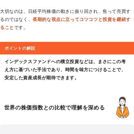
大切なのは、日経平均株価の動きに振り回され、焦って売買す
るのではなく、
長期的な視点に立ってコツコツと投資を継続す
ること
です。
ポイントの解説
インデックスファンドへの積立投資などは、まさにこの考
え方に基づいた手法であり、時間を味方につけることで、
安定した資産成長が期待できます。
世界の株価指数との比較で理解を深める