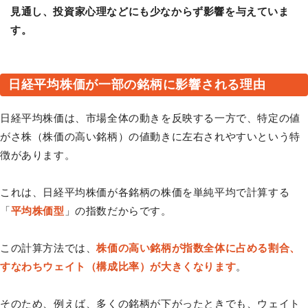
見通し、投資家心理などにも少なからず影響を与えていま
す。
日経平均株価が一部の銘柄に影響される理由
日経平均株価は、市場全体の動きを反映する一方で、特定の値
がさ株（株価の高い銘柄）の値動きに左右されやすいという特
徴があります。
これは、日経平均株価が各銘柄の株価を単純平均で計算する
「
平均株価型
」の指数だからです。
この計算方法では、
株価の高い銘柄が指数全体に占める割合、
すなわちウェイト（構成比率）が大きくなります
。
そのため、例えば、多くの銘柄が下がったときでも、ウェイト