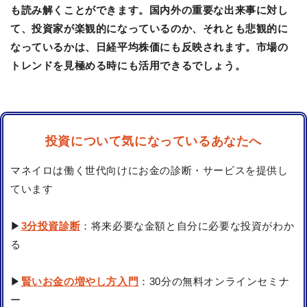
も読み解くことができます。国内外の重要な出来事に対し
て、投資家が楽観的になっているのか、それとも悲観的に
なっているかは、日経平均株価にも反映されます。市場の
トレンドを見極める時にも活用できるでしょう。
投資について気になっているあなたへ
マネイロは働く世代向けにお金の診断・サービスを提供し
ています
▶
3分投資診断
：将来必要な金額と自分に必要な投資がわか
る
▶
賢いお金の増やし方入門
：30分の無料オンラインセミナ
ー