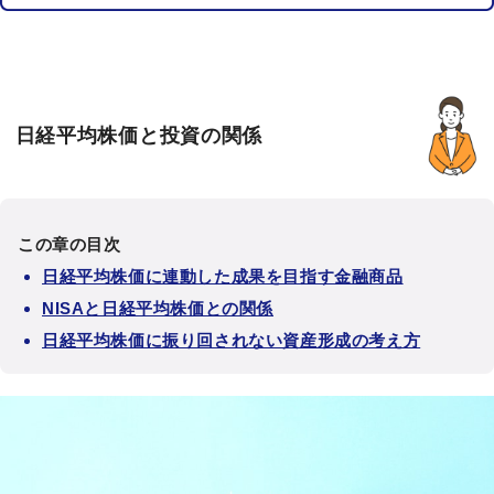
日経平均株価と投資の関係
この章の目次
日経平均株価に連動した成果を目指す金融商品
NISAと日経平均株価との関係
日経平均株価に振り回されない資産形成の考え方