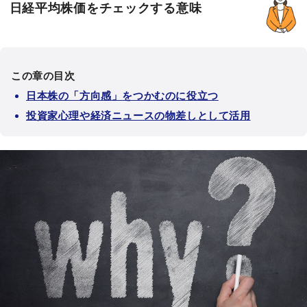
日経平均株価をチェックする意味
この章の目次
日本株の「方向感」をつかむのに役立つ
投資家心理や経済ニュースの物差しとして活用