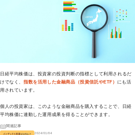
日経平均株価は、投資家の投資判断の指標として利用されるだ
けでなく、
指数を活用した金融商品（投資信託やETF）
にも活
用されています。
個人の投資家は、このような金融商品を購入することで、日経
平均株価に連動した運用成果を得ることができます。
関連記事
2024/01/04