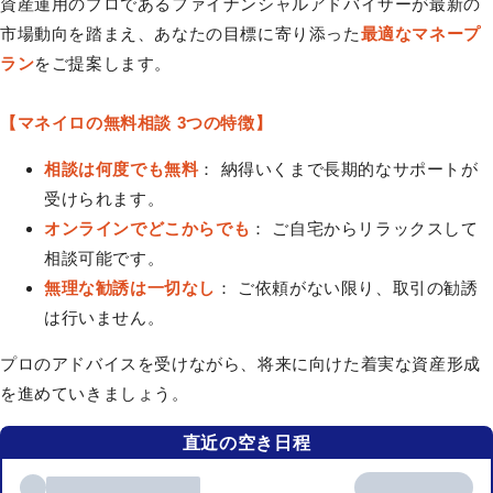
資産運用のプロであるファイナンシャルアドバイザーが最新の
市場動向を踏まえ、あなたの目標に寄り添った
最適なマネープ
ラン
をご提案します。
【マネイロの無料相談 3つの特徴】
相談は何度でも無料
： 納得いくまで長期的なサポートが
受けられます。
オンラインでどこからでも
： ご自宅からリラックスして
相談可能です。
無理な勧誘は一切なし
： ご依頼がない限り、取引の勧誘
は行いません。
プロのアドバイスを受けながら、将来に向けた着実な資産形成
を進めていきましょう。
直近の空き日程