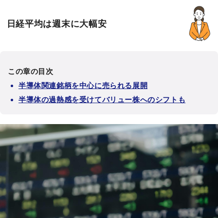
日経平均は週末に大幅安
この章の目次
半導体関連銘柄を中心に売られる展開
半導体の過熱感を受けてバリュー株へのシフトも