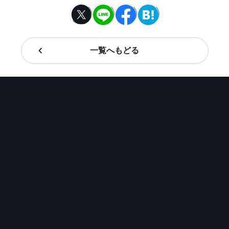
一覧へもどる