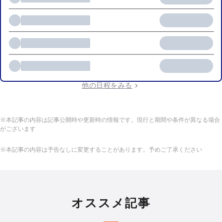
他の日程をみる
※本記事の内容は記事公開時や更新時の情報です。現行と期間や条件が異なる場合
がございます
※本記事の内容は予告なしに変更することがあります。予めご了承ください
オススメ記事