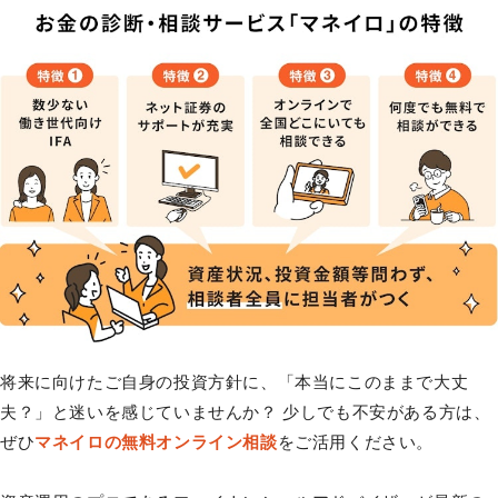
将来に向けたご自身の投資方針に、「本当にこのままで大丈
夫？」と迷いを感じていませんか？ 少しでも不安がある方は、
ぜひ
マネイロの無料オンライン相談
をご活用ください。