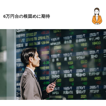
6万円台の根固めに期待