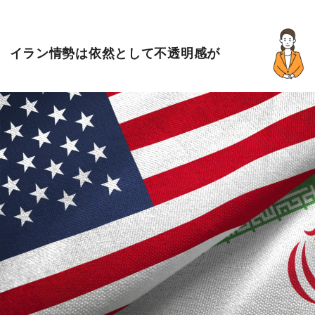
イラン情勢は依然として不透明感が