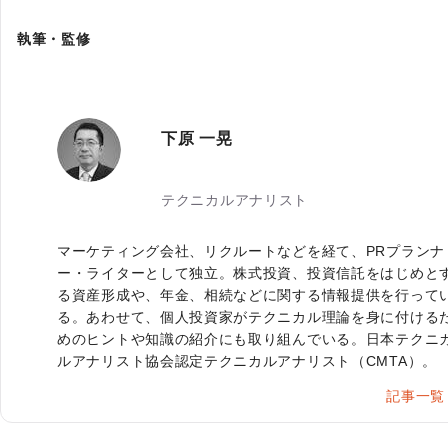
執筆・監修
下原 一晃
テクニカルアナリスト
マーケティング会社、リクルートなどを経て、PRプランナ
ー・ライターとして独立。株式投資、投資信託をはじめと
る資産形成や、年金、相続などに関する情報提供を行って
る。あわせて、個人投資家がテクニカル理論を身に付ける
めのヒントや知識の紹介にも取り組んでいる。日本テクニ
ルアナリスト協会認定テクニカルアナリスト（CMTA）。
記事一覧