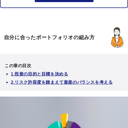
自分に合ったポートフォリオの組み方
この章の目次
1.投資の目的と目標を決める
2.リスク許容度を踏まえて資産のバランスを考える