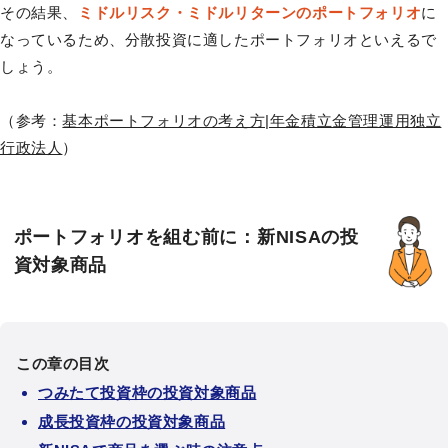
その結果、
ミドルリスク・ミドルリターンのポートフォリオ
に
なっているため、分散投資に適したポートフォリオといえるで
しょう。
（参考：
基本ポートフォリオの考え方|年金積立金管理運用独立
行政法人
）
ポートフォリオを組む前に：新NISAの投
資対象商品
この章の目次
つみたて投資枠の投資対象商品
成長投資枠の投資対象商品