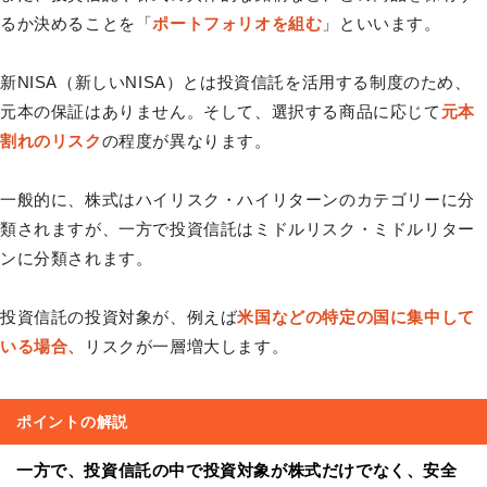
るか決めることを「
ポートフォリオを組む
」といいます。
新NISA（新しいNISA）とは投資信託を活用する制度のため、
元本の保証はありません。そして、選択する商品に応じて
元本
割れのリスク
の程度が異なります。
一般的に、株式はハイリスク・ハイリターンのカテゴリーに分
類されますが、一方で投資信託はミドルリスク・ミドルリター
ンに分類されます。
投資信託の投資対象が、例えば
米国などの特定の国に集中して
いる場合、
リスクが一層増大します。
ポイントの解説
一方で、投資信託の中で投資対象が株式だけでなく、安全