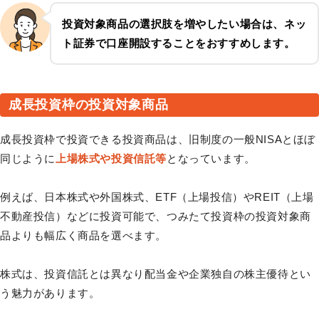
投資対象商品の選択肢を増やしたい場合は、ネッ
ト証券で口座開設することをおすすめします。
成長投資枠の投資対象商品
成長投資枠で投資できる投資商品は、旧制度の一般NISAとほぼ
同じように
上場株式や投資信託等
となっています。
例えば、日本株式や外国株式、ETF（上場投信）やREIT（上場
不動産投信）などに投資可能で、つみたて投資枠の投資対象商
品よりも幅広く商品を選べます。
株式は、投資信託とは異なり配当金や企業独自の株主優待とい
う魅力があります。