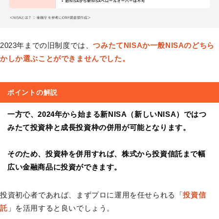
2023年までの旧制度では、
つみたてNISAか一般NISAのどちら
かしか選ぶことができませんでした。
ポイントの解説
一方で、2024年から始まる新NISA（新しいNISA）ではつ
みたて投資枠と成長投資枠の併用が可能となります。
そのため、投資枠を併用すれば、株式から投資信託まで幅
広い金融商品に投資ができます。
投資初心者であれば、まずプロに運用を任せられる「
投資信
託
」を活用すると良いでしょう。