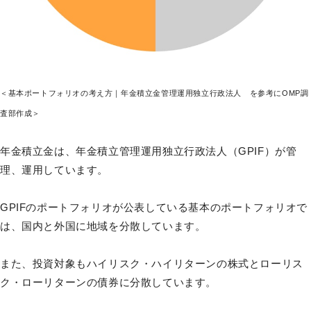
＜基本ポートフォリオの考え方｜年金積立金管理運用独立行政法人 を参考にOMP調
査部作成＞
年金積立金は、年金積立管理運用独立行政法人（GPIF）が管
理、運用しています。
GPIFのポートフォリオが公表している基本のポートフォリオで
は、国内と外国に地域を分散しています。
また、投資対象もハイリスク・ハイリターンの株式とローリス
ク・ローリターンの債券に分散しています。