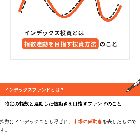
インデックスファンド
とは？
特定の指数と連動した値動きを目指すファンドのこと
指数はインデックスとも呼ばれ、
市場の値動き
を表したもので
す。