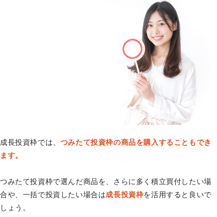
成長投資枠では、
つみたて投資枠の商品を購入することもでき
ます。
つみたて投資枠で選んだ商品を、さらに多く積立買付したい場
合や、一括で投資したい場合は
成長投資枠
を活用すると良いで
しょう。