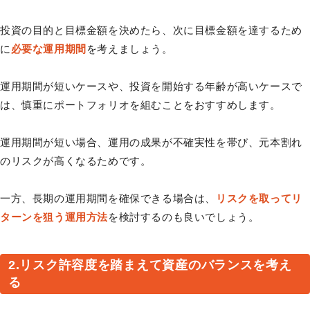
投資の目的と目標金額を決めたら、次に目標金額を達するため
に
必要な運用期間
を考えましょう。
運用期間が短いケースや、投資を開始する年齢が高いケースで
は、慎重にポートフォリオを組むことをおすすめします。
運用期間が短い場合、運用の成果が不確実性を帯び、元本割れ
のリスクが高くなるためです。
一方、長期の運用期間を確保できる場合は、
リスクを取ってリ
ターンを狙う運用方法
を検討するのも良いでしょう。
2.リスク許容度を踏まえて資産のバランスを考え
る