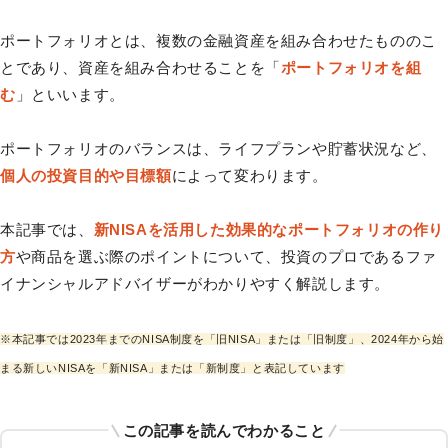
ポートフォリオとは、複数の金融資産を組み合わせたもののこ
とであり、資産を組み合わせることを「
ポートフォリオを組
む
」といいます。
ポートフォリオのバランスは、ライフプランや貯蓄状況など、
個人の投資目的や目標額
によって変わります。
本記事では、
新NISAを活用した効果的なポートフォリオの作り
方
や商品を選ぶ際のポイントについて、投資のプロであるファ
イナンシャルアドバイザーがわかりやすく解説します。
※本記事では2023年までのNISA制度を「旧NISA」または「旧制度」、2024年から始
まる新しいNISAを「新NISA」または「新制度」と表記しています
この記事を読んでわかること