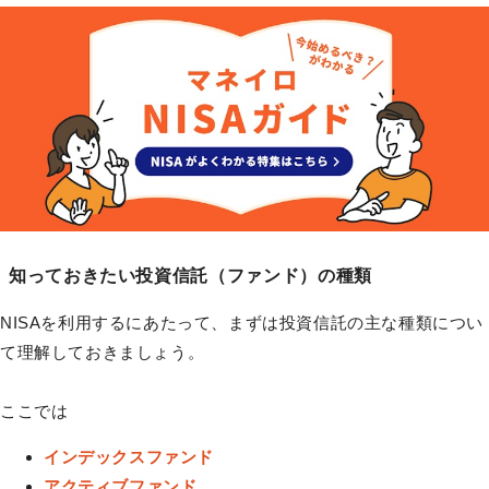
知っておきたい投資信託（ファンド）の種類
NISAを利用するにあたって、まずは投資信託の主な種類につい
て理解しておきましょう。
ここでは
インデックスファンド
アクティブファンド