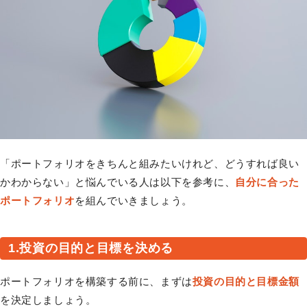
「ポートフォリオをきちんと組みたいけれど、どうすれば良い
かわからない」と悩んでいる人は以下を参考に、
自分に合った
ポートフォリオ
を組んでいきましょう。
1.投資の目的と目標を決める
ポートフォリオを構築する前に、まずは
投資の目的と目標金額
を決定しましょう。