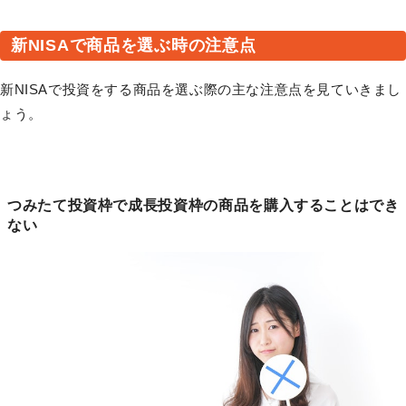
新NISAで商品を選ぶ時の注意点
新NISAで投資をする商品を選ぶ際の主な注意点を見ていきまし
ょう。
つみたて投資枠で成長投資枠の商品を購入することはでき
ない