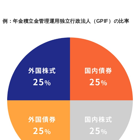
例：年金積立金管理運用独立行政法人（GPIF）の比率