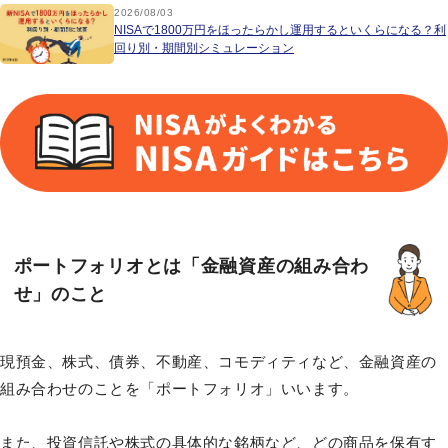
2026/08/03
NISAで1800万円をほったらかし運用するといくらになる？利
回り別・期間別シミュレーション
ポートフォリオとは「金融資産の組み合わ
せ」のこと
現預金、株式、債券、不動産、コモディティなど、金融資産の
組み合わせのことを「ポートフォリオ」いいます。
また、投資信託や株式の具体的な銘柄など、どの商品を保有す