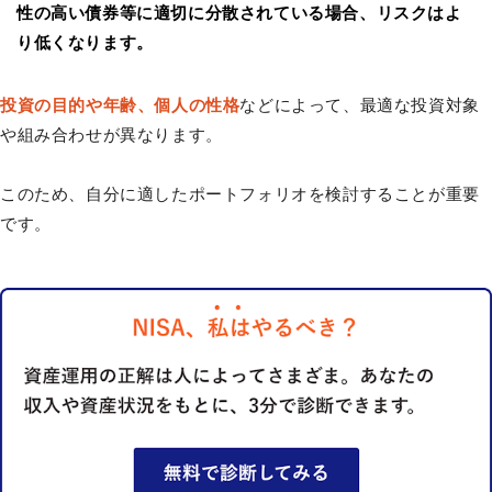
性の高い債券等に適切に分散されている場合、リスクはよ
り低くなります。
投資の目的や年齢、個人の性格
などによって、最適な投資対象
や組み合わせが異なります。
このため、自分に適したポートフォリオを検討することが重要
です。