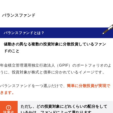
バランスファンド
バランスファンド
とは？
値動きの異なる複数の投資対象に分散投資しているファン
ドのこと
年金積立管理運用独立行政法人（GPIF）のポートフォリオのよ
うに、投資対象が株式と債券に分かれているイメージです。
バランスファンドを一つ選ぶだけで、
簡単に分散投資が実現で
きます。
ただし、どの投資対象にどれくらいの配分をして
いるかは、ファンドによって異なります。
注意点