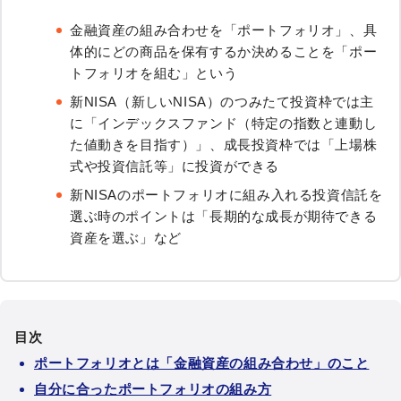
金融資産の組み合わせを「ポートフォリオ」、具
体的にどの商品を保有するか決めることを「ポー
トフォリオを組む」という
新NISA（新しいNISA）のつみたて投資枠では主
に「インデックスファンド（特定の指数と連動し
た値動きを目指す）」、成長投資枠では「上場株
式や投資信託等」に投資ができる
新NISAのポートフォリオに組み入れる投資信託を
選ぶ時のポイントは「長期的な成長が期待できる
資産を選ぶ」など
目次
ポートフォリオとは「金融資産の組み合わせ」のこと
自分に合ったポートフォリオの組み方