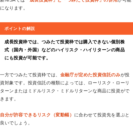
になります。
ポイントの解説
成長投資枠では、つみたて投資枠では購入できない個別株
式（国内・外国）などのハイリスク・ハイリターンの商品
にも投資が可能です。
一方でつみたて投資枠では、
金融庁が定めた投資信託のみ
が投
資対象です。投資信託の種類によっては、ローリスク・ローリ
ターンまたはミドルリスク・ミドルリターンな商品に投資がで
きます。
自分が許容できるリスク（変動幅）
に合わせて投資先を選ぶと
良いでしょう。