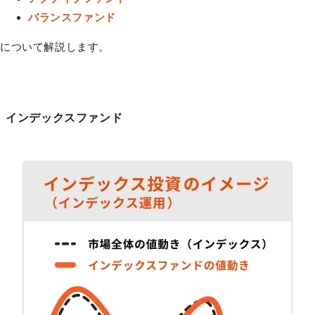
バランスファンド
について解説します。
インデックスファンド