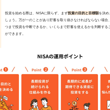
投資を始める際は、NISAに限らず、まず
投資の目的と目標額
を決め
しょう。万が一のことがあり貯蓄を取り崩さなければならない場合
つまで投資を中断できるか、いくらまで貯蓄を使えるかを判断する
ができます。