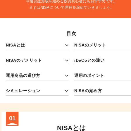
今後資産形成を始める投資初心者にもおすすめです。

まずはNISAについて理解を深めていきましょう。
目次
NISAとは
NISAのメリット
NISAのデメリット
iDeCoとの違い
運用商品の選び方
運用のポイント
シミュレーション
NISAの始め方
01
NISAとは