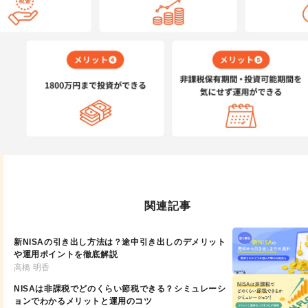
関連記事
新NISAの引き出し方法は？途中引き出しのデメリット
や運用ポイントを徹底解説
高橋 明香
NISAは非課税でどのくらい節税できる？シミュレーシ
ョンでわかるメリットと運用のコツ