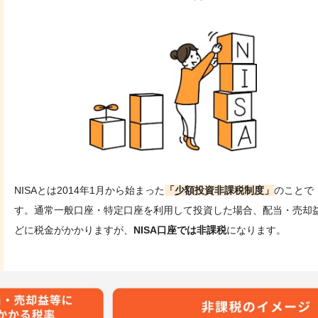
NISAとは2014年1月から始まった
「少額投資非課税制度」
のことで
す。通常一般口座・特定口座を利用して投資した場合、配当・売却
どに税金がかかりますが、
NISA口座では非課税
になります。