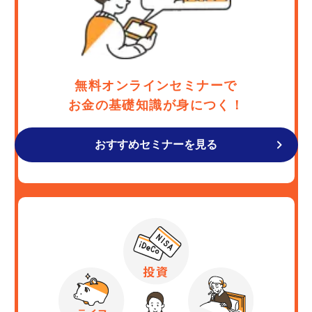
無料オンラインセミナーで
お金の基礎知識が身につく！
おすすめセミナーを見る