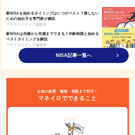
新NISAを始めるタイミングはいつがベスト？損しない
ための始め方を専門家が解説
マネイロメディア編集部
新NISAは何歳から何歳までできる？年齢制限と始める
ベストタイミングを解説
マネイロメディア編集部
NISA記事一覧へ
お金の診断・勉強・相談まで対応！
マネイロでできること