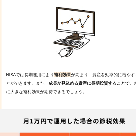
NISAでは長期運用により
複利効果
が高まり、資産を効率的に増やす
とができます。また、
成長が見込める資産に長期投資することで、
に大きな複利効果が期待できるでしょう。