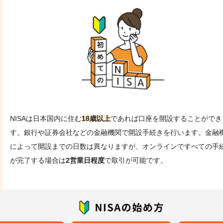
NISAは日本国内に住む
18歳以上
であれば口座を開設することができ
す。銀行や証券会社などの金融機関で開設手続きを行います。金融
によって開設までの日数は異なりますが、オンラインですべての手
が完了する場合は
2営業日程度
で取引が可能です。