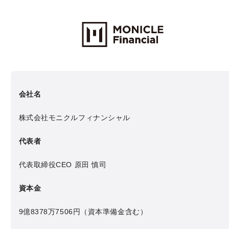
Monicle Financial Inc.
会社名
株式会社モニクルフィナンシャル
代表者
代表取締役CEO
原田 慎司
資本金
9億8378万7506円
（資本準備金含む）