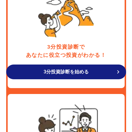
3分投資診断で
あなたに役立つ投資がわかる！
3分投資診断を始める