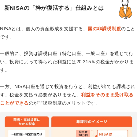
新NISAの「枠が復活する」仕組みとは
NISAとは、個人の資産形成を支援する、
国の非課税制度
のこと
です。
一般的に、投資は課税口座（特定口座、一般口座）を通じて行
い、投資によって得られた利益には20.315％の税金がかかりま
す。
一方、NISA口座を通じて投資を行うと、利益が出ても課税され
ず、税金を支払う必要がありません。
利益をそのまま受け取る
ことができる
のが非課税制度のメリットです。