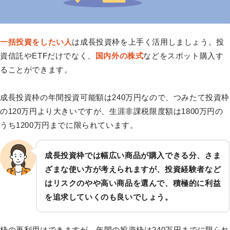
一括投資をしたい人
は成長投資枠を上手く活用しましょう。投
資信託やETFだけでなく、
国内外の株式
などをスポット購入す
ることができます。
成長投資枠の年間投資可能額は240万円なので、つみたて投資枠
の120万円より大きいですが、生涯非課税限度額は1800万円の
うち1200万円までに限られています。
成長投資枠では幅広い商品が購入できる分、さま
ざまな使い方が考えられますが、投資経験者など
はリスクのやや高い商品を選んで、積極的に利益
を追求していくのも良いでしょう。
枠の再利用はできますが、年間の投資枠は240万円までに限られ