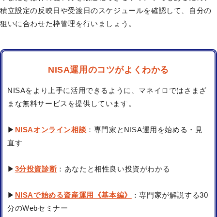
積立設定の反映日や受渡日のスケジュールを確認して、自分の
狙いに合わせた枠管理を行いましょう。
NISA運用のコツがよくわかる
NISAをより上手に活用できるように、マネイロではさまざ
まな無料サービスを提供しています。
▶
NISAオンライン相談
：専門家とNISA運用を始める・見
直す
▶
3分投資診断
：あなたと相性良い投資がわかる
▶
NISAで始める資産運用《基本編》
：専門家が解説する30
分のWebセミナー