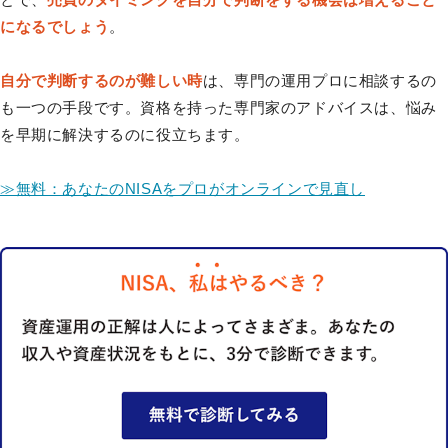
になるでしょう
。
自分で判断するのが難しい時
は、専門の運用プロに相談するの
も一つの手段です。資格を持った専門家のアドバイスは、悩み
を早期に解決するのに役立ちます。
≫無料：あなたのNISAをプロがオンラインで見直し