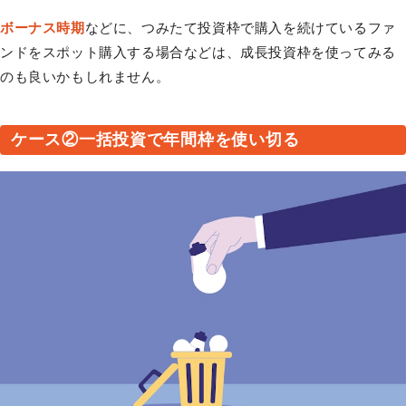
ボーナス時期
などに、つみたて投資枠で購入を続けているファ
ンドをスポット購入する場合などは、成長投資枠を使ってみる
のも良いかもしれません。
ケース②一括投資で年間枠を使い切る