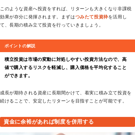
このような資産へ投資をすれば、リターンも大きくなり非課税
効果が存分に発揮されます。まずは
つみたて投資枠
を活用し
て、長期の積み立て投資を行っていきましょう。
ポイントの解説
積立投資は市場の変動に対処しやすい投資方法なので、高
値で購入するリスクを軽減し、購入価格を平均化すること
ができます。
成長が期待される資産に長期間かけて、着実に積み立て投資を
続けることで、安定したリターンを目指すことが可能です。
資金に余裕があれば制度を併用する