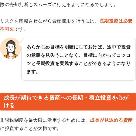
際の売却判断もスムーズに行えるようになるでしょう。
リスクを軽減させながら資産運用を行うには、
長期投資は必要
不可欠
です。
あらかじめ目標を明確にしておけば、途中で投資
の意義を見失うことなく、目標に向かってコツコ
ツと長期投資を実践することができるようになり
ます。
成長が期待できる資産への長期・積立投資を心が
ける
非課税制度を最大限に活用するためには、
成長が見込める資産
に投資することが大切です。