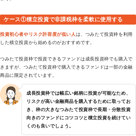
ケース①積立投資で非課税枠を柔軟に使用する
投資初心者やリスク許容度が低い人
は、つみたて投資枠を利用
した積立投資から始めるのがおすすめです。
つみたて投資枠で投資できるファンドは成長投資枠でも購入で
きますが、つみたて投資枠で購入できるファンドは一部の金融
商品に限定されています。
成長投資枠では幅広い銘柄に投資が可能なため、
リスクが高い金融商品を購入するために取ってお
き、枠の大きなつみたて投資枠で長期・分散投資
向きのファンドにコツコツと積立投資を続けてい
くのも良いでしょう。