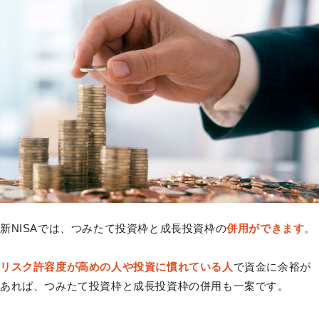
新NISAでは、つみたて投資枠と成長投資枠の
併用ができます
。
リスク許容度が高めの人や投資に慣れている人
で資金に余裕が
あれば、つみたて投資枠と成長投資枠の併用も一案です。