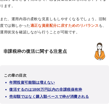
ります。
また、運用内容の柔軟な見直しもしやすくなるでしょう。旧制
度では難しかった
適正な資産配分に戻すためのリバランス
も、
運用状況を確認しながら行うことが可能です。
非課税枠の復活に関する注意点
この章の目次
年間投資可能額は増えない
復活するのは1800万円以内の非課税保有枠
売却額ではなく購入額ベースで枠が消費される