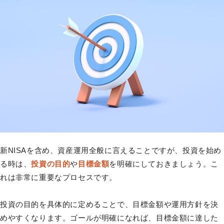
新NISAを含め、資産運用全般に言えることですが、投資を始め
る時は、
投資の目的
や
目標金額
を明確にしておきましょう。こ
れは非常に重要なプロセスです。
投資の目的を具体的に定めることで、目標金額や運用方針を決
めやすくなります。ゴールが明確になれば、目標金額に達した