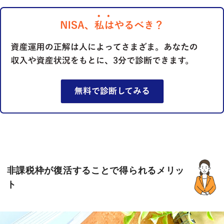
非課税枠が復活することで得られるメリッ
ト