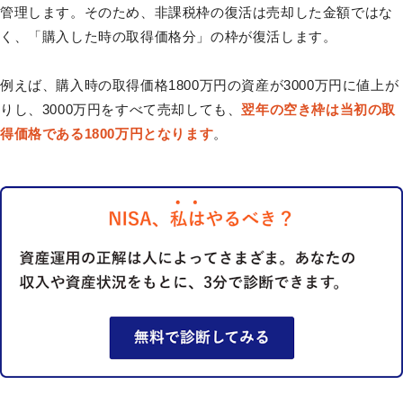
管理します。そのため、非課税枠の復活は売却した金額ではな
く、「購入した時の取得価格分」の枠が復活します。
例えば、購入時の取得価格1800万円の資産が3000万円に値上が
りし、3000万円をすべて売却しても、
翌年の空き枠は当初の取
得価格である1800万円となります
。