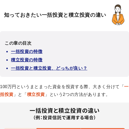
知っておきたい一括投資と積立投資の違い
この章の目次
一括投資の特徴
積立投資の特徴
一括投資と積立投資、どっちが良い？
100万円というまとまった資金を投資する際、大きく分けて「
一
括投資
」と「
積立投資
」という2つの方法があります。