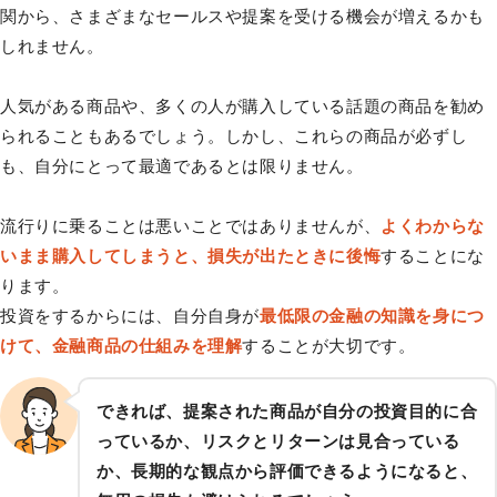
関から、さまざまなセールスや提案を受ける機会が増えるかも
しれません。
人気がある商品や、多くの人が購入している話題の商品を勧め
られることもあるでしょう。しかし、これらの商品が必ずし
も、自分にとって最適であるとは限りません。
流行りに乗ることは悪いことではありませんが、
よくわからな
いまま購入してしまうと、損失が出たときに後悔
することにな
ります。
投資をするからには、自分自身が
最低限の金融の知識を身につ
けて、金融商品の仕組みを理解
することが大切です。
できれば、提案された商品が自分の投資目的に合
っているか、リスクとリターンは見合っている
か、長期的な観点から評価できるようになると、