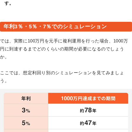
す。
年利3％・5％・7％でのシミュレーション
では、実際に100万円を元手に複利運用を行った場合、1000万
円に到達するまでどのくらいの期間が必要になるのでしょう
か。
ここでは、想定利回り別のシミュレーションを見てみましょ
う。