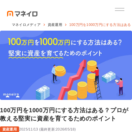
マネイロメディア
資産運用
100万円を1000万円にする方法は
100万円を1000万円にする方法はある？プロが
教える堅実に資産を育てるためのポイント
資産運用
2025/11/13
(
最終更新:
2026/05/18
)