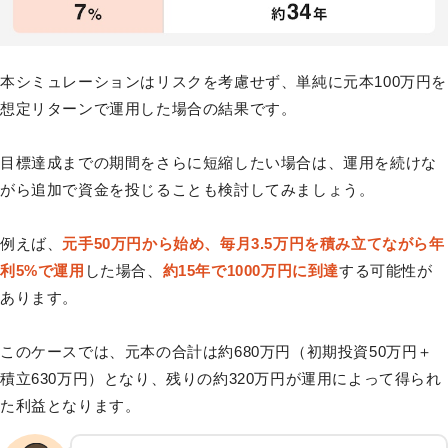
本シミュレーションはリスクを考慮せず、単純に元本100万円を
想定リターンで運用した場合の結果です。
目標達成までの期間をさらに短縮したい場合は、運用を続けな
がら追加で資金を投じることも検討してみましょう。
例えば、
元手50万円から始め、毎月3.5万円を積み立てながら年
利5%で運用
した場合、
約15年で1000万円に到達
する可能性が
あります。
このケースでは、元本の合計は約680万円（初期投資50万円＋
積立630万円）となり、残りの約320万円が運用によって得られ
た利益となります。