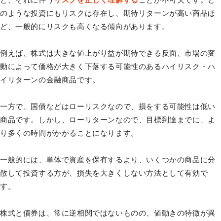
のような投資にもリスクは存在し、期待リターンが高い商品ほ
ど、一般的にリスクも高くなる傾向があります。
例えば、株式は大きな値上がり益が期待できる反面、市場の変
動によって価格が大きく下落する可能性のあるハイリスク・ハ
イリターンの金融商品です。
一方で、国債などはローリスクなので、損をする可能性は低い
商品です。しかし、ローリターンなので、目標到達までに、よ
り多くの時間がかかることになります。
一般的には、単体で資産を保有するより、いくつかの商品に分
散して投資する方が、損失を大きくしない方法として有効で
す。
株式と債券は、常に逆相関ではないものの、値動きの特徴が異