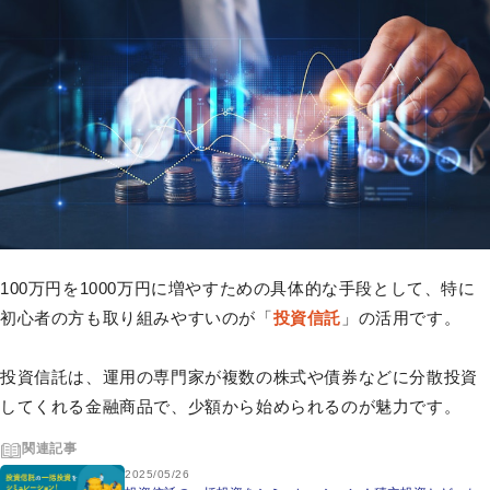
100万円を1000万円に増やすための具体的な手段として、特に
初心者の方も取り組みやすいのが「
投資信託
」の活用です。
投資信託は、運用の専門家が複数の株式や債券などに分散投資
してくれる金融商品で、少額から始められるのが魅力です。
関連記事
2025/05/26