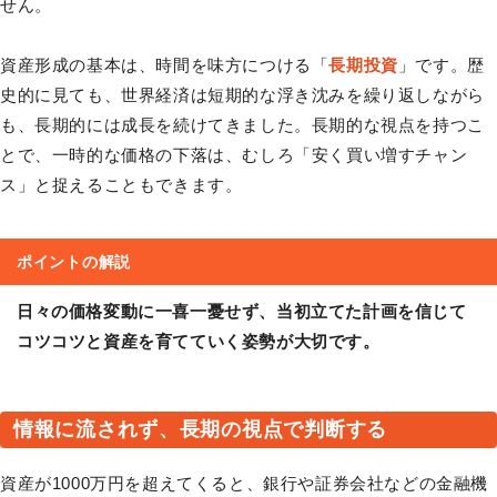
せん。
資産形成の基本は、時間を味方につける「
長期投資
」です。歴
史的に見ても、世界経済は短期的な浮き沈みを繰り返しながら
も、長期的には成長を続けてきました。長期的な視点を持つこ
とで、一時的な価格の下落は、むしろ「安く買い増すチャン
ス」と捉えることもできます。
ポイントの解説
日々の価格変動に一喜一憂せず、当初立てた計画を信じて
コツコツと資産を育てていく姿勢が大切です。
情報に流されず、長期の視点で判断する
資産が1000万円を超えてくると、銀行や証券会社などの金融機