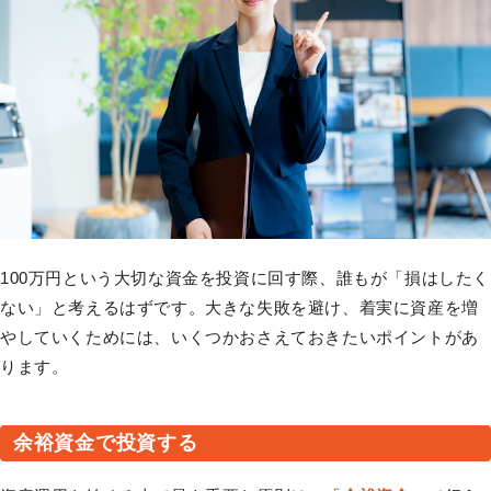
100万円という大切な資金を投資に回す際、誰もが「損はしたく
ない」と考えるはずです。大きな失敗を避け、着実に資産を増
やしていくためには、いくつかおさえておきたいポイントがあ
ります。
余裕資金で投資する