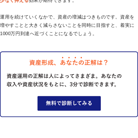
少なく抑える
効果が期待できます。
運用を続けていくなかで、資産の増減はつきものです。資産を
増やすことと大きく減らさないことを同時に目指すと、着実に
1000万円到達へ近づくことになるでしょう。