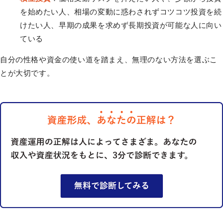
を始めたい人、相場の変動に惑わされずコツコツ投資を続
けたい人、早期の成果を求めず長期投資が可能な人に向い
ている
自分の性格や資金の使い道を踏まえ、無理のない方法を選ぶこ
とが大切です。