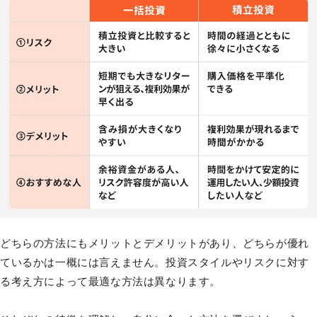
どちらの方法にもメリットとデメリットがあり、どちらが優れ
ているかは一概には言えません。投資スタイルやリスクに対す
る考え方によって最適な方法は異なります。