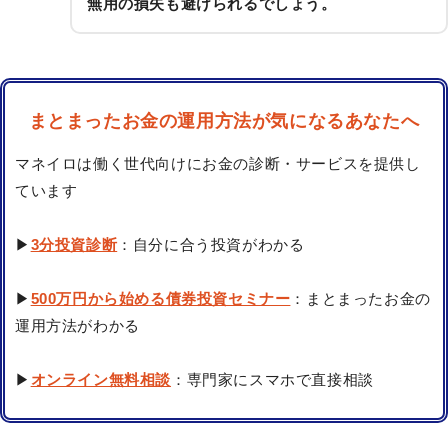
無用の損失も避けられるでしょう。
まとまったお金の運用方法が気になるあなたへ
マネイロは働く世代向けにお金の診断・サービスを提供し
ています
▶
3分投資診断
：自分に合う投資がわかる
▶
500万円から始める債券投資セミナー
：まとまったお金の
運用方法がわかる
▶
オンライン無料相談
：専門家にスマホで直接相談