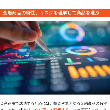
金融商品の特性、リスクを理解して商品を選ぶ
資産運用で成功するためには、投資対象となる金融商品の特性
と、それに伴う
リスクを正しく理解する
ことが不可欠です。ど