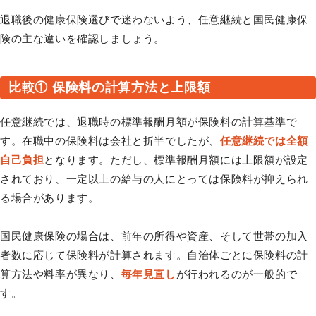
退職後の健康保険選びで迷わないよう、任意継続と国民健康保
険の主な違いを確認しましょう。
比較① 保険料の計算方法と上限額
任意継続では、退職時の標準報酬月額が保険料の計算基準で
す。在職中の保険料は会社と折半でしたが、
任意継続では全額
自己負担
となります。ただし、標準報酬月額には上限額が設定
されており、一定以上の給与の人にとっては保険料が抑えられ
る場合があります。
国民健康保険の場合は、前年の所得や資産、そして世帯の加入
者数に応じて保険料が計算されます。自治体ごとに保険料の計
算方法や料率が異なり、
毎年見直し
が行われるのが一般的で
す。