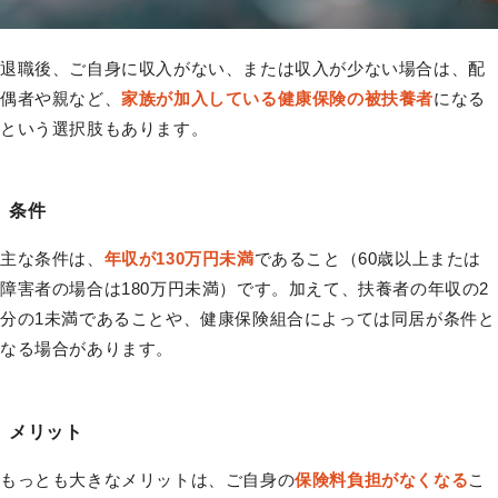
退職後、ご自身に収入がない、または収入が少ない場合は、配
偶者や親など、
家族が加入している健康保険の被扶養者
になる
という選択肢もあります。
条件
主な条件は、
年収が130万円未満
であること（60歳以上または
障害者の場合は180万円未満）です。加えて、扶養者の年収の2
分の1未満であることや、健康保険組合によっては同居が条件と
なる場合があります。
メリット
もっとも大きなメリットは、ご自身の
保険料負担がなくなる
こ