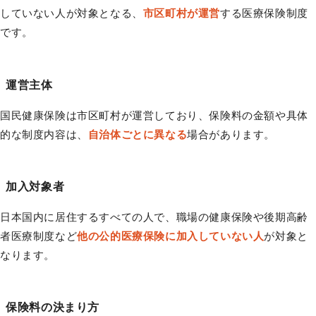
していない人が対象となる、
市区町村が運営
する医療保険制度
です。
運営主体
国民健康保険は市区町村が運営しており、保険料の金額や具体
的な制度内容は、
自治体ごとに異なる
場合があります。
加入対象者
日本国内に居住するすべての人で、職場の健康保険や後期高齢
者医療制度など
他の公的医療保険に加入していない人
が対象と
なります。
保険料の決まり方