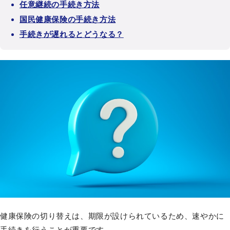
任意継続の手続き方法
国民健康保険の手続き方法
手続きが遅れるとどうなる？
健康保険の切り替えは、期限が設けられているため、速やかに
手続きを行うことが重要です。