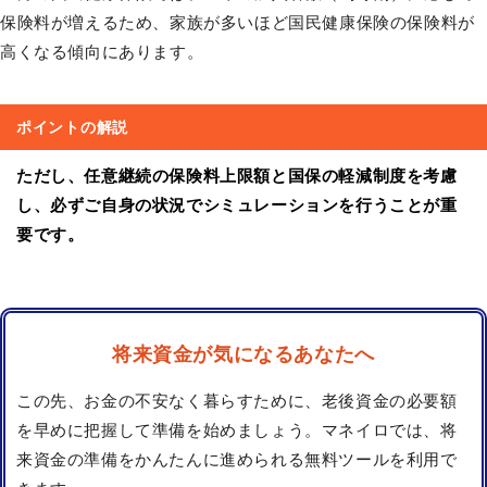
保険料が増えるため、家族が多いほど国民健康保険の保険料が
高くなる傾向にあります。
ポイントの解説
ただし、任意継続の保険料上限額と国保の軽減制度を考慮
し、必ずご自身の状況でシミュレーションを行うことが重
要です。
将来資金が気になるあなたへ
この先、お金の不安なく暮らすために、老後資金の必要額
を早めに把握して準備を始めましょう。マネイロでは、将
来資金の準備をかんたんに進められる無料ツールを利用で