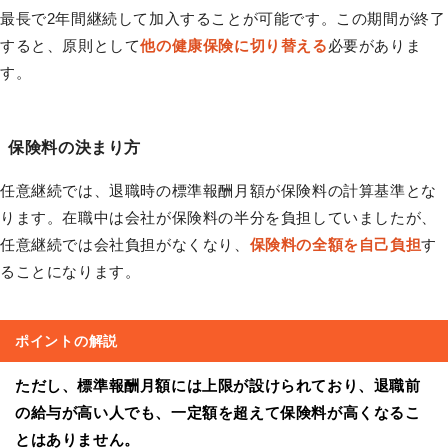
最長で2年間継続して加入することが可能です。この期間が終了
すると、原則として
他の健康保険に切り替える
必要がありま
す。
保険料の決まり方
任意継続では、退職時の標準報酬月額が保険料の計算基準とな
ります。在職中は会社が保険料の半分を負担していましたが、
任意継続では会社負担がなくなり、
保険料の全額を自己負担
す
ることになります。
ポイントの解説
ただし、標準報酬月額には上限が設けられており、退職前
の給与が高い人でも、一定額を超えて保険料が高くなるこ
とはありません。