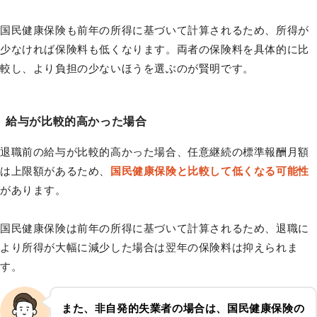
国民健康保険も前年の所得に基づいて計算されるため、所得が
少なければ保険料も低くなります。両者の保険料を具体的に比
較し、より負担の少ないほうを選ぶのが賢明です。
給与が比較的高かった場合
退職前の給与が比較的高かった場合、任意継続の標準報酬月額
は上限額があるため、
国民健康保険と比較して低くなる可能性
があります。
国民健康保険は前年の所得に基づいて計算されるため、退職に
より所得が大幅に減少した場合は翌年の保険料は抑えられま
す。
また、非自発的失業者の場合は、国民健康保険の