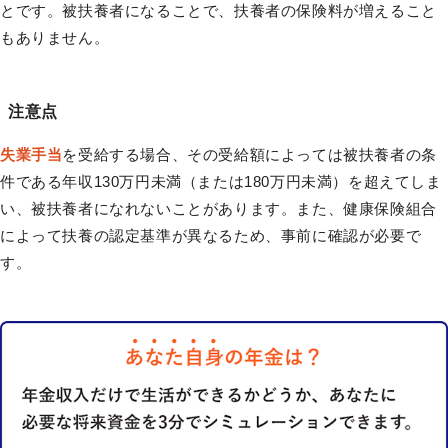
とです。被扶養者になることで、扶養者の保険料が増えること
もありません。
注意点
失業手当
を受給する場合、その受給額によっては被扶養者の条
件である年収130万円未満（または180万円未満）を超えてしま
い、被扶養者になれないことがあります。また、健康保険組合
によって扶養の認定基準が異なるため、事前に確認が必要で
す。