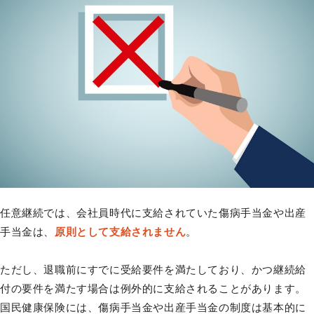
任意継続では、会社員時代に支給されていた傷病手当金や出産
手当金は、
原則として支給されません
。
ただし、退職前にすでに受給要件を満たしており、かつ継続給
付の要件を満たす場合は例外的に支給されることがあります。
国民健康保険には、傷病手当金や出産手当金の制度は基本的に