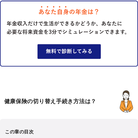
健康保険の切り替え手続き方法は？
この章の目次