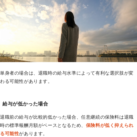
単身者の場合は、退職時の給与水準によって有利な選択肢が変
わる可能性があります。
給与が低かった場合
退職前の給与が比較的低かった場合、任意継続の保険料は退職
時の標準報酬月額がベースとなるため、
保険料が低く抑えられ
る可能性
があります。