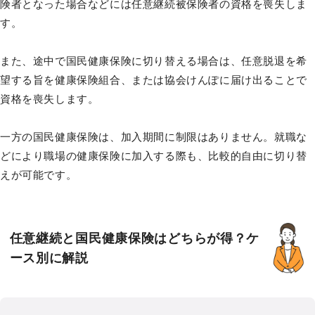
険者となった場合などには任意継続被保険者の資格を喪失しま
す。
また、途中で国民健康保険に切り替える場合は、任意脱退を希
望する旨を健康保険組合、または協会けんぽに届け出ることで
資格を喪失します。
一方の国民健康保険は、加入期間に制限はありません。就職な
どにより職場の健康保険に加入する際も、比較的自由に切り替
えが可能です。
任意継続と国民健康保険はどちらが得？ケ
ース別に解説