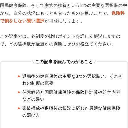
国民健康保険、そして家族の扶養という3つの主要な選択肢の中
から、自分の状況にもっとも合ったものを選ぶことで、
保険料
で損をしない賢い選択
が可能になります。
この記事では、各制度の比較ポイントを詳しく解説しますの
で、どの選択肢が最適かの判断にぜひお役立てください。
この記事を読んでわかること
退職後の健康保険の主要な3つの選択肢と、それぞ
れの制度の概要
任意継続と国民健康保険の保険料計算や給付内容
などの違い
家族構成や退職後の状況に応じた最適な健康保険
の選び方