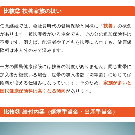
比較② 扶養家族の扱い
任意継続では、会社員時代の健康保険と同様に「
扶養
」の概念
があります。被扶養者がいる場合でも、その分の追加保険料は
不要です。例えば、配偶者や子どもを扶養に入れても、健康保
険料は本人分のみで済みます。
一方の国民健康保険には扶養の制度がありません。同じ世帯に
加入者が複数いる場合、世帯の加入者数（均等割）に応じて保
険料が増える仕組みになっています。そのため、
家族が多いと
国民健康保険料は高くなる傾向
があります。
比較③ 給付内容（傷病手当金・出産手当金）