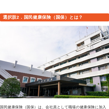
選択肢2．国民健康保険（国保）とは？
国民健康保険（国保）は、会社員として職場の健康保険に加入