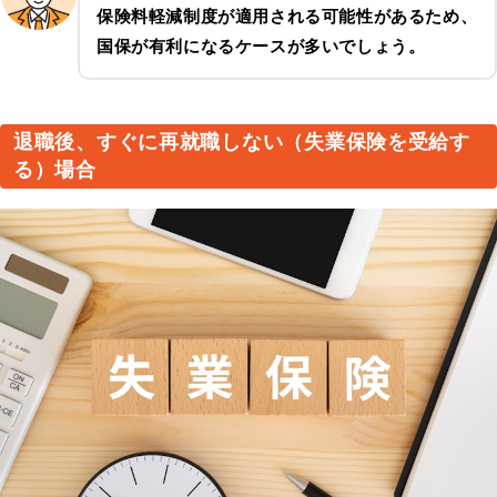
保険料軽減制度が適用される可能性があるため、
国保が有利になるケースが多いでしょう。
退職後、すぐに再就職しない（失業保険を受給す
る）場合