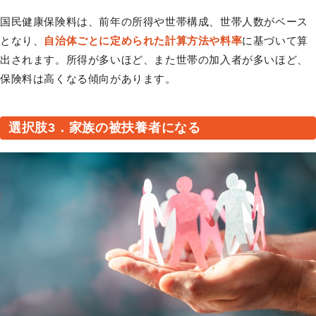
国民健康保険料は、前年の所得や世帯構成、世帯人数がベース
となり、
自治体ごとに定められた計算方法や料率
に基づいて算
出されます。所得が多いほど、また世帯の加入者が多いほど、
保険料は高くなる傾向があります。
選択肢3．家族の被扶養者になる