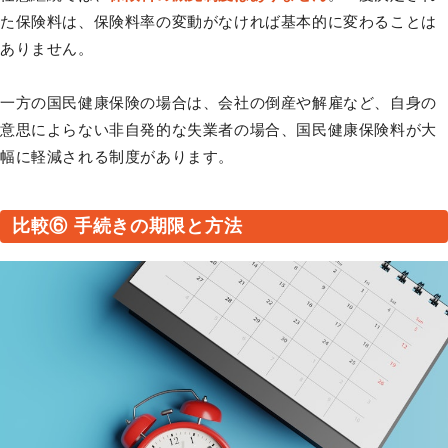
た保険料は、保険料率の変動がなければ基本的に変わることは
ありません。
一方の国民健康保険の場合は、会社の倒産や解雇など、自身の
意思によらない非自発的な失業者の場合、国民健康保険料が大
幅に軽減される制度があります。
比較⑥ 手続きの期限と方法