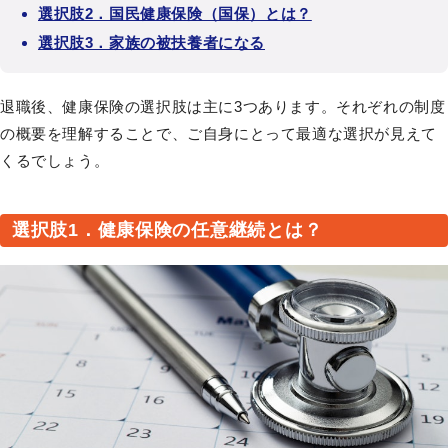
選択肢2．国民健康保険（国保）とは？
選択肢3．家族の被扶養者になる
退職後、健康保険の選択肢は主に3つあります。それぞれの制度
の概要を理解することで、ご自身にとって最適な選択が見えて
くるでしょう。
選択肢1．健康保険の任意継続とは？