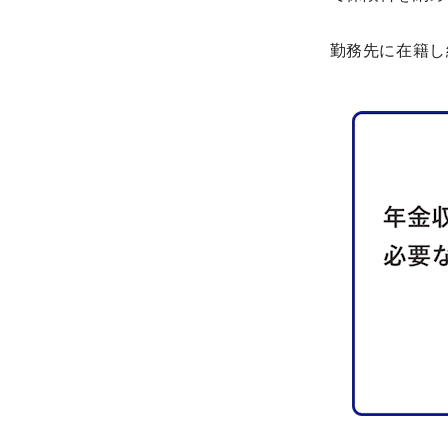
勤務先に在籍し