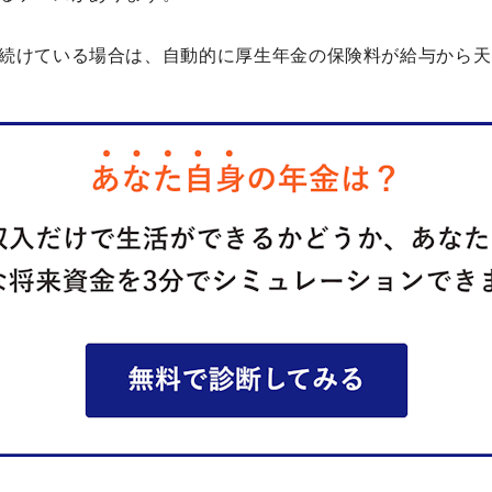
続けている場合は、自動的に厚生年金の保険料が給与から天