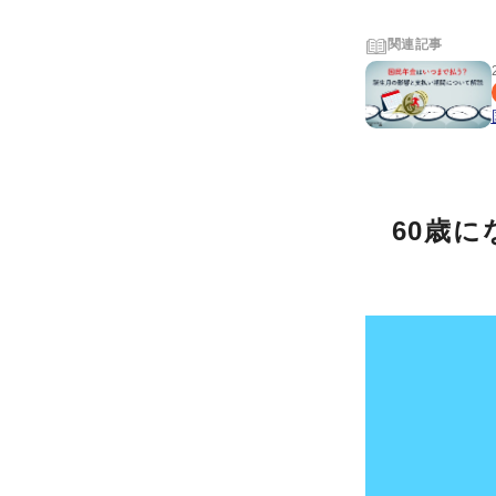
関連記事
60歳