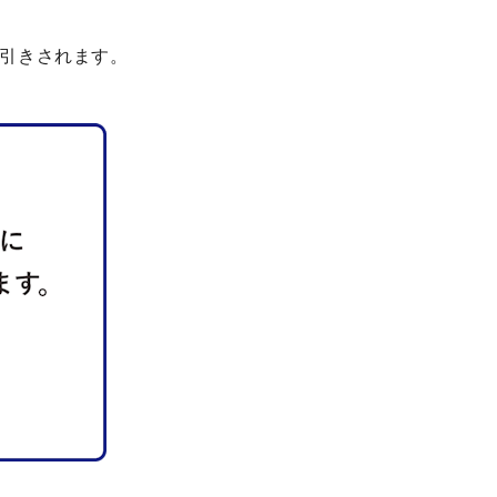
引きされます。