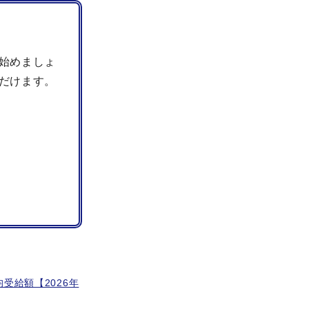
始めましょ
だけます。
受給額【2026年