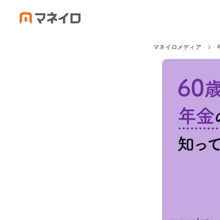
マネイロメディア