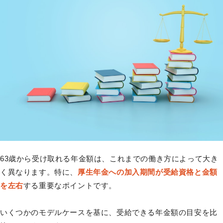
63歳から受け取れる年金額は、これまでの働き方によって大き
く異なります。特に、
厚生年金への加入期間が受給資格と金額
を左右
する重要なポイントです。
いくつかのモデルケースを基に、受給できる年金額の目安を比