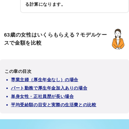
る計算になります。
63歳の女性はいくらもらえる？モデルケー
スで金額を比較
この章の目次
専業主婦（厚生年金なし）の場合
パート勤務で厚生年金加入ありの場合
単身女性・正社員歴が長い場合
平均受給額の目安と実際の生活費との比較