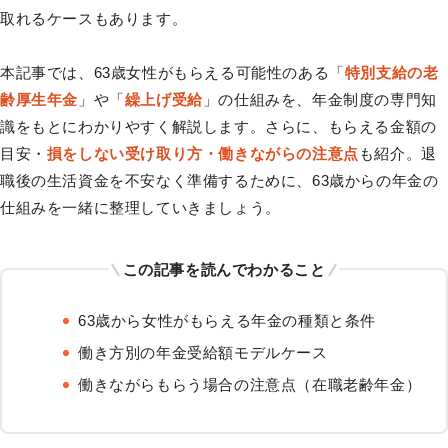
取れるケースもあります。
本記事では、63歳女性がもらえる可能性のある「
特別支給の老
齢厚生年金
」や「
繰上げ受給
」の仕組みを、年金制度の専門知
識をもとにわかりやすく解説します。さらに、もらえる金額の
目安・
損をしない受け取り方・働きながらの注意点
も紹介。退
職後の生活資金を不安なく準備するために、63歳からの年金の
仕組みを一緒に整理していきましょう。
この記事を読んでわかること
63歳から女性がもらえる年金の種類と条件
働き方別の年金受給額モデルケース
働きながらもらう場合の注意点（在職老齢年金）