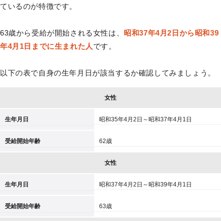
ているのが特徴です。
63歳から受給が開始される女性は、
昭和37年4月2日から昭和39
年4月1日までに生まれた人
です。
以下の表で自身の生年月日が該当するか確認してみましょう。
女性
生年月日
昭和35年4月2日～昭和37年4月1日
受給開始年齢
62歳
女性
生年月日
昭和37年4月2日～昭和39年4月1日
受給開始年齢
63歳