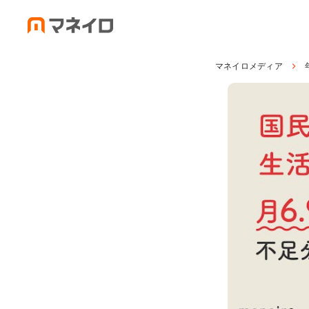
マネイロメディア