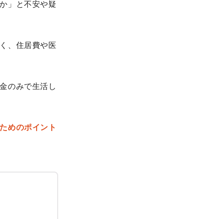
か」と不安や疑
く、住居費や医
金のみで生活し
ためのポイント