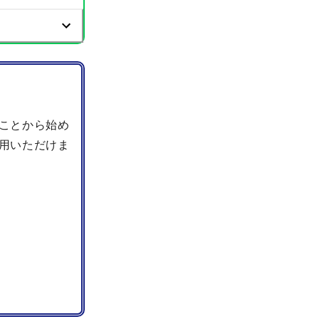
ことから始め
用いただけま