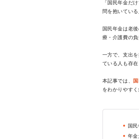
「国民年金だけ
問を抱いている
国民年金は老後
療・介護費の負
一方で、支出を
ている人も存在
本記事では、
国
をわかりやすく
国民
年金