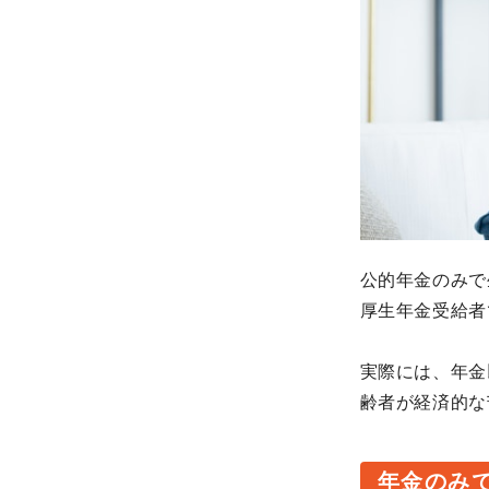
公的年金のみで
厚生年金受給者
実際には、年金
齢者が経済的な
年金のみで