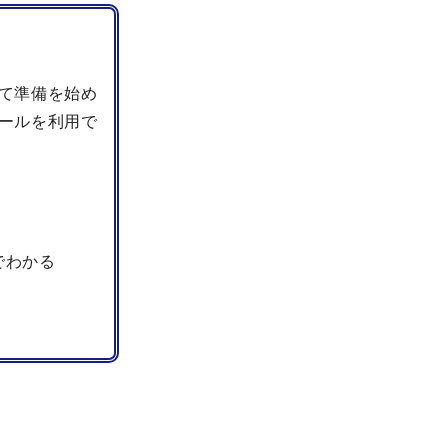
て準備を始め
ールを利用で
でわかる