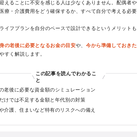
迎えることに不安を感じる人は少なくありません。配偶者や
医療・介護費用をどう確保するか、すべて自分で考える必要
ライフプランを自分のペースで設計できるというメリットも
身の老後に必要となるお金の目安
や、
今から準備しておきた
やすく解説します。
この記事を読んでわかるこ
と
の老後に必要な資金額のシミュレーション
だけでは不足する金額と年代別の対策
や介護、住まいなど特有のリスクへの備え