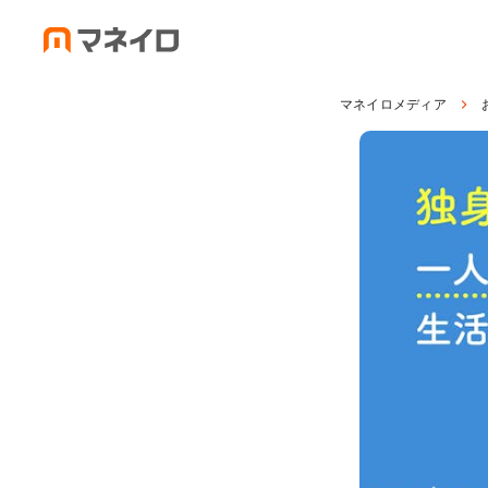
マネイロメディア