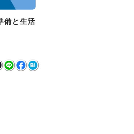
準備と生活