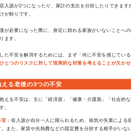
収入源が2つになったり、家計の支出を分担したりできます
けが頼りです。
護が必要になった際に、身近に頼れる家族がいないことへの
ります。
した不安を解消するためには、まず「何に不安を感じている
ひとつのリスクに対して現実的な対策を考えることが欠かせ
抱える老後の3つの不安
抱える不安は、主に「経済面」「健康・介護面」「社会的な
す。
不安
：収入源が自分一人に限られるため、病気や失業による
す。また、家賃や光熱費などの固定費を分担する相手がいな