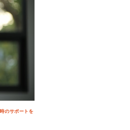
時のサポートを