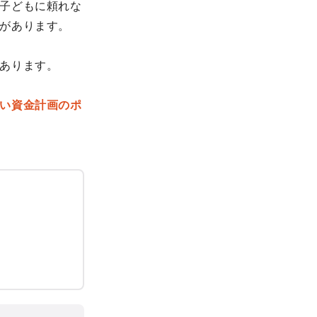
子どもに頼れな
があります。
あります。
い資金計画のポ