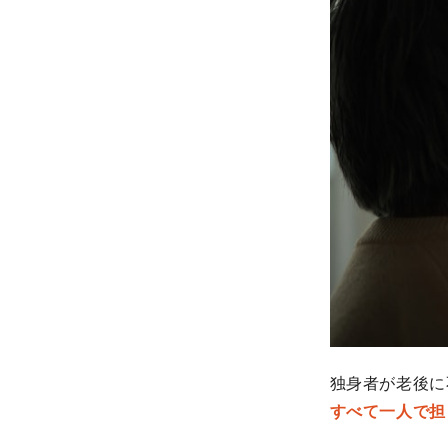
独身者が老後に
すべて一人で担