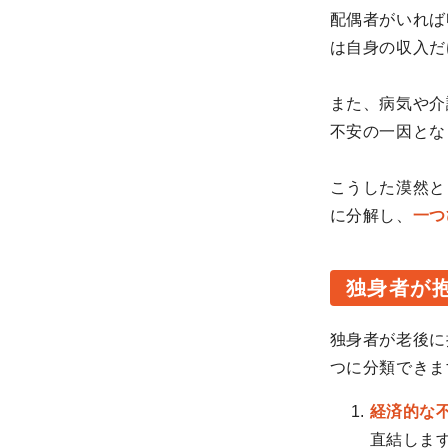
配偶者がいれば
は自身の収入だ
また、病気や介
不安の一因とな
こうした漠然と
に分解し、
一つ
独身者が
独身者が老後に
つに分類できま
経済的な
直結しま