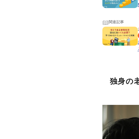
関連記事
独身の