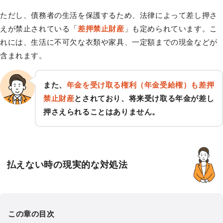
ただし、債務者の生活を保護するため、法律によって差し押さ
えが禁止されている「
差押禁止財産
」も定められています。こ
れには、生活に不可欠な衣類や家具、一定額までの現金などが
含まれます。
また、
年金を受け取る権利（年金受給権）も差押
禁止財産
とされており、将来受け取る年金が差し
押さえられることはありません。
払えない時の現実的な対処法
この章の目次