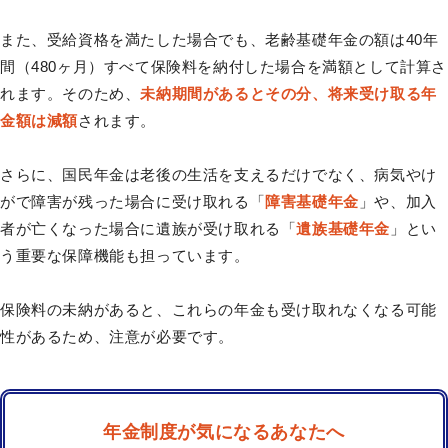
また、受給資格を満たした場合でも、老齢基礎年金の額は40年
間（480ヶ月）すべて保険料を納付した場合を満額として計算さ
れます。そのため、
未納期間があるとその分、将来受け取る年
金額は減額
されます。
さらに、国民年金は老後の生活を支えるだけでなく、病気やけ
がで障害が残った場合に受け取れる「
障害基礎年金
」や、加入
者が亡くなった場合に遺族が受け取れる「
遺族基礎年金
」とい
う重要な保障機能も担っています。
保険料の未納があると、これらの年金も受け取れなくなる可能
性があるため、注意が必要です。
年金制度が気になるあなたへ