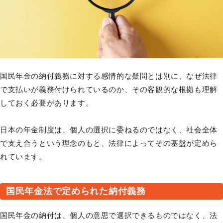
国民年金の納付義務に対する感情的な疑問とは別に、なぜ法律
で支払いが義務付けられているのか、その客観的な根拠も理解
しておく必要があります。
日本の年金制度は、個人の選択に委ねるのではなく、社会全体
で支え合うという理念のもと、法律によってその基盤が定めら
れています。
国民年金法で定められた納付義務
国民年金の納付は、個人の意思で選択できるものではなく、法