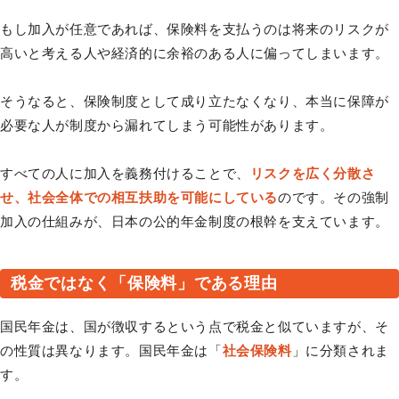
もし加入が任意であれば、保険料を支払うのは将来のリスクが
高いと考える人や経済的に余裕のある人に偏ってしまいます。
そうなると、保険制度として成り立たなくなり、本当に保障が
必要な人が制度から漏れてしまう可能性があります。
すべての人に加入を義務付けることで、
リスクを広く分散さ
せ、社会全体での相互扶助を可能にしている
のです。その強制
加入の仕組みが、日本の公的年金制度の根幹を支えています。
税金ではなく「保険料」である理由
国民年金は、国が徴収するという点で税金と似ていますが、そ
の性質は異なります。国民年金は「
社会保険料
」に分類されま
す。