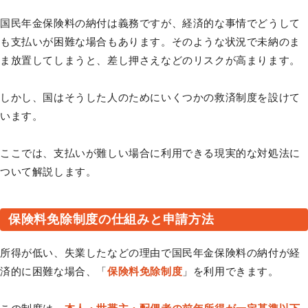
国民年金保険料の納付は義務ですが、経済的な事情でどうして
も支払いが困難な場合もあります。そのような状況で未納のま
ま放置してしまうと、差し押さえなどのリスクが高まります。
しかし、国はそうした人のためにいくつかの救済制度を設けて
います。
ここでは、支払いが難しい場合に利用できる現実的な対処法に
ついて解説します。
保険料免除制度の仕組みと申請方法
所得が低い、失業したなどの理由で国民年金保険料の納付が経
済的に困難な場合、「
保険料免除制度
」を利用できます。