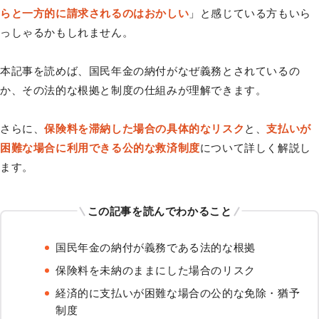
らと一方的に請求されるのはおかしい
」と感じている方もいら
っしゃるかもしれません。
本記事を読めば、国民年金の納付がなぜ義務とされているの
か、その法的な根拠と制度の仕組みが理解できます。
さらに、
保険料を滞納した場合の具体的なリスク
と、
支払いが
困難な場合に利用できる公的な救済制度
について詳しく解説し
ます。
この記事を読んでわかること
国民年金の納付が義務である法的な根拠
保険料を未納のままにした場合のリスク
経済的に支払いが困難な場合の公的な免除・猶予
制度