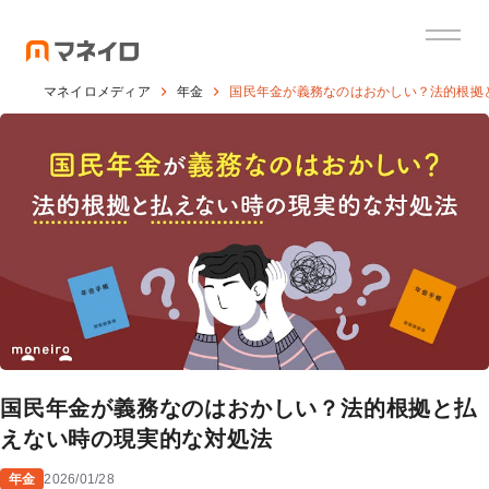
マネイロメディア
年金
国民年金が義務なのはおかしい？法的根拠
国民年金が義務なのはおかしい？法的根拠と払
えない時の現実的な対処法
年金
2026/01/28