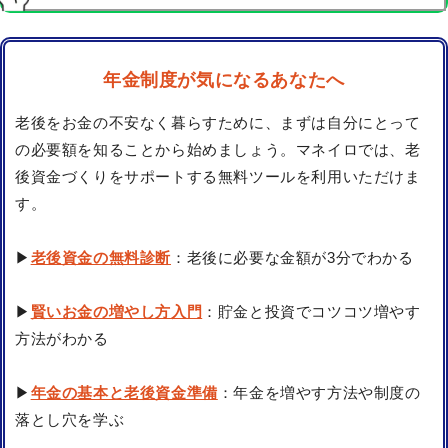
年金制度が気になるあなたへ
老後をお金の不安なく暮らすために、まずは自分にとって
の必要額を知ることから始めましょう。マネイロでは、老
後資金づくりをサポートする無料ツールを利用いただけま
す。
▶
老後資金の無料診断
：老後に必要な金額が3分でわかる
▶
賢いお金の増やし方入門
：貯金と投資でコツコツ増やす
方法がわかる
▶
年金の基本と老後資金準備
：年金を増やす方法や制度の
落とし穴を学ぶ