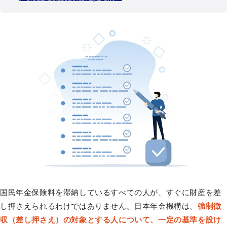
国民年金保険料を滞納しているすべての人が、すぐに財産を差
し押さえられるわけではありません。日本年金機構は、
強制徴
収（差し押さえ）の対象とする人について、一定の基準を設け