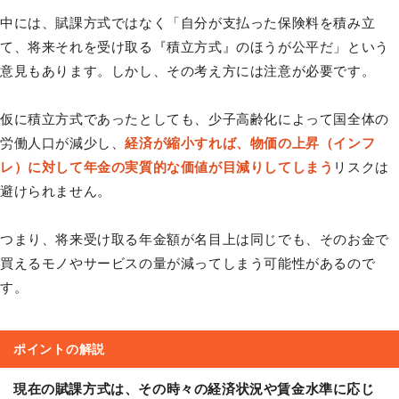
中には、賦課方式ではなく「自分が支払った保険料を積み立
て、将来それを受け取る『積立方式』のほうが公平だ」という
意見もあります。しかし、その考え方には注意が必要です。
仮に積立方式であったとしても、少子高齢化によって国全体の
労働人口が減少し、
経済が縮小すれば、物価の上昇（インフ
レ）に対して年金の実質的な価値が目減りしてしまう
リスクは
避けられません。
つまり、将来受け取る年金額が名目上は同じでも、そのお金で
買えるモノやサービスの量が減ってしまう可能性があるので
す。
ポイントの解説
現在の賦課方式は、その時々の経済状況や賃金水準に応じ