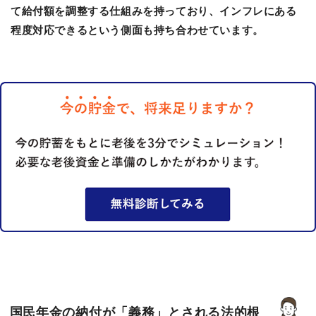
て給付額を調整する仕組みを持っており、インフレにある
程度対応できるという側面も持ち合わせています。
国民年金の納付が「義務」とされる法的根