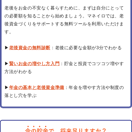
老後をお金の不安なく暮らすために、まずは自分にとって
の必要額を知ることから始めましょう。マネイロでは、老
後資金づくりをサポートする無料ツールを利用いただけま
す。
▶
老後資金の無料診断
：老後に必要な金額が3分でわかる
▶
賢いお金の増やし方入門
：貯金と投資でコツコツ増やす
方法がわかる
▶
年金の基本と老後資金準備
：年金を増やす方法や制度の
落とし穴を学ぶ