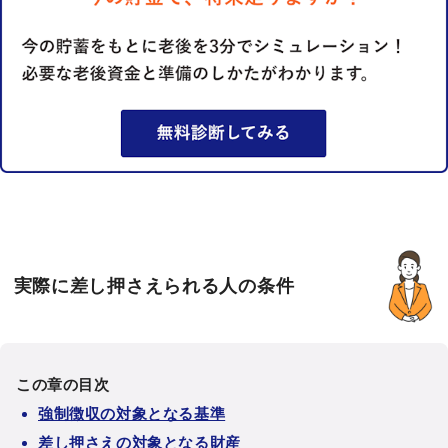
実際に差し押さえられる人の条件
この章の目次
強制徴収の対象となる基準
差し押さえの対象となる財産