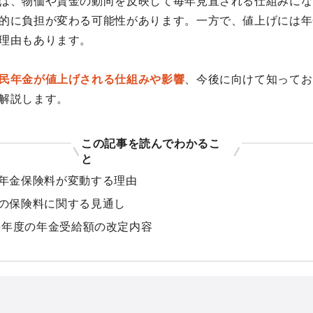
は、物価や賃金の動向を反映して毎年見直される仕組みにな
的に負担が変わる可能性があります。一方で、値上げには年
理由もあります。
民年金が値上げされる仕組みや影響
、今後に向けて知ってお
解説します。
この記事を読んでわかるこ
と
年金保険料が変動する理由
の保険料に関する見通し
26年度の年金受給額の改定内容