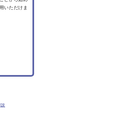
用いただけま
解説