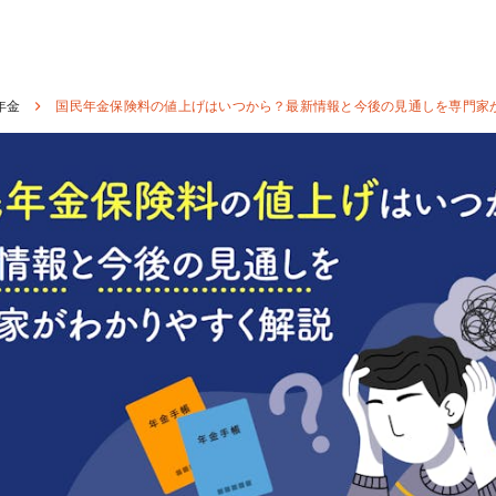
年金
国民年金保険料の値上げはいつから？最新情報と今後の見通しを専門家