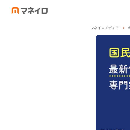
マネイロメディア