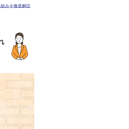
仕組みを徹底解説
れ