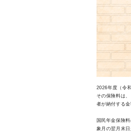
2026年度（
その保険料は、
者が納付する金
国民年金保険料
象月の翌月末日