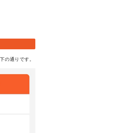
下の通りです。