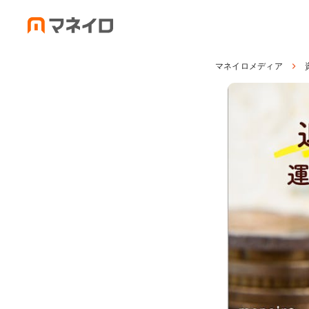
マネイロメディア