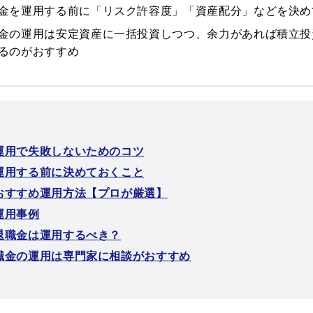
金を運用する前に「リスク許容度」「資産配分」などを決め
金の運用は安定資産に一括投資しつつ、余力があれば積立投
るのがおすすめ
運用で失敗しないためのコツ
運用する前に決めておくこと
おすすめ運用方法【プロが厳選】
運用事例
退職金は運用するべき？
職金の運用は専門家に相談がおすすめ