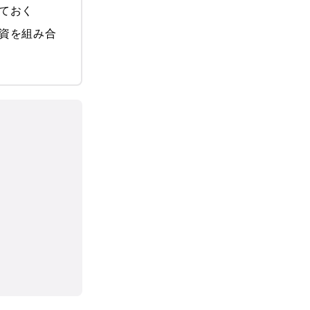
ておく
資を組み合