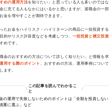
すめの運用方法
を知りたい」と思っている人も多いのではな
金に充てる人もなかにはいるかと思いますが、退職金の一部
お金を増やすことが期待できます。
ったお金をハイリスク・ハイリターンの商品に一括投資する
目的やリスク許容度などを考慮しつつ、
一括投資と積立投資
すめです。
職金のおすすめの方法について詳しく知りたい」と情報を求
運用する際のポイント
、おすすめの方法、運用事例について
します。
この記事を読んでわかるこ
と
金の運用で失敗しないためのポイントは「全額を投資しない
慎重に選ぶ」など