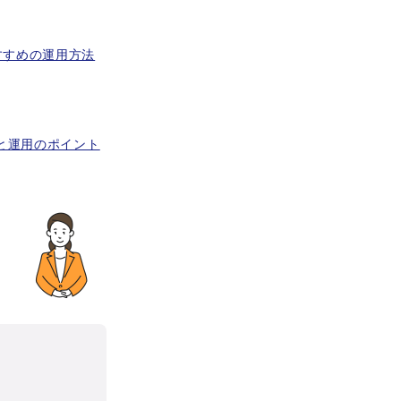
すすめの運用方法
と運用のポイント