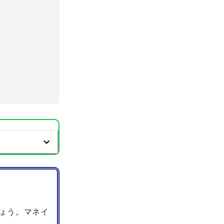
ょう。マネイ