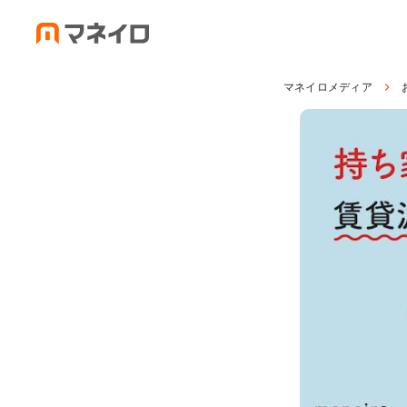
マネイロメディア