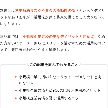
制度には
途中解約リスクや資金の流動性の低さ
といったデメリ
ットがありますが、活用法次第で将来の備えとして大きな味方
になります。
本記事では、
小規模企業共済の主なデメリットと注意点
、やめ
た方がいいケース、さらにメリットを活かすための活用のコツ
まで、専門家がわかりやすく解説します。
この記事を読んでわかること
小規模企業共済の主なメリット・デメリットと向
かない人
小規模企業共済とiDeCoの比較と併用のメリット
小規模企業共済を賢く活用するコツ