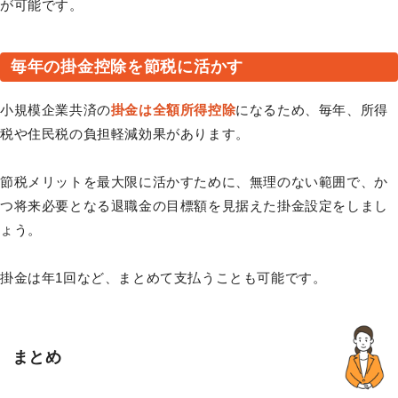
が可能です。
毎年の掛金控除を節税に活かす
小規模企業共済の
掛金は全額所得控除
になるため、毎年、所得
税や住民税の負担軽減効果があります。
節税メリットを最大限に活かすために、無理のない範囲で、か
つ将来必要となる退職金の目標額を見据えた掛金設定をしまし
ょう。
掛金は年1回など、まとめて支払うことも可能です。
まとめ