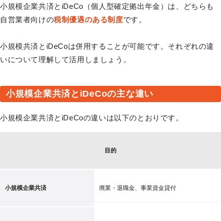
小規模企業共済とiDeCo（個人型確定拠出年金）は、どちらも
自営業者向けの
税制優遇のある制度
です。
小規模共済とiDeCoは併用することが可能です。それぞれの違
いについて理解して活用しましょう。
小規模企業共済とiDeCoの主な違い
小規模企業共済とiDeCoの違いは以下のとおりです。
目的
小規模企業共済
廃業・退職金、事業資金貸付