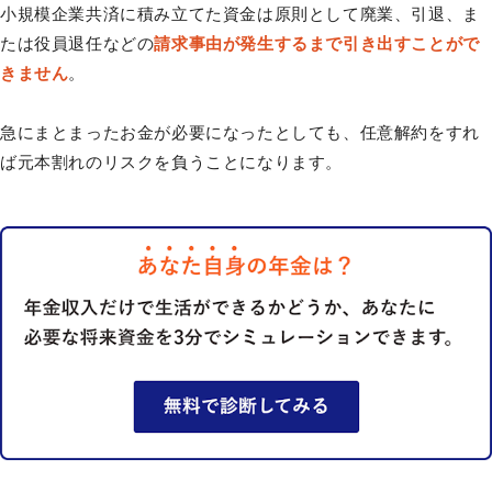
小規模企業共済に積み立てた資金は原則として廃業、引退、ま
たは役員退任などの
請求事由が発生するまで引き出すことがで
きません
。
急にまとまったお金が必要になったとしても、任意解約をすれ
ば元本割れのリスクを負うことになります。