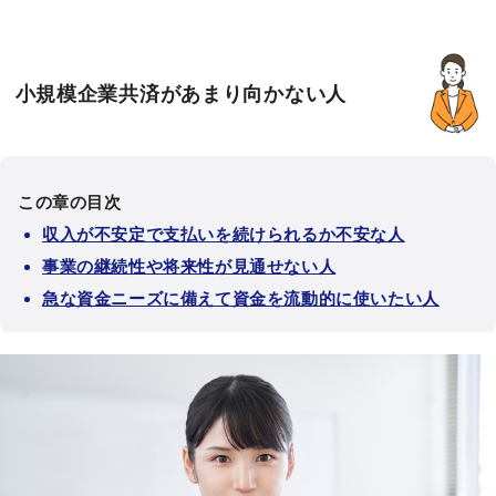
小規模企業共済があまり向かない人
この章の目次
収入が不安定で支払いを続けられるか不安な人
事業の継続性や将来性が見通せない人
急な資金ニーズに備えて資金を流動的に使いたい人