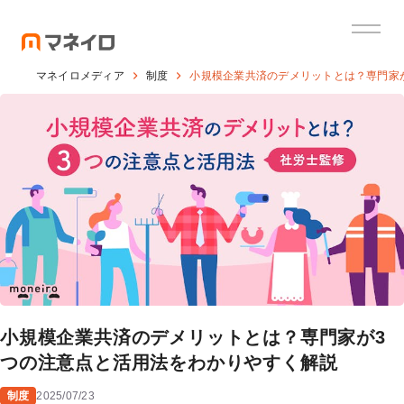
マネイロメディア
制度
小規模企業共済のデメリットとは？専門家
小規模企業共済のデメリットとは？専門家が3
つの注意点と活用法をわかりやすく解説
制度
2025/07/23