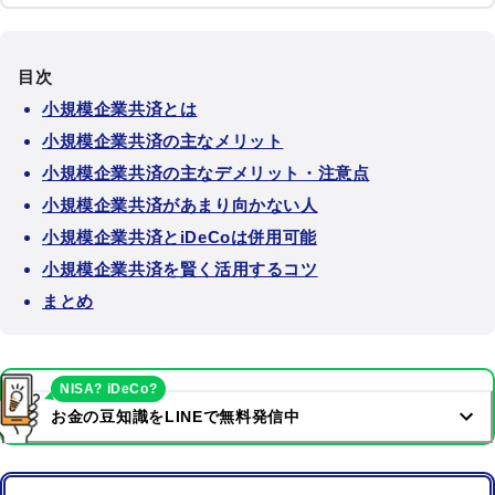
目次
小規模企業共済とは
小規模企業共済の主なメリット
小規模企業共済の主なデメリット・注意点
小規模企業共済があまり向かない人
小規模企業共済とiDeCoは併用可能
小規模企業共済を賢く活用するコツ
まとめ
NISA? iDeCo?
お金の豆知識をLINEで無料発信中