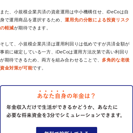
また、小規模企業共済の資産運用は中小機構任せ、iDeCoは自
身で運用商品を選択するため、
運用先の分散による投資リスク
の軽減
が期待できます。
そして、小規模企業共済は運用利回りは低めですが共済金額が
事前に確定している一方、iDeCoは運用方法次第で高い利回り
が期待できるため、両方を組み合わせることで、
多角的な老後
資金対策が可能
です。