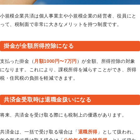
小規模企業共済は個人事業主や小規模企業の経営者、役員にと
って、税制面で非常に大きなメリットを持つ制度です。
掛金が全額所得控除になる
支払った掛金（
月額1000円〜7万円
）が全額、所得控除の対象
になります。これにより、課税所得を減らすことができ、所得
税・住民税の負担を軽減できます。
共済金受取時は退職金扱いになる
将来、共済金を受け取る際にも税制上の優遇があります。
共済金は、一括で受け取る場合は「
退職所得
」として扱われ、