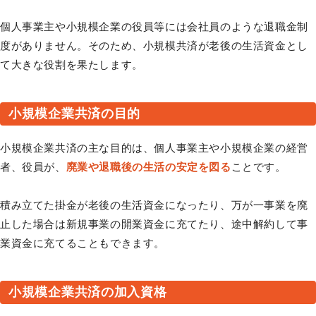
個人事業主や小規模企業の役員等には会社員のような退職金制
度がありません。そのため、小規模共済が老後の生活資金とし
て大きな役割を果たします。
小規模企業共済の目的
小規模企業共済の主な目的は、個人事業主や小規模企業の経営
者、役員が、
廃業や退職後の生活の安定を図る
ことです。
積み立てた掛金が老後の生活資金になったり、万が一事業を廃
止した場合は新規事業の開業資金に充てたり、途中解約して事
業資金に充てることもできます。
小規模企業共済の加入資格