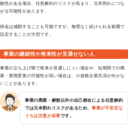
能性がある場合、任意解約のリスクが高まり、元本割れにつな
がる可能性があります。
掛金は減額することも可能ですが、無理なく続けられる範囲で
設定することが大切です。
事業の継続性や将来性が見通せない人
事業の立ち上げ期で将来が見通しにくい場合や、短期間での廃
業・業態変更の可能性が高い場合は、小規模企業共済が向かな
いことがあります。
事業の廃業・解散以外の自己都合による任意解約
では元本割れリスクがあるため、
事業が不安定な
うちは注意が必要
です。