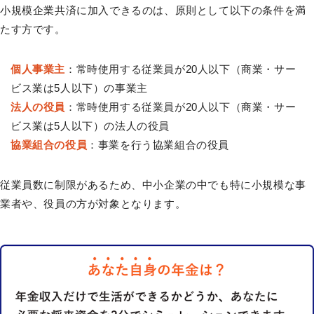
小規模企業共済に加入できるのは、原則として以下の条件を満
たす方です。
個人事業主
：常時使用する従業員が20人以下（商業・サー
ビス業は5人以下）の事業主
法人の役員
：常時使用する従業員が20人以下（商業・サー
ビス業は5人以下）の法人の役員
協業組合の役員
：事業を行う協業組合の役員
従業員数に制限があるため、中小企業の中でも特に小規模な事
業者や、役員の方が対象となります。