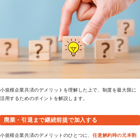
小規模企業共済のデメリットを理解した上で、制度を最大限に
活用するためのポイントを解説します。
廃業・引退まで継続前提で加入する
小規模企業共済のデメリットのひとつに、
任意解約時の元本割