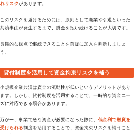
れリスク
があります。
このリスクを避けるためには、原則として廃業や引退といった
共済事由が発生するまで、掛金を払い続けることが大切です。
長期的な視点で継続できることを前提に加入を判断しましょ
う。
貸付制度を活用して資金拘束リスクを補う
小規模企業共済は資金の流動性が低いというデメリットがあり
ます。しかし、貸付制度を活用することで、一時的な資金ニー
ズに対応できる場合があります。
万が一、事業で急な資金が必要になった際に、
低金利で融資を
受けられる
制度を活用することで、資金拘束リスクを補うこと