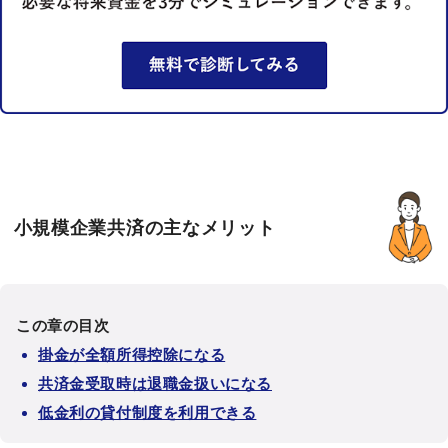
小規模企業共済の主なメリット
この章の目次
掛金が全額所得控除になる
共済金受取時は退職金扱いになる
低金利の貸付制度を利用できる