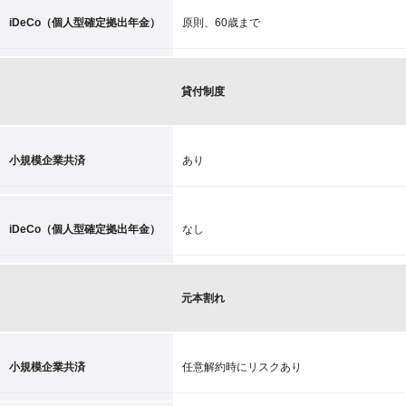
iDeCo（個人型確定拠出年金）
原則、60歳まで
貸付制度
小規模企業共済
あり
iDeCo（個人型確定拠出年金）
なし
元本割れ
小規模企業共済
任意解約時にリスクあり