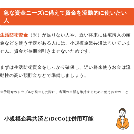
急な資金ニーズに備えて資金を流動的に使いたい
人
生活防衛資金
（※）が足りない人や、近い将来に住宅購入の頭
金などを使う予定がある人には、小規模企業共済は向いていま
せん。資金が長期間引き出せないためです。
まずは生活防衛資金をしっかり確保し、近い将来使うお金は流
動性の高い預貯金などで準備しましょう。
※予期せぬトラブルが発生した際に、当面の生活を維持するために使うお金のこと
小規模企業共済とiDeCoは併用可能