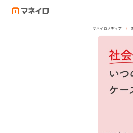
マネイロメディア