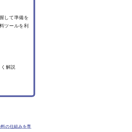
握して準備を
料ツールを利
しく解説
険料の仕組みを専