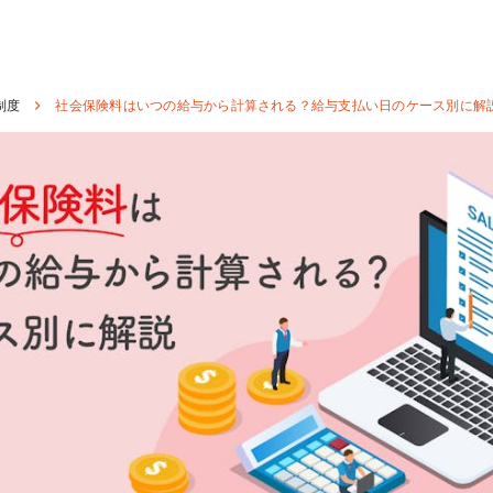
制度
社会保険料はいつの給与から計算される？給与支払い日のケース別に解