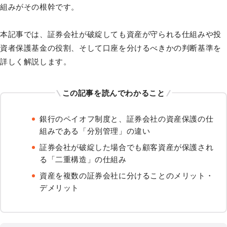
組みがその根幹です。
本記事では、証券会社が破綻しても資産が守られる仕組みや投
資者保護基金の役割、そして口座を分けるべきかの判断基準を
詳しく解説します。
この記事を読んでわかること
銀行のペイオフ制度と、証券会社の資産保護の仕
組みである「分別管理」の違い
証券会社が破綻した場合でも顧客資産が保護され
る「二重構造」の仕組み
資産を複数の証券会社に分けることのメリット・
デメリット