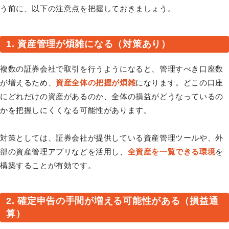
う前に、以下の注意点を把握しておきましょう。
1. 資産管理が煩雑になる（対策あり）
複数の証券会社で取引を行うようになると、管理すべき口座数
が増えるため、
資産全体の把握が煩雑
になります。どこの口座
にどれだけの資産があるのか、全体の損益がどうなっているの
かを把握しにくくなる可能性があります。
対策としては、証券会社が提供している資産管理ツールや、外
部の資産管理アプリなどを活用し、
全資産を一覧できる環境
を
構築することが有効です。
2. 確定申告の手間が増える可能性がある（損益通
算）