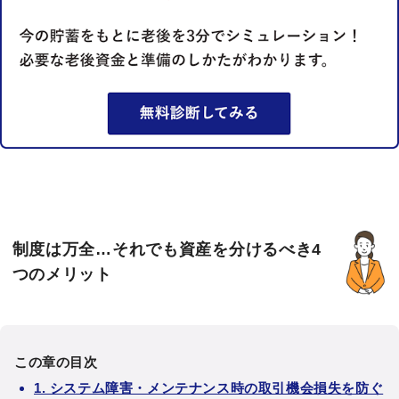
制度は万全…それでも資産を分けるべき4
つのメリット
この章の目次
1. システム障害・メンテナンス時の取引機会損失を防ぐ