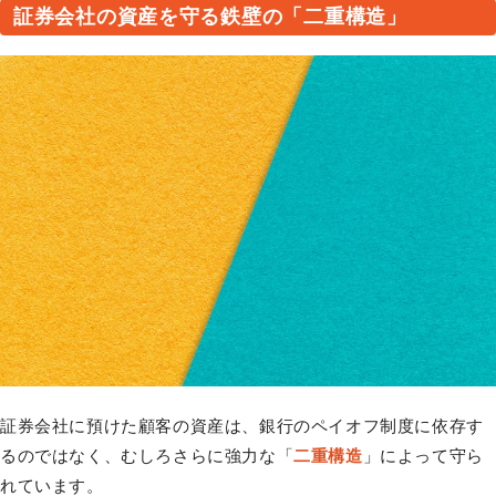
証券会社の資産を守る鉄壁の「二重構造」
証券会社に預けた顧客の資産は、銀行のペイオフ制度に依存す
るのではなく、むしろさらに強力な「
二重構造
」によって守ら
れています。