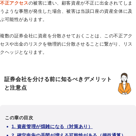
不正アクセス
の被害に遭い、顧客資産が不正に出金されてしま
うような事態が発生した場合、被害は当該口座の資産全体に及
ぶ可能性があります。
複数の証券会社に資産を分散させておくことは、この不正アク
セスや出金のリスクを物理的に分散させることに繋がり、リス
クヘッジとなります。
証券会社を分ける前に知るべきデメリット
と注意点
この章の目次
1. 資産管理が煩雑になる（対策あり）
2. 確定申告の手間が増える可能性がある（損益通算）