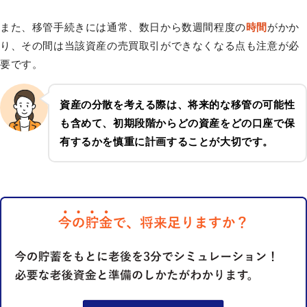
また、移管手続きには通常、数日から数週間程度の
時間
がかか
り、その間は当該資産の売買取引ができなくなる点も注意が必
要です。
資産の分散を考える際は、将来的な移管の可能性
も含めて、初期段階からどの資産をどの口座で保
有するかを慎重に計画することが大切です。