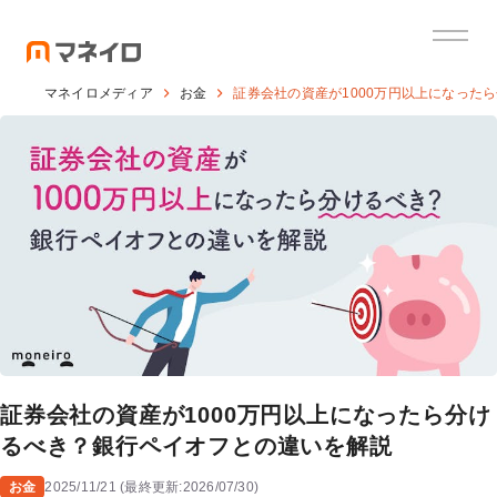
マネイロメディア
お金
証券会社の資産が1000万円以上になった
証券会社の資産が1000万円以上になったら分け
るべき？銀行ペイオフとの違いを解説
お金
2025/11/21
(
最終更新:
2026/07/30
)