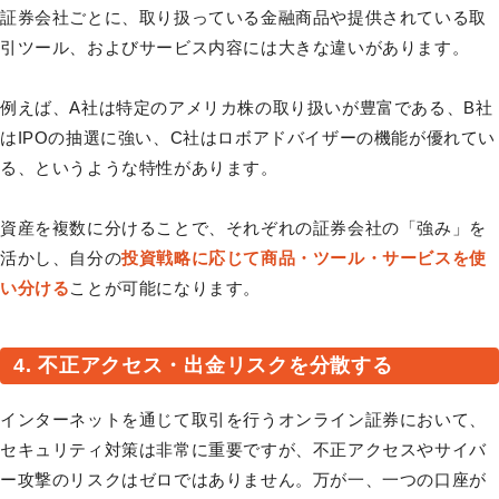
証券会社ごとに、取り扱っている金融商品や提供されている取
引ツール、およびサービス内容には大きな違いがあります。
例えば、A社は特定のアメリカ株の取り扱いが豊富である、B社
はIPOの抽選に強い、C社はロボアドバイザーの機能が優れてい
る、というような特性があります。
資産を複数に分けることで、それぞれの証券会社の「強み」を
活かし、自分の
投資戦略に応じて商品・ツール・サービスを使
い分ける
ことが可能になります。
4. 不正アクセス・出金リスクを分散する
インターネットを通じて取引を行うオンライン証券において、
セキュリティ対策は非常に重要ですが、不正アクセスやサイバ
ー攻撃のリスクはゼロではありません。万が一、一つの口座が