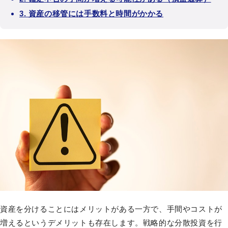
3. 資産の移管には手数料と時間がかかる
資産を分けることにはメリットがある一方で、手間やコストが
増えるというデメリットも存在します。戦略的な分散投資を行