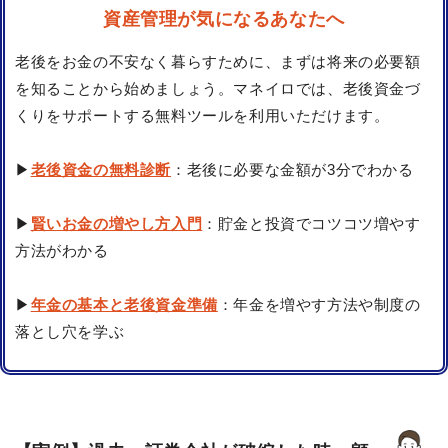
資産管理が気になるあなたへ
老後をお金の不安なく暮らすために、まずは将来の必要額
を知ることから始めましょう。マネイロでは、老後資金づ
くりをサポートする無料ツールを利用いただけます。
▶
老後資金の無料診断
：老後に必要な金額が3分でわかる
▶
賢いお金の増やし方入門
：貯金と投資でコツコツ増やす
方法がわかる
▶
年金の基本と老後資金準備
：年金を増やす方法や制度の
落とし穴を学ぶ