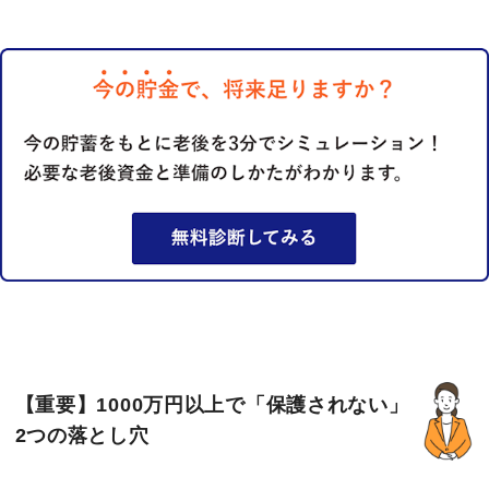
【重要】1000万円以上で「保護されない」
2つの落とし穴